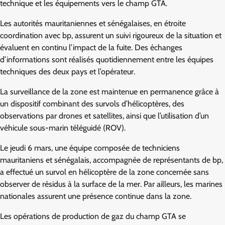
technique et les équipements vers le champ GTA.
Les autorités mauritaniennes et sénégalaises, en étroite
coordination avec bp, assurent un suivi rigoureux de la situation et
évaluent en continu l’impact de la fuite. Des échanges
d’informations sont réalisés quotidiennement entre les équipes
techniques des deux pays et l’opérateur.
La surveillance de la zone est maintenue en permanence grâce à
un dispositif combinant des survols d’hélicoptères, des
observations par drones et satellites, ainsi que l’utilisation d’un
véhicule sous-marin téléguidé (ROV).
Le jeudi 6 mars, une équipe composée de techniciens
mauritaniens et sénégalais, accompagnée de représentants de bp,
a effectué un survol en hélicoptère de la zone concernée sans
observer de résidus à la surface de la mer. Par ailleurs, les marines
nationales assurent une présence continue dans la zone.
Les opérations de production de gaz du champ GTA se