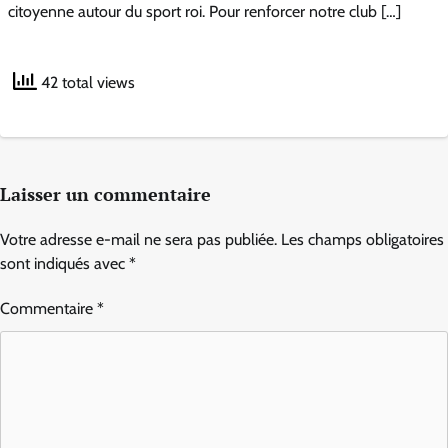
citoyenne autour du sport roi. Pour renforcer notre club […]
42 total views
Laisser un commentaire
Votre adresse e-mail ne sera pas publiée.
Les champs obligatoires
sont indiqués avec
*
Commentaire
*