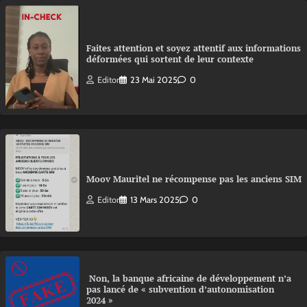
Faites attention et soyez attentif aux informations
déformées qui sortent de leur contexte
Editor
23 Mai 2025
0
Moov Mauritel ne récompense pas les anciens SIM
Editor
13 Mars 2025
0
Non, la banque africaine de développement n’a
pas lancé de « subvention d’autonomisation
2024 »