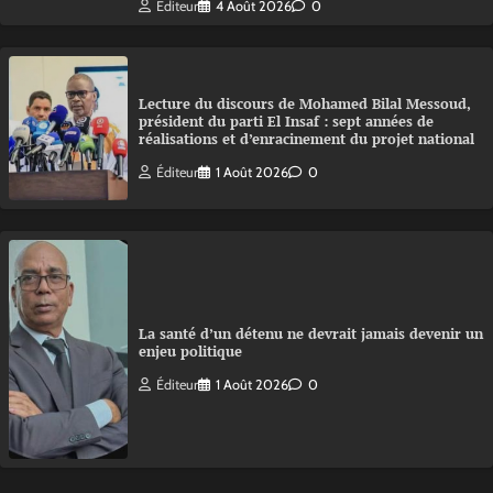
Éditeur
4 Août 2026
0
Lecture du discours de Mohamed Bilal Messoud,
président du parti El Insaf : sept années de
réalisations et d’enracinement du projet national
Éditeur
1 Août 2026
0
La santé d’un détenu ne devrait jamais devenir un
enjeu politique
Éditeur
1 Août 2026
0