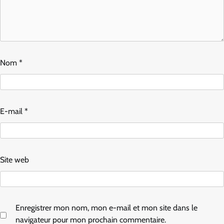
Nom
*
E-mail
*
Site web
Enregistrer mon nom, mon e-mail et mon site dans le
navigateur pour mon prochain commentaire.