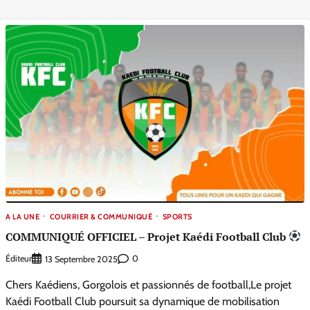
A LA UNE
COURRIER & COMMUNIQUÉ
SPORTS
COMMUNIQUÉ OFFICIEL – Projet Kaédi Football Club
Éditeur
0
13 Septembre 2025
Chers Kaédiens, Gorgolois et passionnés de football,Le projet
Kaédi Football Club poursuit sa dynamique de mobilisation