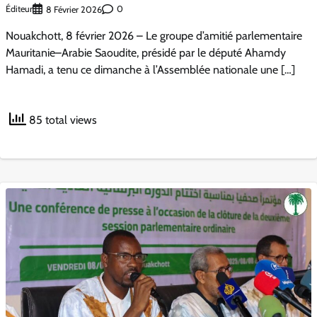
Éditeur
0
8 Février 2026
Nouakchott, 8 février 2026 – Le groupe d’amitié parlementaire
Mauritanie–Arabie Saoudite, présidé par le député Ahamdy
Hamadi, a tenu ce dimanche à l’Assemblée nationale une […]
85 total views