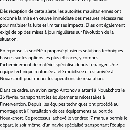
Dès réception de cette alerte, les autorités mauritaniennes ont
ordonné la mise en œuvre immédiate des mesures nécessaires
pour maîtriser la fuite et limiter ses impacts. Elles ont également
exigé de bp des mises à jour régulières sur l’évolution de la
situation.
En réponse, la société a proposé plusieurs solutions techniques
basées sur les options les plus efficaces, y compris
l’acheminement de matériel spécialisé depuis l’étranger. Une
équipe technique renforcée a été mobilisée et est arrivée à
Nouakchott pour mener les opérations de réparation.
Dans ce cadre, un avion cargo Antonov a atterri à Nouakchott le
26 février, transportant les équipements nécessaires à
l’intervention. Depuis, les équipes techniques ont procédé au
montage et à l’installation de ces équipements au port de
Nouakchott. Ce processus, achevé le vendredi 7 mars, a permis le
départ, le soir même, d’un navire spécialisé transportant l’équipe