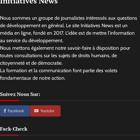
Initiatives News
Nous sommes un groupe de journalistes intéressés aux questions
de développement en général. Le site Initiatives News est un
média en ligne, fondé en 2017. L'idée est de mettre l'information
au service du développement.
Nous mettons également notre savoir-faire à disposition pour
toutes consultations sur les sujets de droits humains, de
citoyenneté et de démocratie.
La formation et la communication font partie des volets
fondamentaux de notre action.
Suivez Nous Sur:
Facebook
Youtube
Fack-Check