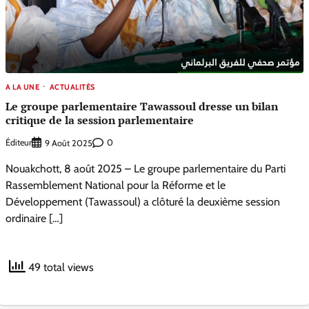
A LA UNE
ACTUALITÉS
Le groupe parlementaire Tawassoul dresse un bilan
critique de la session parlementaire
Éditeur
0
9 Août 2025
Nouakchott, 8 août 2025 – Le groupe parlementaire du Parti
Rassemblement National pour la Réforme et le
Développement (Tawassoul) a clôturé la deuxième session
ordinaire […]
49 total views