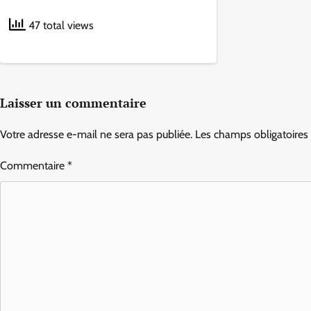
47 total views
Laisser un commentaire
Votre adresse e-mail ne sera pas publiée.
Les champs obligatoires
Commentaire
*