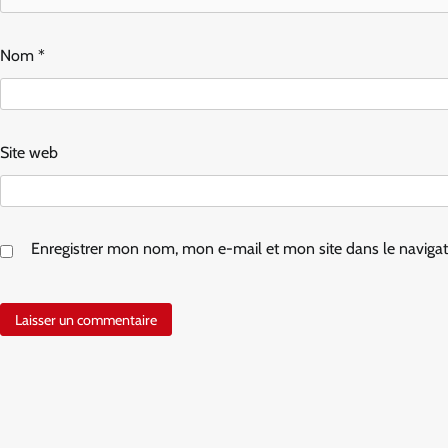
Nom
*
Site web
Enregistrer mon nom, mon e-mail et mon site dans le navig