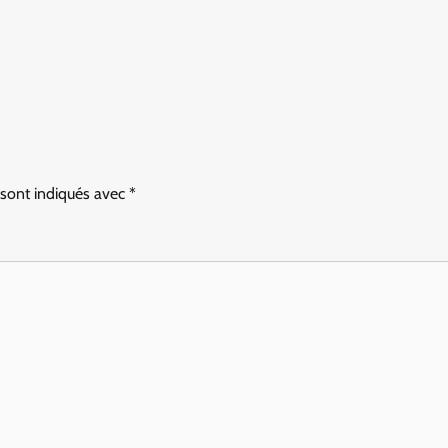
 sont indiqués avec
*