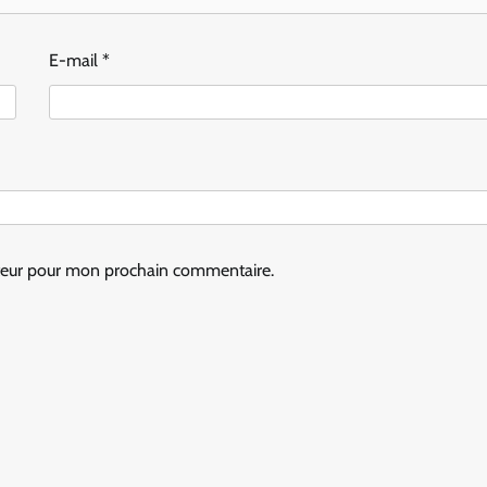
E-mail
*
ateur pour mon prochain commentaire.