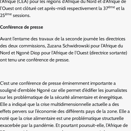
l’Afrique (CEA) pour les régions d’Afrique du Nord et d’Afrique de
ème
l’Ouest ont clôturé cet après-midi respectivement la 37
et la
ème
25
sessions.
Conférence de presse
Avant l’entame des travaux de la seconde journée les directrices
des deux commissions, Zuzana Schwidrowski pour l’Afrique du
Nord et Ngoné Diop pour l’Afrique de l’Ouest (directrice sortante)
ont tenu une conférence de presse.
C’est une conférence de presse éminemment importante a
souligné d’emblée Ngoné car elle permet d’édifier les journalistes
sur les problématique de la sécurité alimentaire et énergétique.
Elle a indiqué que la crise multidimensionnelle actuelle a des
effets pervers sur l’économie des différents pays de la zone. Elle a
noté que la crise alimentaire est une problématique structurelle
exacerbée par la pandémie. Et pourtant poursuit-elle, l’Afrique de