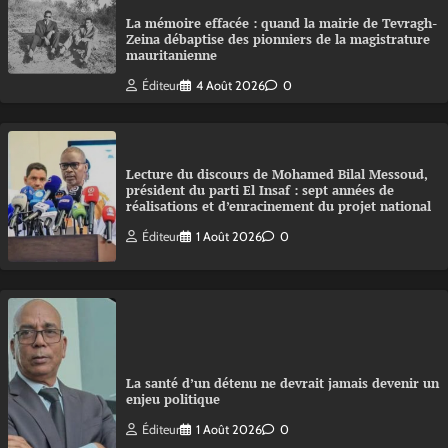
La mémoire effacée : quand la mairie de Tevragh-
Zeina débaptise des pionniers de la magistrature
mauritanienne
Éditeur
4 Août 2026
0
Lecture du discours de Mohamed Bilal Messoud,
président du parti El Insaf : sept années de
réalisations et d’enracinement du projet national
Éditeur
1 Août 2026
0
La santé d’un détenu ne devrait jamais devenir un
enjeu politique
Éditeur
1 Août 2026
0