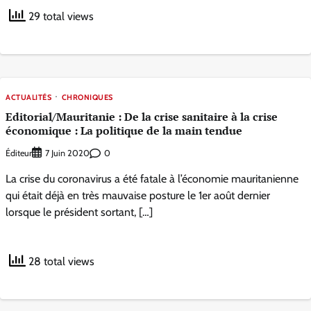
29 total views
ACTUALITÉS
CHRONIQUES
Editorial/Mauritanie : De la crise sanitaire à la crise
économique : La politique de la main tendue
Éditeur
0
7 Juin 2020
La crise du coronavirus a été fatale à l’économie mauritanienne
qui était déjà en très mauvaise posture le 1er août dernier
lorsque le président sortant, […]
28 total views