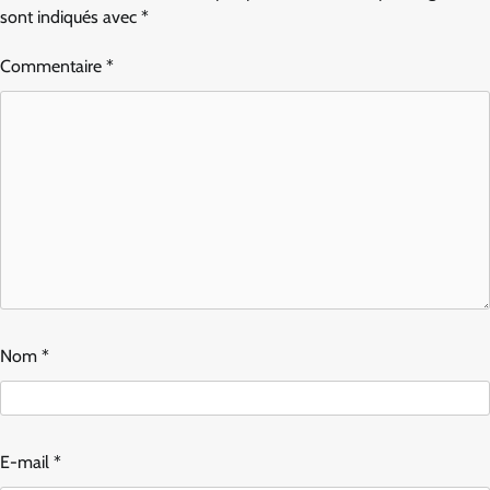
sont indiqués avec
*
Commentaire
*
Nom
*
E-mail
*