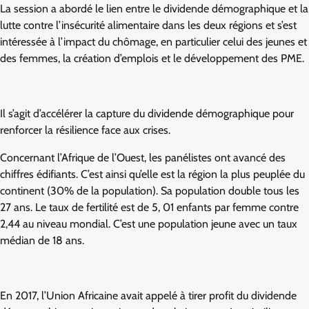
La session a abordé le lien entre le dividende démographique et la
lutte contre l’insécurité alimentaire dans les deux régions et s’est
intéressée à l’impact du chômage, en particulier celui des jeunes et
des femmes, la création d’emplois et le développement des PME.
Il s’agit d’accélérer la capture du dividende démographique pour
renforcer la résilience face aux crises.
Concernant l’Afrique de l’Ouest, les panélistes ont avancé des
chiffres édifiants. C’est ainsi qu’elle est la région la plus peuplée du
continent (30% de la population). Sa population double tous les
27 ans. Le taux de fertilité est de 5, 01 enfants par femme contre
2,44 au niveau mondial. C’est une population jeune avec un taux
médian de 18 ans.
En 2017, l’Union Africaine avait appelé à tirer profit du dividende