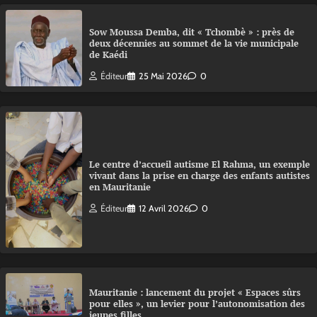
Sow Moussa Demba, dit « Tchombè » : près de
deux décennies au sommet de la vie municipale
de Kaédi
Éditeur
25 Mai 2026
0
Le centre d’accueil autisme El Rahma, un exemple
vivant dans la prise en charge des enfants autistes
en Mauritanie
Éditeur
12 Avril 2026
0
Mauritanie : lancement du projet « Espaces sûrs
pour elles », un levier pour l’autonomisation des
jeunes filles