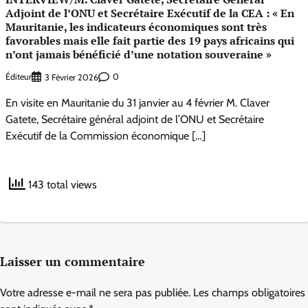
Adjoint de l’ONU et Secrétaire Exécutif de la CEA : « En
Mauritanie, les indicateurs économiques sont très
favorables mais elle fait partie des 19 pays africains qui
n’ont jamais bénéficié d’une notation souveraine »
Éditeur
0
3 Février 2026
En visite en Mauritanie du 31 janvier au 4 février M. Claver
Gatete, Secrétaire général adjoint de l’ONU et Secrétaire
Exécutif de la Commission économique […]
143 total views
Laisser un commentaire
Votre adresse e-mail ne sera pas publiée.
Les champs obligatoires