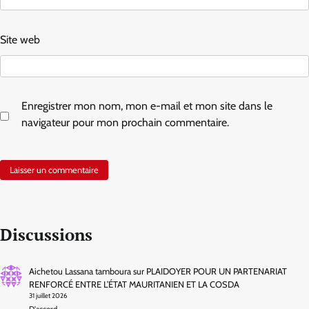
Site web
Enregistrer mon nom, mon e-mail et mon site dans le
navigateur pour mon prochain commentaire.
Discussions
Aichetou Lassana tamboura
sur
PLAIDOYER POUR UN PARTENARIAT
RENFORCÉ ENTRE L’ÉTAT MAURITANIEN ET LA COSDA
31 juillet 2026