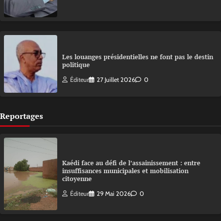
Les louanges présidentielles ne font pas le destin
politique
Éditeur
27 Juillet 2026
0
Reportages
Kaédi face au défi de l’assainissement : entre
insuffisances municipales et mobilisation
citoyenne
Éditeur
29 Mai 2026
0