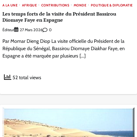
A LA UNE
AFRIQUE
CONTRIBUTIONS
MONDE
POLITIQUE & DIPLOMATIE
Les temps forts de la visite du Président Bassirou
Diomaye Faye en Espagne
Éditeur
0
27 Mars 2026
Par Momar Dieng Diop La visite officielle du Président de la
République du Sénégal, Bassirou Diomaye Diakhar Faye, en
Espagne a été marquée par plusieurs […]
52 total views