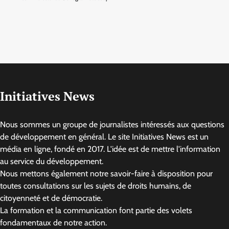
Initiatives News
Nous sommes un groupe de journalistes intéressés aux questions
de développement en général. Le site Initiatives News est un
média en ligne, fondé en 2017. L'idée est de mettre l'information
au service du développement.
Nous mettons également notre savoir-faire à disposition pour
toutes consultations sur les sujets de droits humains, de
citoyenneté et de démocratie.
La formation et la communication font partie des volets
fondamentaux de notre action.