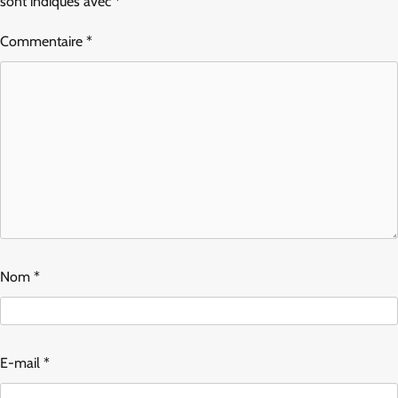
sont indiqués avec
*
Commentaire
*
Nom
*
E-mail
*