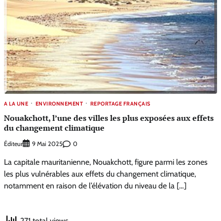
A LA UNE
ENVIRONNEMENT
REPORTAGE FRANÇAIS
Nouakchott, l’une des villes les plus exposées aux effets
du changement climatique
Éditeur
0
9 Mai 2025
La capitale mauritanienne, Nouakchott, figure parmi les zones
les plus vulnérables aux effets du changement climatique,
notamment en raison de l’élévation du niveau de la […]