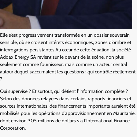
Elle s’est progressivement transformée en un dossier souverain
sensible, où se croisent intérêts économiques, zones d’ombre et
interrogations persistantes.Au cœur de cette équation, la société
Addax Energy SA revient sur le devant de la scène, non plus
seulement comme fournisseur, mais comme un acteur central
autour duquel s’accumulent les questions : qui contrôle réellement
?
Qui supervise ? Et surtout, qui détient l’information complète ?
Selon des données relayées dans certains rapports financiers et
sources internationales, des financements importants auraient été
mobilisés pour les opérations d’approvisionnement en Mauritanie,
dont environ 305 millions de dollars via l’International Finance
Corporation.