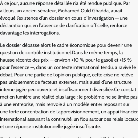
À ce jour, aucune réponse détaillée n’a été rendue publique. Par
ailleurs, un ancien sénateur, Mohamed Ould Ghadda, aurait
évoqué l’existence d’un dossier en cours d’investigation — une
déclaration qui, en l’absence de clarification officielle, renforce
davantage les interrogations.
Le dossier dépasse alors le cadre économique pour devenir une
question de contrôle institutionnel.Dans le même temps, la
hausse récente des prix — environ +10 % pour le gasoil et +15 %
pour l’essence —, dans un contexte international tendu, a ravivé le
débat. Pour une partie de l’opinion publique, cette crise ne relève
pas uniquement de facteurs externes, mais aussi d’une structure
interne jugée peu ouverte et insuffisamment diversifiée.Ce constat
met en lumière une réalité plus large : le problème ne se limite pas
à une entreprise, mais renvoie à un modèle entier reposant sur
une forte concentration de l’approvisionnement, un appui financier
international assurant la continuité, un flou autour des relais locaux
et une réponse institutionnelle jugée insuffisante.