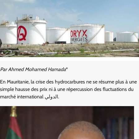
Par Ahmed Mohamed Hamada
*
En Mauritanie, la crise des hydrocarbures ne se résume plus à une
simple hausse des prix ni à une répercussion des fluctuations du
marché international الدولي.