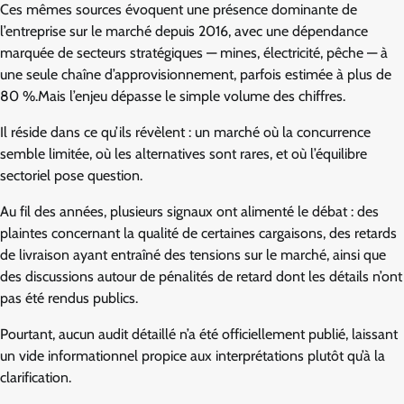
Ces mêmes sources évoquent une présence dominante de
l’entreprise sur le marché depuis 2016, avec une dépendance
marquée de secteurs stratégiques — mines, électricité, pêche — à
une seule chaîne d’approvisionnement, parfois estimée à plus de
80 %.Mais l’enjeu dépasse le simple volume des chiffres.
Il réside dans ce qu’ils révèlent : un marché où la concurrence
semble limitée, où les alternatives sont rares, et où l’équilibre
sectoriel pose question.
Au fil des années, plusieurs signaux ont alimenté le débat : des
plaintes concernant la qualité de certaines cargaisons, des retards
de livraison ayant entraîné des tensions sur le marché, ainsi que
des discussions autour de pénalités de retard dont les détails n’ont
pas été rendus publics.
Pourtant, aucun audit détaillé n’a été officiellement publié, laissant
un vide informationnel propice aux interprétations plutôt qu’à la
clarification.