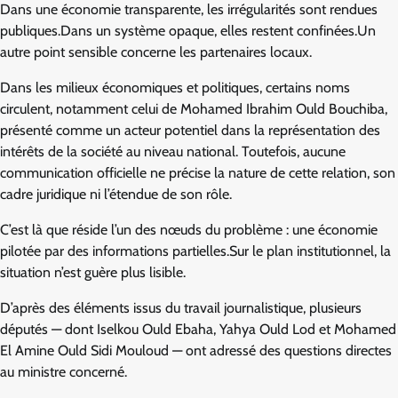
Dans une économie transparente, les irrégularités sont rendues
publiques.Dans un système opaque, elles restent confinées.Un
autre point sensible concerne les partenaires locaux.
Dans les milieux économiques et politiques, certains noms
circulent, notamment celui de Mohamed Ibrahim Ould Bouchiba,
présenté comme un acteur potentiel dans la représentation des
intérêts de la société au niveau national. Toutefois, aucune
communication officielle ne précise la nature de cette relation, son
cadre juridique ni l’étendue de son rôle.
C’est là que réside l’un des nœuds du problème : une économie
pilotée par des informations partielles.Sur le plan institutionnel, la
situation n’est guère plus lisible.
D’après des éléments issus du travail journalistique, plusieurs
députés — dont Iselkou Ould Ebaha, Yahya Ould Lod et Mohamed
El Amine Ould Sidi Mouloud — ont adressé des questions directes
au ministre concerné.