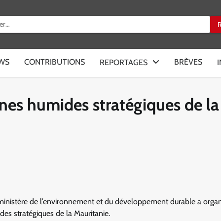
:
EWS
CONTRIBUTIONS
BRÈVES
REPORTAGES
ones humides stratégiques de la
ministère de l’environnement et du développement durable a organ
des stratégiques de la Mauritanie.