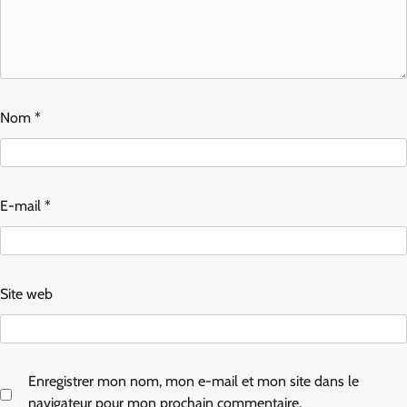
Nom
*
E-mail
*
Site web
Enregistrer mon nom, mon e-mail et mon site dans le
navigateur pour mon prochain commentaire.