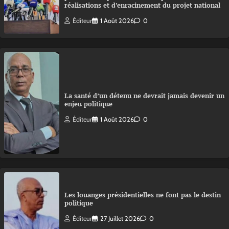
réalisations et d’enracinement du projet national
Éditeur
1 Août 2026
0
La santé d’un détenu ne devrait jamais devenir un
enjeu politique
Éditeur
1 Août 2026
0
Les louanges présidentielles ne font pas le destin
politique
Éditeur
27 Juillet 2026
0