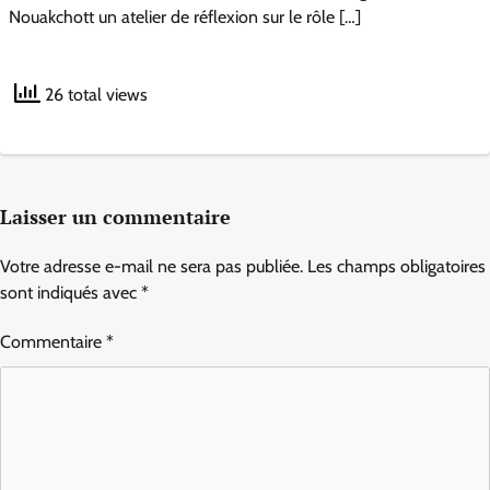
Nouakchott un atelier de réflexion sur le rôle […]
26 total views
Laisser un commentaire
Votre adresse e-mail ne sera pas publiée.
Les champs obligatoires
sont indiqués avec
*
Commentaire
*