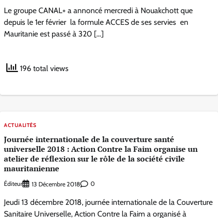
Le groupe CANAL+ a annoncé mercredi à Nouakchott que
depuis le 1er février la formule ACCES de ses servies en
Mauritanie est passé à 320 […]
196 total views
ACTUALITÉS
Journée internationale de la couverture santé
universelle 2018 : Action Contre la Faim organise un
atelier de réflexion sur le rôle de la société civile
mauritanienne
Éditeur
0
13 Décembre 2018
Jeudi 13 décembre 2018, journée internationale de la Couverture
Sanitaire Universelle, Action Contre la Faim a organisé à