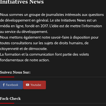
Initiatives News
Nous sommes un groupe de journalistes intéressés aux questions
de développement en général. Le site Initiatives News est un
média en ligne, fondé en 2017. L'idée est de mettre l'information
au service du développement.
Nous mettons également notre savoir-faire à disposition pour
toutes consultations sur les sujets de droits humains, de
citoyenneté et de démocratie.
La formation et la communication font partie des volets
fondamentaux de notre action.
Suivez Nous Sur:
Facebook
Youtube
Fack-Check