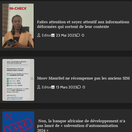
Faites attention et soyez attentif aux informations
déformées qui sortent de leur contexte
Editor
23 Mai 2025
0
Moov Mauritel ne récompense pas les anciens SIM
Editor
13 Mars 2025
0
Non, la banque africaine de développement n’a
pas lancé de « subvention d’autonomisation
2024 »