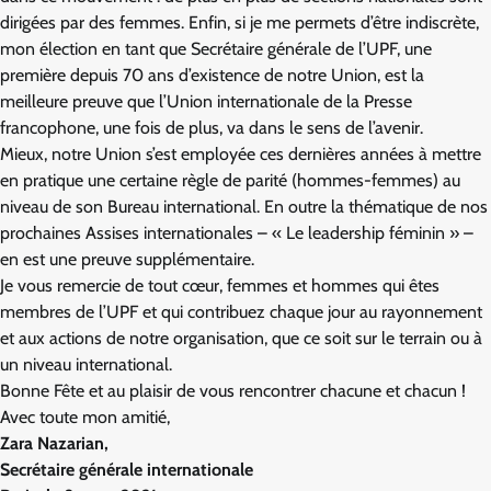
dirigées par des femmes. Enfin, si je me permets d’être indiscrète,
mon élection en tant que Secrétaire générale de l’UPF, une
première depuis 70 ans d’existence de notre Union, est la
meilleure preuve que l’Union internationale de la Presse
francophone, une fois de plus, va dans le sens de l’avenir.
Mieux, notre Union s’est employée ces dernières années à mettre
en pratique une certaine règle de parité (hommes-femmes) au
niveau de son Bureau international. En outre la thématique de nos
prochaines Assises internationales – « Le leadership féminin » –
en est une preuve supplémentaire.
Je vous remercie de tout cœur, femmes et hommes qui êtes
membres de l’UPF et qui contribuez chaque jour au rayonnement
et aux actions de notre organisation, que ce soit sur le terrain ou à
un niveau international.
Bonne Fête et au plaisir de vous rencontrer chacune et chacun !
Avec toute mon amitié,
Zara Nazarian,
Secrétaire générale internationale