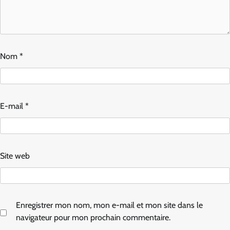
Nom
*
E-mail
*
Site web
Enregistrer mon nom, mon e-mail et mon site dans le
navigateur pour mon prochain commentaire.