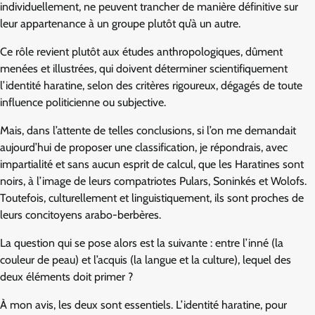
individuellement, ne peuvent trancher de manière définitive sur
leur appartenance à un groupe plutôt qu’à un autre.
Ce rôle revient plutôt aux études anthropologiques, dûment
menées et illustrées, qui doivent déterminer scientifiquement
l’identité haratine, selon des critères rigoureux, dégagés de toute
influence politicienne ou subjective.
Mais, dans l’attente de telles conclusions, si l’on me demandait
aujourd’hui de proposer une classification, je répondrais, avec
impartialité et sans aucun esprit de calcul, que les Haratines sont
noirs, à l’image de leurs compatriotes Pulars, Soninkés et Wolofs.
Toutefois, culturellement et linguistiquement, ils sont proches de
leurs concitoyens arabo-berbères.
La question qui se pose alors est la suivante : entre l’inné (la
couleur de peau) et l’acquis (la langue et la culture), lequel des
deux éléments doit primer ?
À mon avis, les deux sont essentiels. L’identité haratine, pour