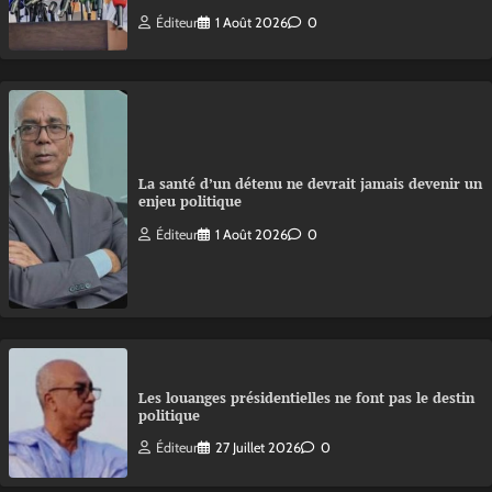
Éditeur
1 Août 2026
0
La santé d’un détenu ne devrait jamais devenir un
enjeu politique
Éditeur
1 Août 2026
0
Les louanges présidentielles ne font pas le destin
politique
Éditeur
27 Juillet 2026
0