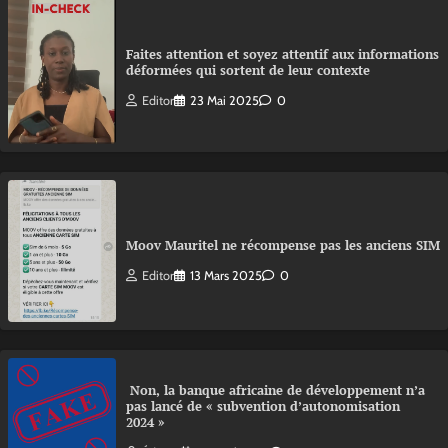
Faites attention et soyez attentif aux informations
déformées qui sortent de leur contexte
Editor
23 Mai 2025
0
Moov Mauritel ne récompense pas les anciens SIM
Editor
13 Mars 2025
0
Non, la banque africaine de développement n’a
pas lancé de « subvention d’autonomisation
2024 »