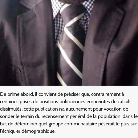
De prime abord, il convient de préciser que, contrairement à
certaines prises de positions politiciennes empreintes de calculs
dissimulés, cette publication n’a aucunement pour vocation de
sonder le terrain du recensement général de la population, dans le
but de déterminer quel groupe communautaire pèserait le plus sur
l’échiquier démographique.