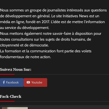
Nous sommes un groupe de journalistes intéressés aux questions
de développement en général. Le site Initiatives News est un
média en ligne, fondé en 2017. L'idée est de mettre l'information
au service du développement.
Nous mettons également notre savoir-faire à disposition pour
toutes consultations sur les sujets de droits humains, de
citoyenneté et de démocratie.
La formation et la communication font partie des volets
fondamentaux de notre action.
Suivez Nous Sur:
Facebook
Youtube
Fack-Check