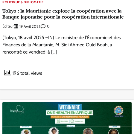
POLITIQUE & DIPLOMATIE
Tokyo : la Mauritanie explore la coopération avec la
Banque japonaise pour la coopération internationale
Éditeur
0
19 Avril 2025
(Tokyo, 18 avril 2025 –IN) Le ministre de l’Économie et des
Finances de la Mauritanie, M. Sidi Ahmed Ould Bouh, a
rencontré ce vendredi à […]
196 total views