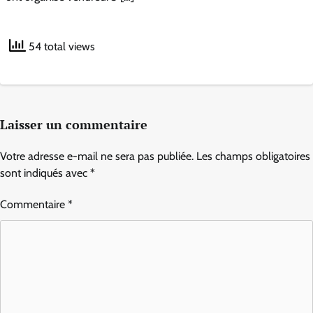
54 total views
Laisser un commentaire
Votre adresse e-mail ne sera pas publiée.
Les champs obligatoires
sont indiqués avec
*
Commentaire
*