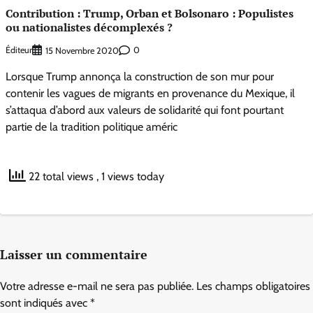
Contribution : Trump, Orban et Bolsonaro : Populistes
ou nationalistes décomplexés ?
Éditeur
0
15 Novembre 2020
Lorsque Trump annonça la construction de son mur pour
contenir les vagues de migrants en provenance du Mexique, il
s’attaqua d’abord aux valeurs de solidarité qui font pourtant
partie de la tradition politique améric
22 total views
, 1 views today
Laisser un commentaire
Votre adresse e-mail ne sera pas publiée.
Les champs obligatoires
sont indiqués avec
*