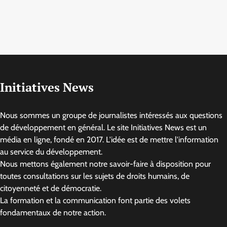
Initiatives News
Nous sommes un groupe de journalistes intéressés aux questions
de développement en général. Le site Initiatives News est un
média en ligne, fondé en 2017. L'idée est de mettre l'information
au service du développement.
Nous mettons également notre savoir-faire à disposition pour
toutes consultations sur les sujets de droits humains, de
citoyenneté et de démocratie.
La formation et la communication font partie des volets
fondamentaux de notre action.