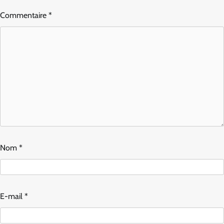
Commentaire
*
Nom
*
E-mail
*