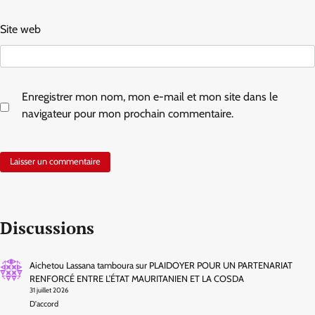
Site web
Enregistrer mon nom, mon e-mail et mon site dans le
navigateur pour mon prochain commentaire.
Discussions
Aichetou Lassana tamboura
sur
PLAIDOYER POUR UN PARTENARIAT
RENFORCÉ ENTRE L’ÉTAT MAURITANIEN ET LA COSDA
31 juillet 2026
D'accord