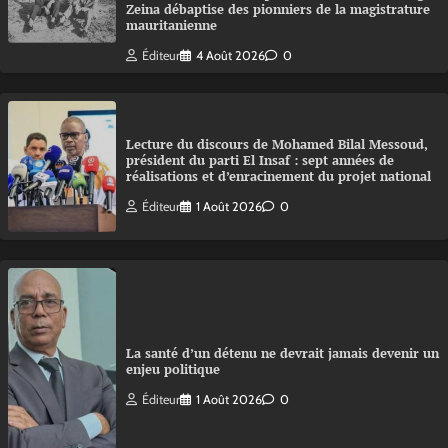
Zeina débaptise des pionniers de la magistrature
mauritanienne
Éditeur
4 Août 2026
0
Lecture du discours de Mohamed Bilal Messoud,
président du parti El Insaf : sept années de
réalisations et d’enracinement du projet national
Éditeur
1 Août 2026
0
La santé d’un détenu ne devrait jamais devenir un
enjeu politique
Éditeur
1 Août 2026
0