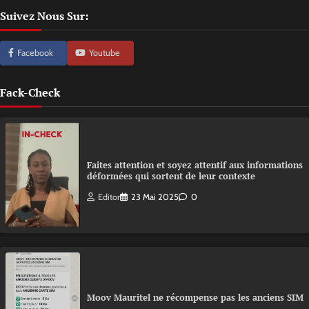
Suivez Nous Sur:
Facebook
Youtube
Fack-Check
Faites attention et soyez attentif aux informations
déformées qui sortent de leur contexte
Editor
23 Mai 2025
0
Moov Mauritel ne récompense pas les anciens SIM