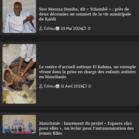
Sow Moussa Demba, dit « Tchombè » : près de
deux décennies au sommet de la vie municipale
de Kaédi
Éditeur
25 Mai 2026
0
Le centre d’accueil autisme El Rahma, un exemple
vivant dans la prise en charge des enfants autistes
en Mauritanie
Éditeur
12 Avril 2026
0
Mauritanie : lancement du projet « Espaces sûrs
pour elles », un levier pour l’autonomisation des
jeunes filles