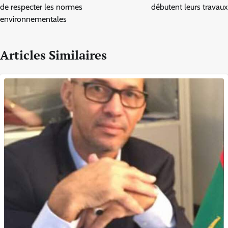
de respecter les normes
débutent leurs travaux
environnementales
Articles Similaires