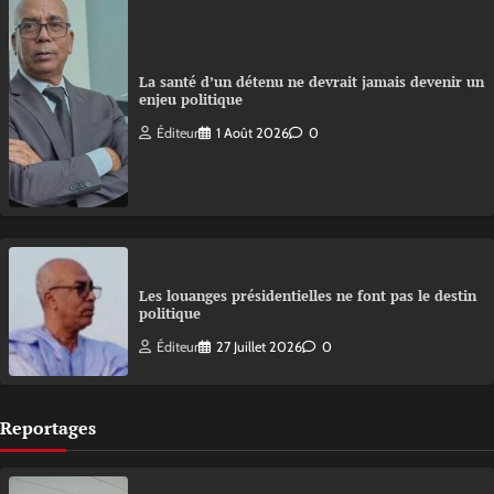
La santé d’un détenu ne devrait jamais devenir un
enjeu politique
Éditeur
1 Août 2026
0
Les louanges présidentielles ne font pas le destin
politique
Éditeur
27 Juillet 2026
0
Reportages