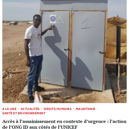
A LA UNE
ACTUALITÉS
DROITS HUMAINS
MAURITANIE
SANTÉ ET ENVIRONNEMENT
Accès à l’assainissement en contexte d’urgence : l’action
de l’ONG ID aux côtés de l’UNICEF