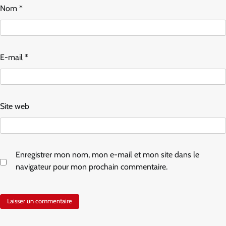
Nom
*
E-mail
*
Site web
Enregistrer mon nom, mon e-mail et mon site dans le
navigateur pour mon prochain commentaire.