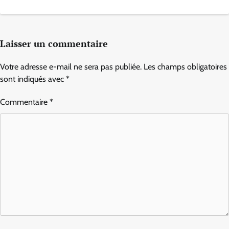
Laisser un commentaire
Votre adresse e-mail ne sera pas publiée.
Les champs obligatoires
sont indiqués avec
*
Commentaire
*