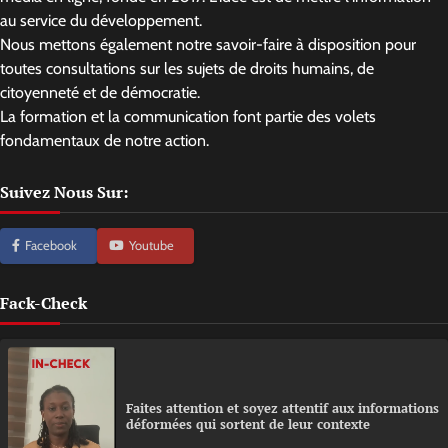
au service du développement.
Nous mettons également notre savoir-faire à disposition pour
toutes consultations sur les sujets de droits humains, de
citoyenneté et de démocratie.
La formation et la communication font partie des volets
fondamentaux de notre action.
Suivez Nous Sur:
Facebook
Youtube
Fack-Check
Faites attention et soyez attentif aux informations
déformées qui sortent de leur contexte