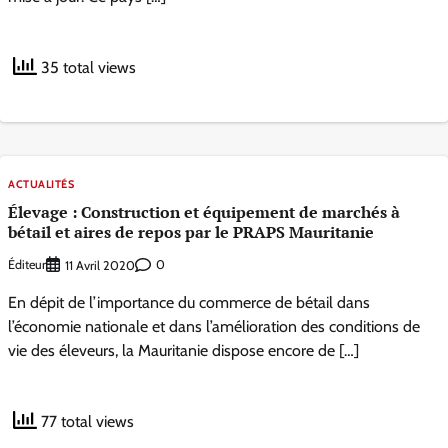
35 total views
ACTUALITÉS
Élevage : Construction et équipement de marchés à
bétail et aires de repos par le PRAPS Mauritanie
Éditeur
0
11 Avril 2020
En dépit de l’importance du commerce de bétail dans
l’économie nationale et dans l’amélioration des conditions de
vie des éleveurs, la Mauritanie dispose encore de […]
77 total views