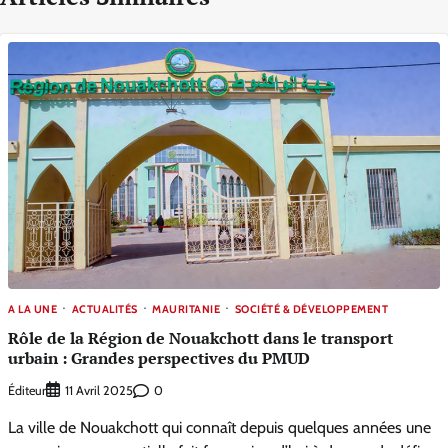
A LA UNE
ACTUALITÉS
MAURITANIE
SOCIÉTÉ & DÉVELOPPEMENT
Rôle de la Région de Nouakchott dans le transport
urbain : Grandes perspectives du PMUD
Éditeur
0
11 Avril 2025
La ville de Nouakchott qui connaît depuis quelques années une