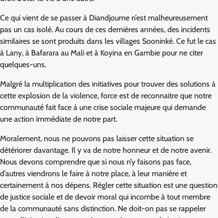
Ce qui vient de se passer à Diandjoume n’est malheureusement
pas un cas isolé. Au cours de ces dernières années, des incidents
similaires se sont produits dans les villages Sooninké. Ce fut le cas
à Lany, à Bafarara au Mali et à Koyina en Gambie pour ne citer
quelques-uns.
Malgré la multiplication des initiatives pour trouver des solutions à
cette explosion de la violence, force est de reconnaitre que notre
communauté fait face á une crise sociale majeure qui demande
une action immédiate de notre part.
Moralement, nous ne pouvons pas laisser cette situation se
détériorer davantage. Il y va de notre honneur et de notre avenir.
Nous devons comprendre que si nous n’y faisons pas face,
d’autres viendrons le faire à notre place, à leur manière et
certainement á nos dépens. Régler cette situation est une question
de justice sociale et de devoir moral qui incombe à tout membre
de la communauté sans distinction. Ne doit-on pas se rappeler