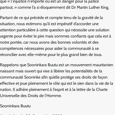
que « l’injustice n’importe où est un danger pour la justice
partout, » comme l’a si éloquemment dit Dr Martin Luther King.
Partant de ce qui précède et compte tenu de la gravité de la
situation, nous estimons qu’il est impératif d’accorder une
attention particulière à cette question qui nécessite une solution
urgente pour éviter le pire mais sommes confiants que cela est à
notre portée, car nous avons des bonnes volontés et des
compétences nécessaires pour aider la communauté à se
réconcilier avec elle-même pour le plus grand bien de tous.
Rappelons que Sooninkara Buutu est un mouvement mauritanien
naissant mais ouvert qui vise á libérer les potentialités de la
communauté Sooninke afin qu’elle protège ses droits de façon
effective et joue pleinement le rôle qui est le sien dans la vie de la
nation. Il adhère pleinement à l’esprit et à la lettre de la Charte
Universelle des Droits de l’Homme.
Sooninkara Buutu