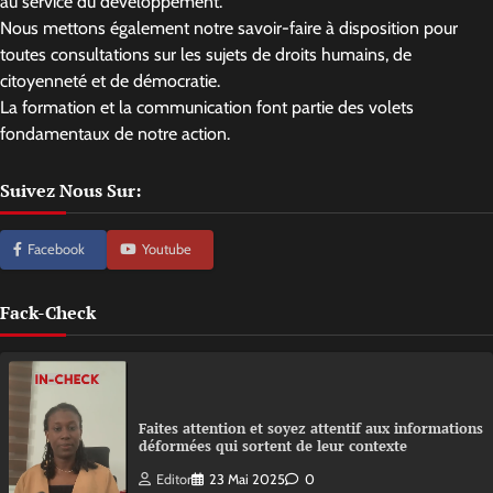
au service du développement.
Nous mettons également notre savoir-faire à disposition pour
toutes consultations sur les sujets de droits humains, de
citoyenneté et de démocratie.
La formation et la communication font partie des volets
fondamentaux de notre action.
Suivez Nous Sur:
Facebook
Youtube
Fack-Check
Faites attention et soyez attentif aux informations
déformées qui sortent de leur contexte
Editor
23 Mai 2025
0