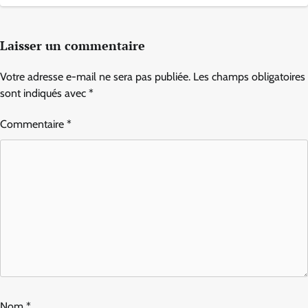
Laisser un commentaire
Votre adresse e-mail ne sera pas publiée.
Les champs obligatoires
sont indiqués avec
*
Commentaire
*
Nom
*