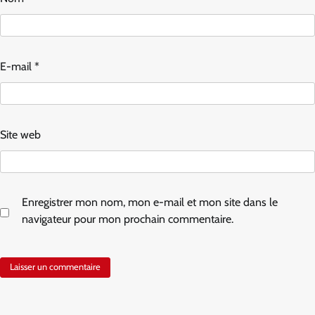
E-mail
*
Site web
Enregistrer mon nom, mon e-mail et mon site dans le
navigateur pour mon prochain commentaire.