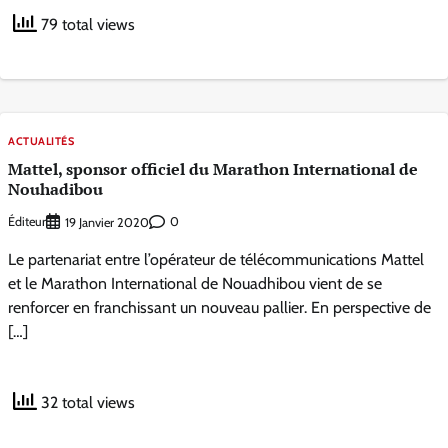
79 total views
ACTUALITÉS
Mattel, sponsor officiel du Marathon International de
Nouhadibou
Éditeur
0
19 Janvier 2020
Le partenariat entre l’opérateur de télécommunications Mattel
et le Marathon International de Nouadhibou vient de se
renforcer en franchissant un nouveau pallier. En perspective de
[…]
32 total views