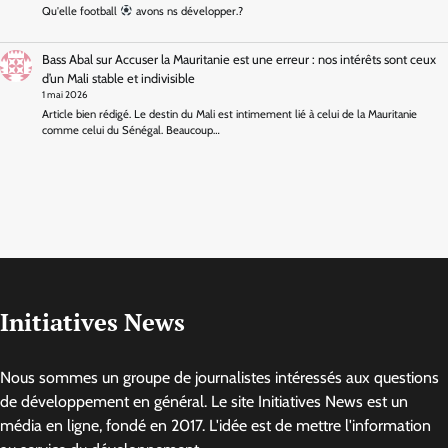
Qu'elle football
avons ns développer.?
Bass Abal
sur
Accuser la Mauritanie est une erreur : nos intérêts sont ceux
d’un Mali stable et indivisible
1 mai 2026
Article bien rédigé. Le destin du Mali est intimement lié à celui de la Mauritanie
comme celui du Sénégal. Beaucoup…
Initiatives News
Nous sommes un groupe de journalistes intéressés aux questions
de développement en général. Le site Initiatives News est un
média en ligne, fondé en 2017. L'idée est de mettre l'information