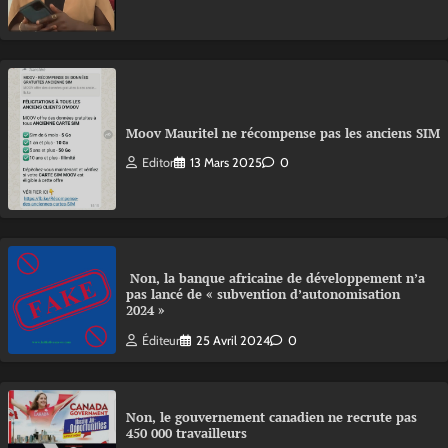
Moov Mauritel ne récompense pas les anciens SIM
Editor
13 Mars 2025
0
Non, la banque africaine de développement n’a
pas lancé de « subvention d’autonomisation
2024 »
Éditeur
25 Avril 2024
0
Non, le gouvernement canadien ne recrute pas
450 000 travailleurs