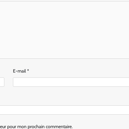
E-mail
*
ateur pour mon prochain commentaire.