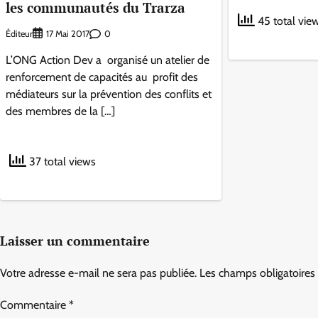
les communautés du Trarza
45 total vie
Éditeur
0
17 Mai 2017
L’ONG Action Dev a organisé un atelier de
renforcement de capacités au profit des
médiateurs sur la prévention des conflits et
des membres de la […]
37 total views
Laisser un commentaire
Votre adresse e-mail ne sera pas publiée.
Les champs obligatoires
Commentaire
*