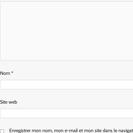
Nom
*
Site web
Enregistrer mon nom, mon e-mail et mon site dans le navig