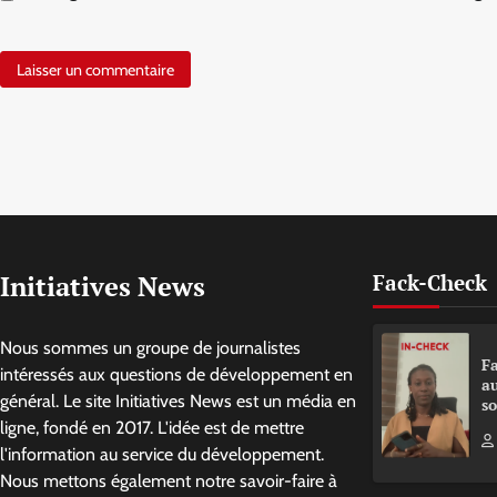
Initiatives News
Fack-Check
Nous sommes un groupe de journalistes
Fa
intéressés aux questions de développement en
a
général. Le site Initiatives News est un média en
so
ligne, fondé en 2017. L'idée est de mettre
l'information au service du développement.
Nous mettons également notre savoir-faire à