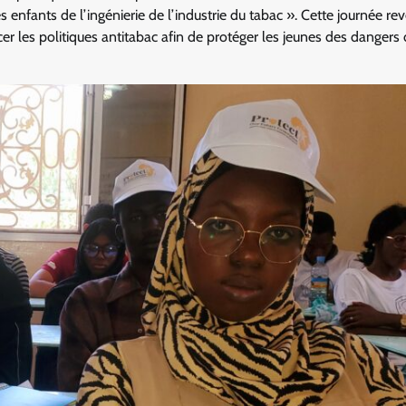
 enfants de l’ingénierie de l’industrie du tabac ». Cette journée re
cer les politiques antitabac afin de protéger les jeunes des dangers