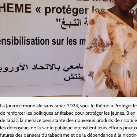
La Journée mondiale sans tabac 2024, sous le thème « Protéger les 
de renforcer les politiques antitabac pour protéger les jeunes. Bie
de tabac, la menace persistante des nouveaux produits de nicotine 
les défenseurs de la santé publique intensifient leurs efforts pour c
futures des dangers du tabagisme et de la dépendance à la nicotin