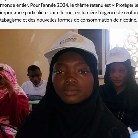
monde entier. Pour l’année 2024, le thème retenu est « Protéger les
importance particulière, car elle met en lumière l’urgence de renfor
tabagisme et des nouvelles formes de consommation de nicotine.