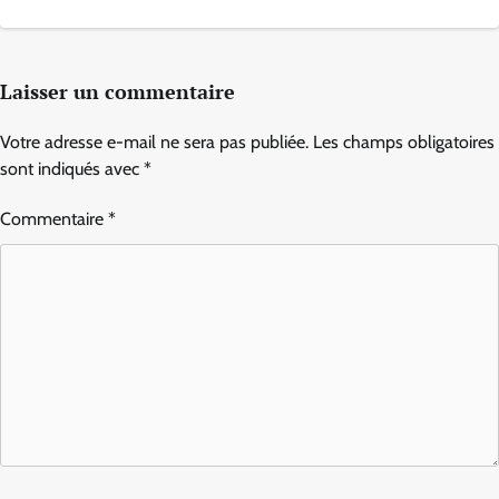
Laisser un commentaire
Votre adresse e-mail ne sera pas publiée.
Les champs obligatoires
sont indiqués avec
*
Commentaire
*