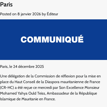
Paris
Posted on
8 janvier 2026
by
Éditeur
Paris, le 24 décembre 2025
Une délégation de la Commission de réflexion pour la mise en
place du Haut Conseil de la Diaspora mauritanienne de France
(CR-HC) a été reçue ce mercredi par Son Excellence Monsieur
Mohamed Yahya Ould Teiss, Ambassadeur de la République
Islamique de Mauritanie en France.