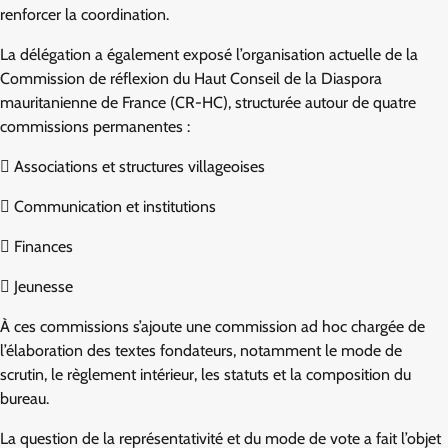
renforcer la coordination.
La délégation a également exposé l’organisation actuelle de la
Commission de réflexion du Haut Conseil de la Diaspora
mauritanienne de France (CR-HC), structurée autour de quatre
commissions permanentes :
 Associations et structures villageoises
 Communication et institutions
 Finances
 Jeunesse
À ces commissions s’ajoute une commission ad hoc chargée de
l’élaboration des textes fondateurs, notamment le mode de
scrutin, le règlement intérieur, les statuts et la composition du
bureau.
La question de la représentativité et du mode de vote a fait l’objet