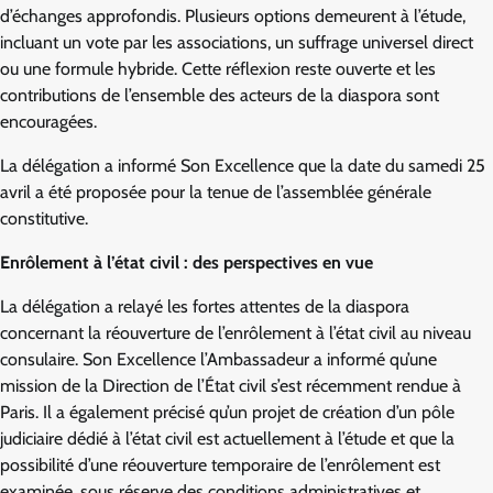
d’échanges approfondis. Plusieurs options demeurent à l’étude,
incluant un vote par les associations, un suffrage universel direct
ou une formule hybride. Cette réflexion reste ouverte et les
contributions de l’ensemble des acteurs de la diaspora sont
encouragées.
La délégation a informé Son Excellence que la date du samedi 25
avril a été proposée pour la tenue de l’assemblée générale
constitutive.
Enrôlement à l’état civil : des perspectives en vue
La délégation a relayé les fortes attentes de la diaspora
concernant la réouverture de l’enrôlement à l’état civil au niveau
consulaire. Son Excellence l’Ambassadeur a informé qu’une
mission de la Direction de l’État civil s’est récemment rendue à
Paris. Il a également précisé qu’un projet de création d’un pôle
judiciaire dédié à l’état civil est actuellement à l’étude et que la
possibilité d’une réouverture temporaire de l’enrôlement est
examinée, sous réserve des conditions administratives et