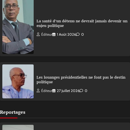
La santé d’un détenu ne devrait jamais devenir un
enjeu politique
Éditeur
1 Août 2026
0
Les louanges présidentielles ne font pas le destin
politique
Éditeur
27 Juillet 2026
0
Reportages