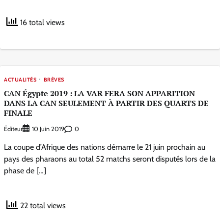
16 total views
ACTUALITÉS
BRÈVES
CAN Égypte 2019 : LA VAR FERA SON APPARITION
DANS LA CAN SEULEMENT À PARTIR DES QUARTS DE
FINALE
Éditeur
0
10 Juin 2019
La coupe d’Afrique des nations démarre le 21 juin prochain au
pays des pharaons au total 52 matchs seront disputés lors de la
phase de […]
22 total views