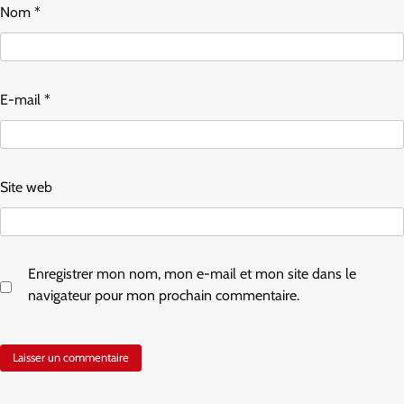
Nom
*
E-mail
*
Site web
Enregistrer mon nom, mon e-mail et mon site dans le
navigateur pour mon prochain commentaire.