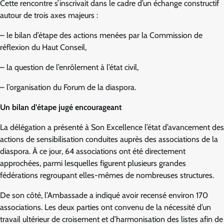
Cette rencontre s’inscrivait dans le cadre d’un échange constructif
autour de trois axes majeurs :
– le bilan d’étape des actions menées par la Commission de
réflexion du Haut Conseil,
– la question de l’enrôlement à l’état civil,
– l’organisation du Forum de la diaspora.
Un bilan d’étape jugé encourageant
La délégation a présenté à Son Excellence l’état d’avancement des
actions de sensibilisation conduites auprès des associations de la
diaspora. À ce jour, 64 associations ont été directement
approchées, parmi lesquelles figurent plusieurs grandes
fédérations regroupant elles-mêmes de nombreuses structures.
De son côté, l’Ambassade a indiqué avoir recensé environ 170
associations. Les deux parties ont convenu de la nécessité d’un
travail ultérieur de croisement et d’harmonisation des listes afin de