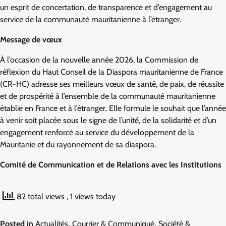
un esprit de concertation, de transparence et d’engagement au
service de la communauté mauritanienne à l’étranger.
Message de vœux
À l’occasion de la nouvelle année 2026, la Commission de
réflexion du Haut Conseil de la Diaspora mauritanienne de France
(CR-HC) adresse ses meilleurs vœux de santé, de paix, de réussite
et de prospérité à l’ensemble de la communauté mauritanienne
établie en France et à l’étranger. Elle formule le souhait que l’année
à venir soit placée sous le signe de l’unité, de la solidarité et d’un
engagement renforcé au service du développement de la
Mauritanie et du rayonnement de sa diaspora.
Comité de Communication et de Relations avec les Institutions
82 total views
, 1 views today
Posted in
Actualités
,
Courrier & Communiqué
,
Société &