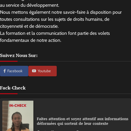
au service du développement.
Nous mettons également notre savoir-faire à disposition pour
toutes consultations sur les sujets de droits humains, de
citoyenneté et de démocratie.
La formation et la communication font partie des volets
fondamentaux de notre action.
Suivez Nous Sur:
Facebook
Youtube
Fack-Check
Faites attention et soyez attentif aux informations
déformées qui sortent de leur contexte