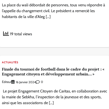
La place du wali débordait de personnes, tous venu répondre à
l’appelle du changement civil. Le président a remercié les
habitants de la ville d’Aleg […]
19 total views
ACTUALITÉS
Finale du tournoi de football dans le cadre du projet : «
Engagement citoyen et développement urbain… »
Éditeur
0
16 Janvier 2024
Le projet Engagement Citoyen de Caritas, en collaboration avec
la mairie de Sebkha, l’inspection de la jeunesse et des sports,
ainsi que les associations de […]