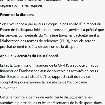
organisationnelles requises.
Forum de la diaspora
Son Excellence a par ailleurs évoqué la possibilité d’un report du
Forum de la diaspora initialement prévu en janvier. Il a précisé que
les services compétents du Ministère travaillent actuellement à
l’élaboration des termes de référence (TDR), lesquels seront
prochainement mis à la disposition de la diaspora.
Appui aux activités du Haut Conseil
Enfin, la Commission Finances de la CR-HC a sollicité un appui
financier de l’Ambassade afin de soutenir les activités en cours.
Son Excellence a indiqué qu’il se rapprocherait du service
comptable pour examiner la possibilité de l’octroi d’une
subvention.
Cette rencontre a permis de renforcer le dialogue entre les
autorités diplomatiques et les représentants de la diaspora, dans