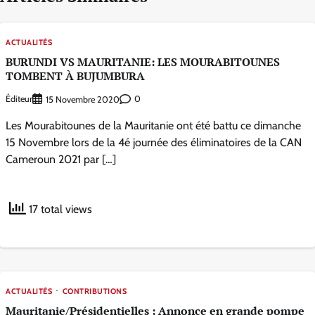
ACTUALITÉS
BURUNDI VS MAURITANIE: LES MOURABITOUNES
TOMBENT À BUJUMBURA
Éditeur
0
15 Novembre 2020
Les Mourabitounes de la Mauritanie ont été battu ce dimanche
15 Novembre lors de la 4é journée des éliminatoires de la CAN
Cameroun 2021 par […]
17 total views
ACTUALITÉS
CONTRIBUTIONS
Mauritanie/Présidentielles : Annonce en grande pompe