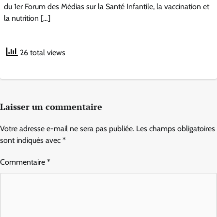
du 1er Forum des Médias sur la Santé Infantile, la vaccination et
la nutrition […]
26 total views
Laisser un commentaire
Votre adresse e-mail ne sera pas publiée.
Les champs obligatoires
sont indiqués avec
*
Commentaire
*