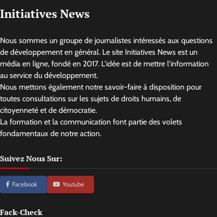
Initiatives News
Nous sommes un groupe de journalistes intéressés aux questions
de développement en général. Le site Initiatives News est un
média en ligne, fondé en 2017. L'idée est de mettre l'information
au service du développement.
Nous mettons également notre savoir-faire à disposition pour
toutes consultations sur les sujets de droits humains, de
citoyenneté et de démocratie.
La formation et la communication font partie des volets
fondamentaux de notre action.
Suivez Nous Sur:
Facebook
Youtube
Fack-Check