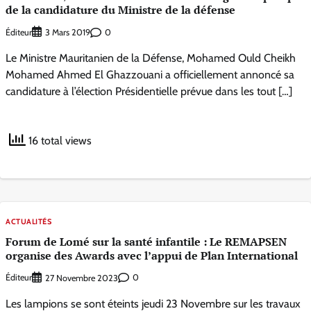
de la candidature du Ministre de la défense
Éditeur
0
3 Mars 2019
Le Ministre Mauritanien de la Défense, Mohamed Ould Cheikh
Mohamed Ahmed El Ghazzouani a officiellement annoncé sa
candidature à l’élection Présidentielle prévue dans les tout […]
16 total views
ACTUALITÉS
Forum de Lomé sur la santé infantile : Le REMAPSEN
organise des Awards avec l’appui de Plan International
Éditeur
0
27 Novembre 2023
Les lampions se sont éteints jeudi 23 Novembre sur les travaux