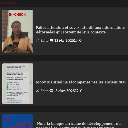
Faites attention et soyez attentif aux informations
déformées qui sortent de leur contexte
Editor
23 Mai 2025
0
Moov Mauritel ne récompense pas les anciens SIM
Editor
13 Mars 2025
0
Non, la banque africaine de développement n’a