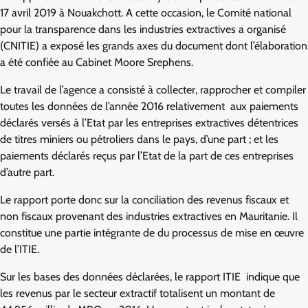
17 avril 2019 à Nouakchott. A cette occasion, le Comité national
pour la transparence dans les industries extractives a organisé
(CNITIE) a exposé les grands axes du document dont l’élaboration
a été confiée au Cabinet Moore Srephens.
Le travail de l’agence a consisté à collecter, rapprocher et compiler
toutes les données de l’année 2016 relativement aux paiements
déclarés versés à l’Etat par les entreprises extractives détentrices
de titres miniers ou pétroliers dans le pays, d’une part ; et les
paiements déclarés reçus par l’Etat de la part de ces entreprises
d’autre part.
Le rapport porte donc sur la conciliation des revenus fiscaux et
non fiscaux provenant des industries extractives en Mauritanie. Il
constitue une partie intégrante de du processus de mise en œuvre
de l’ITIE.
Sur les bases des données déclarées, le rapport ITIE indique que
les revenus par le secteur extractif totalisent un montant de