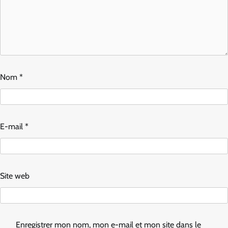
Nom
*
E-mail
*
Site web
Enregistrer mon nom, mon e-mail et mon site dans le