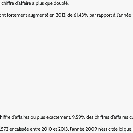
hiffre d’affaire a plus que doublé.
ls ont fortement augmenté en 2012, de 61.43% par rapport à l’année
hiffre d’affaires ou plus exactement, 9.59% des chiffres d’affaires 
572 encaissée entre 2010 et 2013, l’année 2009 n’est citée ici que