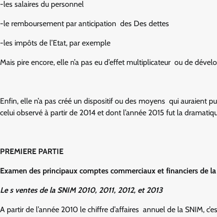
-les salaires du personnel
-le remboursement par anticipation des Des dettes
-les impôts de l’Etat, par exemple
Mais pire encore, elle n’a pas eu d’effet multiplicateur ou de dé
Enfin, elle n’a pas créé un dispositif ou des moyens qui auraient
celui observé à partir de 2014 et dont l’année 2015 fut la dramatiq
PREMIERE PARTIE
Examen des principaux comptes commerciaux et financiers de 
Le s ventes de la SNIM 2010, 2011, 2012, et 2013
A partir de l’année 2010 le chiffre d’affaires annuel de la SNIM, c’