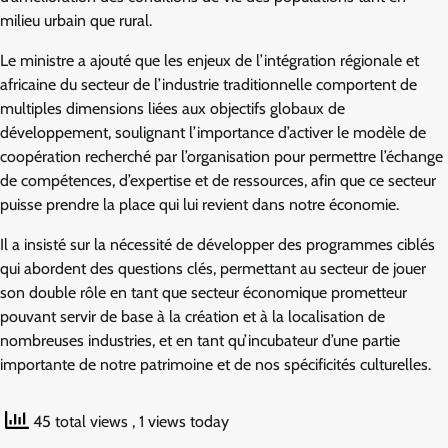
milieu urbain que rural.
Le ministre a ajouté que les enjeux de l’intégration régionale et
africaine du secteur de l’industrie traditionnelle comportent de
multiples dimensions liées aux objectifs globaux de
développement, soulignant l’importance d’activer le modèle de
coopération recherché par l’organisation pour permettre l’échange
de compétences, d’expertise et de ressources, afin que ce secteur
puisse prendre la place qui lui revient dans notre économie.
Il a insisté sur la nécessité de développer des programmes ciblés
qui abordent des questions clés, permettant au secteur de jouer
son double rôle en tant que secteur économique prometteur
pouvant servir de base à la création et à la localisation de
nombreuses industries, et en tant qu’incubateur d’une partie
importante de notre patrimoine et de nos spécificités culturelles.
45 total views
, 1 views today