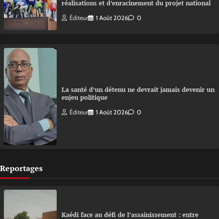
réalisations et d’enracinement du projet national
Éditeur
1 Août 2026
0
La santé d’un détenu ne devrait jamais devenir un
enjeu politique
Éditeur
1 Août 2026
0
Reportages
Kaédi face au défi de l’assainissement : entre