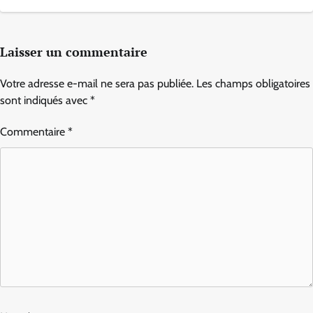
Laisser un commentaire
Votre adresse e-mail ne sera pas publiée.
Les champs obligatoires
sont indiqués avec
*
Commentaire
*