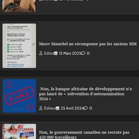
Moov Mauritel ne récompense pas les anciens SIM
Editor
13 Mars 2025
0
Non, la banque africaine de développement n’a
pas lancé de « subvention d’autonomisation
2024 »
Éditeur
25 Avril 2024
0
Non, le gouvernement canadien ne recrute pas
450 000 travailleurs