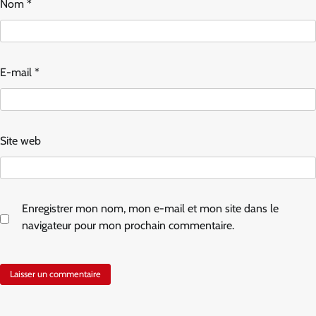
Nom
*
E-mail
*
Site web
Enregistrer mon nom, mon e-mail et mon site dans le
navigateur pour mon prochain commentaire.