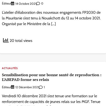
Éditeur
0
14 Octobre 2021
L’atelier d’élaboration des nouveaux engagements FP2030 de
la Mauritanie s’est tenu à Nouakchott du 12 au 14 octobre 2021.
Organisé par le Ministère de la […]
20 total views
ACTUALITÉS
Sensibilisation pour une bonne santé de reproduction :
L’ABEPAD forme ses relais
Éditeur
1
12 Décembre 2021
Vendredi 10 décembre 2021 s’est tenue une formation sur le
renforcement de capacités de jeunes relais sur les MGF. Tenue