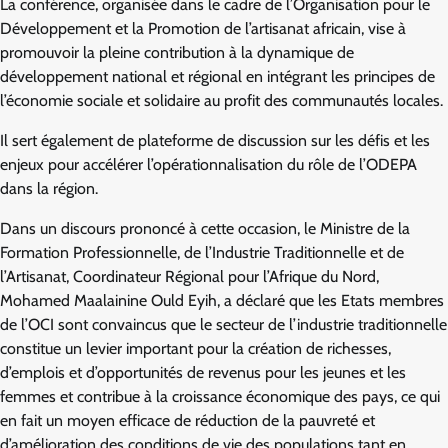
La conférence, organisée dans le cadre de l’Organisation pour le
Développement et la Promotion de l’artisanat africain, vise à
promouvoir la pleine contribution à la dynamique de
développement national et régional en intégrant les principes de
l’économie sociale et solidaire au profit des communautés locales.
Il sert également de plateforme de discussion sur les défis et les
enjeux pour accélérer l’opérationnalisation du rôle de l’ODEPA
dans la région.
Dans un discours prononcé à cette occasion, le Ministre de la
Formation Professionnelle, de l’Industrie Traditionnelle et de
l’Artisanat, Coordinateur Régional pour l’Afrique du Nord,
Mohamed Maalainine Ould Eyih, a déclaré que les Etats membres
de l’OCI sont convaincus que le secteur de l’industrie traditionnelle
constitue un levier important pour la création de richesses,
d’emplois et d’opportunités de revenus pour les jeunes et les
femmes et contribue à la croissance économique des pays, ce qui
en fait un moyen efficace de réduction de la pauvreté et
d’amélioration des conditions de vie des populations tant en