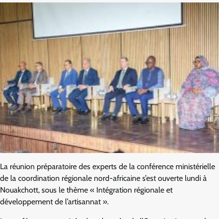
La réunion préparatoire des experts de la conférence ministérielle
de la coordination régionale nord-africaine s’est ouverte lundi à
Nouakchott, sous le thème « Intégration régionale et
développement de l’artisannat ».