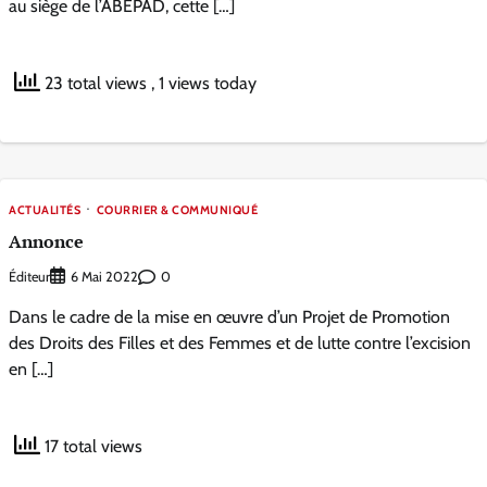
au siège de l’ABEPAD, cette […]
23 total views
, 1 views today
ACTUALITÉS
COURRIER & COMMUNIQUÉ
Annonce
Éditeur
0
6 Mai 2022
Dans le cadre de la mise en œuvre d’un Projet de Promotion
des Droits des Filles et des Femmes et de lutte contre l’excision
en […]
17 total views