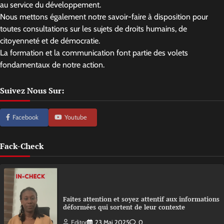
au service du développement.
Nous mettons également notre savoir-faire à disposition pour
toutes consultations sur les sujets de droits humains, de
citoyenneté et de démocratie.
La formation et la communication font partie des volets
fondamentaux de notre action.
Suivez Nous Sur:
Facebook
Youtube
Fack-Check
Faites attention et soyez attentif aux informations
déformées qui sortent de leur contexte
Editor
23 Mai 2025
0