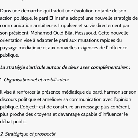
Dans une démarche qui traduit une évolution notable de son
action politique, le parti El Insaf a adopté une nouvelle stratégie de
communication ambitieuse. Impulsée et suivie directement par
son président, Mohamed Ould Bilal Messaoud. Cette nouvelle
orientation vise à adapter le parti aux mutations rapides du
paysage médiatique et aux nouvelles exigences de l’influence
publique.
La stratégie s’articule autour de deux axes complémentaires :
1.
Organisationnel et mobilisateur
Il vise à renforcer la présence médiatique du parti, harmoniser son
discours politique et améliorer sa communication avec l’opinion
publique. L’objectif est de construire un message plus cohérent,
plus proche des citoyens et davantage capable d’influencer le
débat public.
2. Stratégique et prospectif