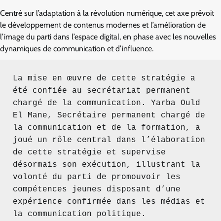
Centré sur l’adaptation à la révolution numérique, cet axe prévoit
le développement de contenus modernes et l’amélioration de
l’image du parti dans l’espace digital, en phase avec les nouvelles
dynamiques de communication et d’influence.
La mise en œuvre de cette stratégie a 
été confiée au secrétariat permanent 
chargé de la communication. Yarba Ould 
El Mane, Secrétaire permanent chargé de 
la communication et de la formation, a 
joué un rôle central dans l’élaboration 
de cette stratégie et supervise 
désormais son exécution, illustrant la 
volonté du parti de promouvoir les 
compétences jeunes disposant d’une 
expérience confirmée dans les médias et 
la communication politique.