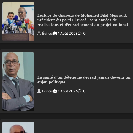
Lecture du discours de Mohamed Bilal Messoud,
président du parti El Insaf : sept années de
réalisations et d’enracinement du projet national
Éditeur
1 Août 2026
0
La santé d’un détenu ne devrait jamais devenir un
enjeu politique
Éditeur
1 Août 2026
0