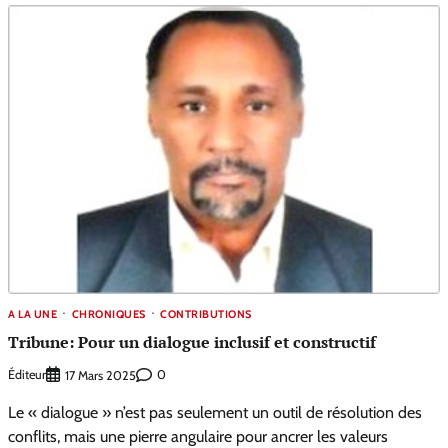
A LA UNE
CHRONIQUES
CONTRIBUTIONS
Tribune: Pour un dialogue inclusif et constructif
Éditeur
0
17 Mars 2025
Le « dialogue » n’est pas seulement un outil de résolution des
conflits, mais une pierre angulaire pour ancrer les valeurs