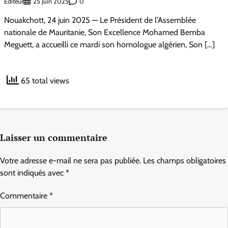
Éditeur
0
25 Juin 2025
Nouakchott, 24 juin 2025 — Le Président de l’Assemblée
nationale de Mauritanie, Son Excellence Mohamed Bemba
Meguett, a accueilli ce mardi son homologue algérien, Son […]
65 total views
Laisser un commentaire
Votre adresse e-mail ne sera pas publiée.
Les champs obligatoires
sont indiqués avec
*
Commentaire
*