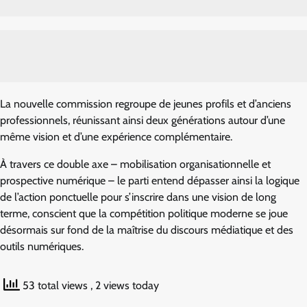
La nouvelle commission regroupe de jeunes profils et d’anciens
professionnels, réunissant ainsi deux générations autour d’une
même vision et d’une expérience complémentaire.
À travers ce double axe – mobilisation organisationnelle et
prospective numérique – le parti entend dépasser ainsi la logique
de l’action ponctuelle pour s’inscrire dans une vision de long
terme, conscient que la compétition politique moderne se joue
désormais sur fond de la maîtrise du discours médiatique et des
outils numériques.
53 total views
, 2 views today