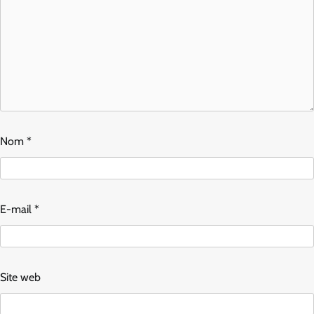
Nom
*
E-mail
*
Site web