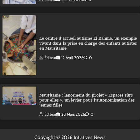
Le centre d’accueil autisme El Rahma, un exemple
vivant dans la prise en charge des enfants autistes
en Mauritanie
Éditeur
12 Avril 2026
0
Mauritanie : lancement du projet « Espaces sûrs
pour elles », un levier pour l’autonomisation des
jeunes filles
Éditeur
28 Mars 2026
0
Copyright © 2026
Intiatives News