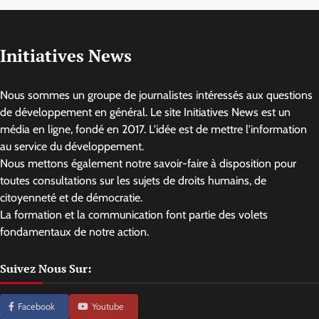
Initiatives News
Nous sommes un groupe de journalistes intéressés aux questions
de développement en général. Le site Initiatives News est un
média en ligne, fondé en 2017. L'idée est de mettre l'information
au service du développement.
Nous mettons également notre savoir-faire à disposition pour
toutes consultations sur les sujets de droits humains, de
citoyenneté et de démocratie.
La formation et la communication font partie des volets
fondamentaux de notre action.
Suivez Nous Sur:
Facebook
Youtube