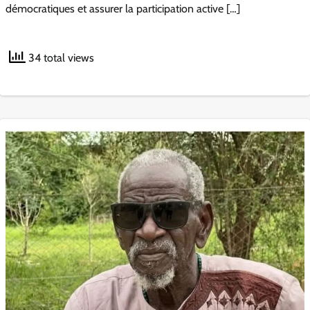
démocratiques et assurer la participation active […]
34 total views