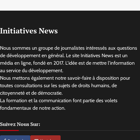
Initiatives News
Nous sommes un groupe de journalistes intéressés aux questions
de développement en général. Le site Initiatives News est un
média en ligne, fondé en 2017. L'idée est de mettre l'information
au service du développement.
Nous mettons également notre savoir-faire à disposition pour
toutes consultations sur les sujets de droits humains, de
citoyenneté et de démocratie.
La formation et la communication font partie des volets
fondamentaux de notre action.
Suivez Nous Sur: