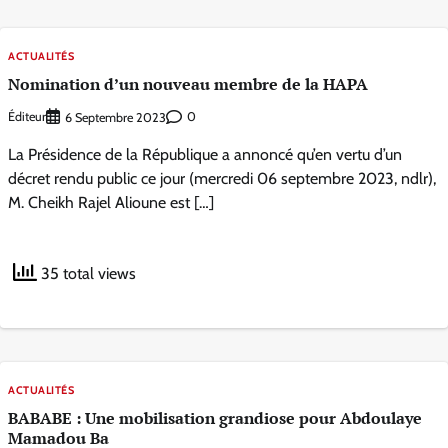
ACTUALITÉS
Nomination d’un nouveau membre de la HAPA
Éditeur
0
6 Septembre 2023
La Présidence de la République a annoncé qu’en vertu d’un
décret rendu public ce jour (mercredi 06 septembre 2023, ndlr),
M. Cheikh Rajel Alioune est […]
35 total views
ACTUALITÉS
BABABE : Une mobilisation grandiose pour Abdoulaye
Mamadou Ba