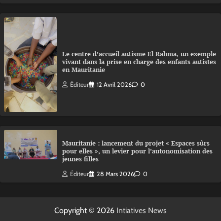
Le centre d’accueil autisme El Rahma, un exemple
vivant dans la prise en charge des enfants autistes
en Mauritanie
Éditeur
12 Avril 2026
0
Mauritanie : lancement du projet « Espaces sûrs
pour elles », un levier pour l’autonomisation des
jeunes filles
Éditeur
28 Mars 2026
0
Copyright © 2026
Intiatives News