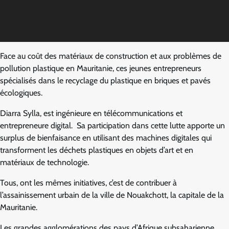
Face au coût des matériaux de construction et aux problèmes de
pollution plastique en Mauritanie, ces jeunes entrepreneurs
spécialisés dans le recyclage du plastique en briques et pavés
écologiques.
Diarra Sylla, est ingénieure en télécommunications et
entrepreneure digital. Sa participation dans cette lutte apporte un
surplus de bienfaisance en utilisant des machines digitales qui
transforment les déchets plastiques en objets d’art et en
matériaux de technologie.
Tous, ont les mêmes initiatives, c’est de contribuer à
l’assainissement urbain de la ville de Nouakchott, la capitale de la
Mauritanie.
Les grandes agglomérations des pays d’Afrique subsaharienne