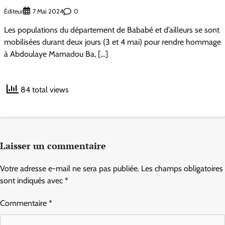
Éditeur
0
7 Mai 2024
Les populations du département de Bababé et d’ailleurs se sont
mobilisées durant deux jours (3 et 4 mai) pour rendre hommage
à Abdoulaye Mamadou Ba, […]
84 total views
Laisser un commentaire
Votre adresse e-mail ne sera pas publiée.
Les champs obligatoires
sont indiqués avec
*
Commentaire
*