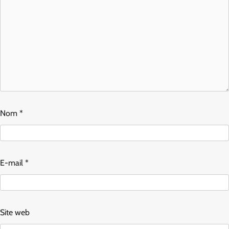
Nom
*
E-mail
*
Site web