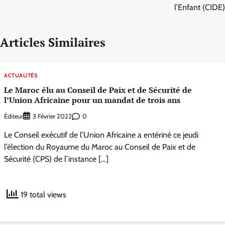
l’Enfant (CIDE)
Articles Similaires
ACTUALITÉS
Le Maroc élu au Conseil de Paix et de Sécurité de
l’Union Africaine pour un mandat de trois ans
Éditeur
0
3 Février 2022
Le Conseil exécutif de l’Union Africaine a entériné ce jeudi
l’élection du Royaume du Maroc au Conseil de Paix et de
Sécurité (CPS) de l’instance […]
19 total views