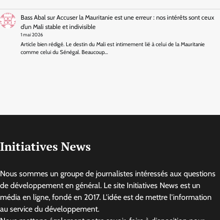
Bass Abal
sur
Accuser la Mauritanie est une erreur : nos intérêts sont ceux
d’un Mali stable et indivisible
1 mai 2026
Article bien rédigé. Le destin du Mali est intimement lié à celui de la Mauritanie
comme celui du Sénégal. Beaucoup…
Initiatives News
Nous sommes un groupe de journalistes intéressés aux questions
de développement en général. Le site Initiatives News est un
média en ligne, fondé en 2017. L'idée est de mettre l'information
au service du développement.