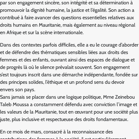
par son engagement sincère, son intégrité et sa détermination à
promouvoir la dignité humaine, la justice et l’égalité. Son action a
contribué à faire avancer des questions essentielles relatives aux
droits humains en Mauritanie, mais également au niveau régional
en Afrique et sur la scène internationale.
Dans des contextes parfois difficiles, elle a eu le courage d’aborder
et de défendre des thématiques sensibles liées aux droits des
femmes et des enfants, ouvrant ainsi des espaces de dialogue et
de progrès là où le silence prévalait souvent. Son engagement
s’est toujours inscrit dans une démarche indépendante, fondée sur
des principes solides, l’éthique et un profond sens du devoir
envers son pays.
Sans jamais se placer dans une logique politique, Mme Zeinebou
Taleb Moussa a constamment défendu avec conviction l’image et
les valeurs de la Mauritanie, tout en œuvrant pour une société plus
juste, plus inclusive et respectueuse des droits fondamentaux.
En ce mois de mars, consacré à la reconnaissance des