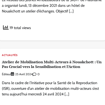
a organisé lundi, 13 décembre 2021 dans un hôtel de
Nouakchott un atelier d’échanges. Objectif […]
19 total views
ACTUALITÉS
Atelier de Mobilisation Multi-Acteurs à Nouakchott : Un
Pas Crucial vers la Sensibilisation et l’Action
Éditeur
0
25 Avril 2024
Dans le cadre de l’Initiative pour la Santé de la Reproduction
(ISR), ouverture d’un atelier de mobilisation multi-acteurs s’est
tenu aujourd’hui mercredi 24 avril 2024 […]