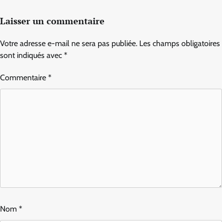
Laisser un commentaire
Votre adresse e-mail ne sera pas publiée.
Les champs obligatoires
sont indiqués avec
*
Commentaire
*
Nom
*