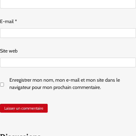
E-mail
*
Site web
Enregistrer mon nom, mon e-mail et mon site dans le
navigateur pour mon prochain commentaire.