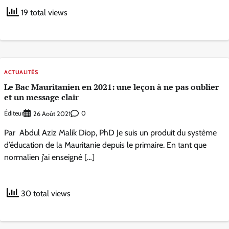
19 total views
ACTUALITÉS
Le Bac Mauritanien en 2021: une leçon à ne pas oublier
et un message clair
Éditeur
0
26 Août 2021
Par Abdul Aziz Malik Diop, PhD Je suis un produit du système
d’éducation de la Mauritanie depuis le primaire. En tant que
normalien j’ai enseigné […]
30 total views