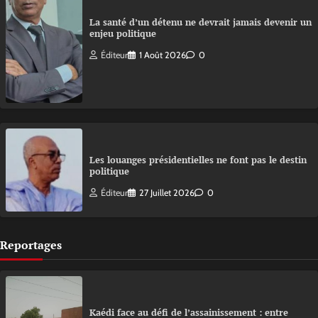
La santé d’un détenu ne devrait jamais devenir un
enjeu politique
Éditeur
1 Août 2026
0
Les louanges présidentielles ne font pas le destin
politique
Éditeur
27 Juillet 2026
0
Reportages
Kaédi face au défi de l’assainissement : entre