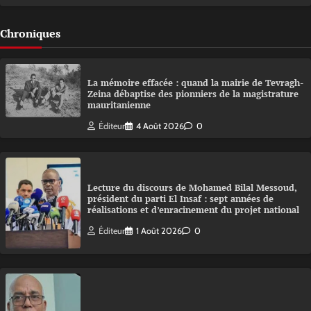
Chroniques
La mémoire effacée : quand la mairie de Tevragh-
Zeina débaptise des pionniers de la magistrature
mauritanienne
Éditeur
4 Août 2026
0
Lecture du discours de Mohamed Bilal Messoud,
président du parti El Insaf : sept années de
réalisations et d’enracinement du projet national
Éditeur
1 Août 2026
0