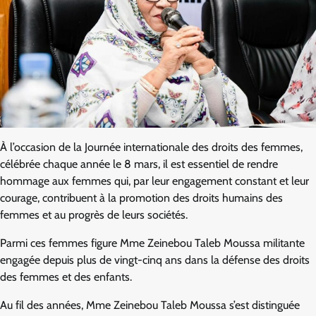
À l’occasion de la Journée internationale des droits des femmes,
célébrée chaque année le 8 mars, il est essentiel de rendre
hommage aux femmes qui, par leur engagement constant et leur
courage, contribuent à la promotion des droits humains des
femmes et au progrès de leurs sociétés.
Parmi ces femmes figure Mme Zeinebou Taleb Moussa militante
engagée depuis plus de vingt-cinq ans dans la défense des droits
des femmes et des enfants.
Au fil des années, Mme Zeinebou Taleb Moussa s’est distinguée