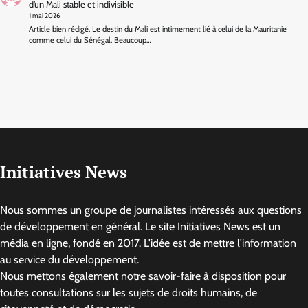
d’un Mali stable et indivisible
1 mai 2026
Article bien rédigé. Le destin du Mali est intimement lié à celui de la Mauritanie
comme celui du Sénégal. Beaucoup…
Initiatives News
Nous sommes un groupe de journalistes intéressés aux questions
de développement en général. Le site Initiatives News est un
média en ligne, fondé en 2017. L'idée est de mettre l'information
au service du développement.
Nous mettons également notre savoir-faire à disposition pour
toutes consultations sur les sujets de droits humains, de