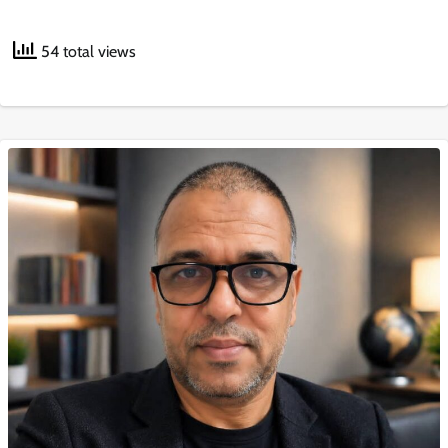
54 total views