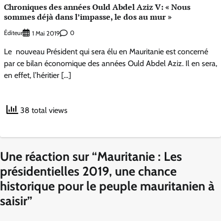
Chroniques des années Ould Abdel Aziz V: « Nous
sommes déjà dans l’impasse, le dos au mur »
Éditeur
0
1 Mai 2019
Le nouveau Président qui sera élu en Mauritanie est concerné
par ce bilan économique des années Ould Abdel Aziz. Il en sera,
en effet, l’héritier […]
38 total views
Une réaction sur “
Mauritanie : Les
présidentielles 2019, une chance
historique pour le peuple mauritanien à
saisir
”