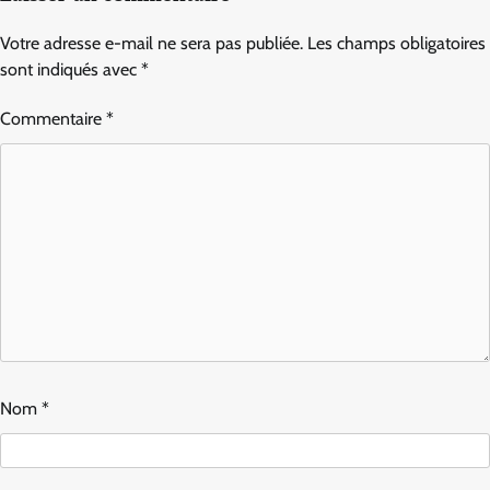
Votre adresse e-mail ne sera pas publiée.
Les champs obligatoires
sont indiqués avec
*
Commentaire
*
Nom
*