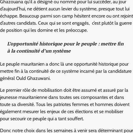
Ghazouana qu’il a désigné ou nommé pour lui succéder, au jour
d’aujourd’hui, ne détient aucun levier du système, presque tout lui
échappe. Beaucoup parmi son camp hésitent encore ou ont rejoint
d’autres candidats. Ceux qui se sont engagés, c’est plutôt la guerre
de position qui les domine et les préoccupe.
L’opportunité historique pour le peuple : mettre fin
à la continuité d’un système
Le peuple mauritanien a donc là une opportunité historique pour
mettre fin à la continuité de ce système incarné par la candidature
général Ould Ghazuwani.
Le premier rôle de mobilisation doit être assumé et assuré par la
jeunesse mauritanienne dans toutes ses composantes et dans
toute sa diversité. Tous les patriotes femmes et hommes doivent
également mesurer les enjeux de ces élections et se mobiliser
pour secourir ce peuple qui a tant souffert.
Donc notre choix dans les semaines à venir sera déterminant pour