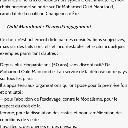
choix personnel se porte sur Dr Mohamed Ould Maouloud,
candidat de la coalition Changeons d’Ère.
Ould Maouloud : 50 ans d’engagement
Ce choix n’est nullement dicté par des considérations subjectives,
mais sur des faits concrets et incontestables, et je citerai quelques
exemples parmi tant d’autres :
Depuis plus cinquante ans (50 ans) sans discontinuité Dr
Mohamed Ould Maouloud est au service de la défense notre pays
sur tous les plans :
Il a appartenu aux organisations qui ont posé pour la première fois
et ont lutté :
— pour l’abolition de l’esclavage, contre le féodalisme, pour le
respect du droit de la
femme, pour la dissolution des castes et pour l’amélioration des
conditions de vie des
travailleurs, des ouvriers et des paysans.