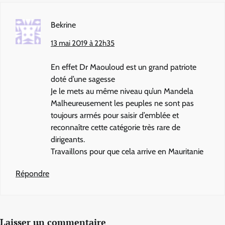
Bekrine
13 mai 2019 à 22h35
En effet Dr Maouloud est un grand patriote
doté d’une sagesse
Je le mets au même niveau qu’un Mandela
Malheureusement les peuples ne sont pas
toujours armés pour saisir d’emblée et
reconnaître cette catégorie très rare de
dirigeants.
Travaillons pour que cela arrive en Mauritanie
Répondre
Laisser un commentaire