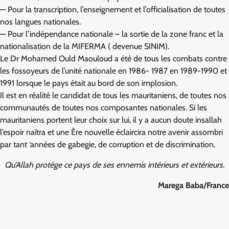
— Pour la transcription, l’enseignement et l’officialisation de toutes
nos langues nationales.
— Pour l’indépendance nationale – la sortie de la zone franc et la
nationalisation de la MIFERMA ( devenue SINIM).
Le Dr Mohamed Ould Maouloud a été de tous les combats contre
les fossoyeurs de l’unité nationale en 1986- 1987 en 1989-1990 et
1991 lorsque le pays était au bord de son implosion.
Il est en réalité le candidat de tous les mauritaniens, de toutes nos
communautés de toutes nos composantes nationales. Si les
mauritaniens portent leur choix sur lui, il y a aucun doute insallah
l’espoir naîtra et une Ère nouvelle éclaircira notre avenir assombri
par tant ‘années de gabegie, de corruption et de discrimination.
Qu’Allah protège ce pays de ses ennemis intérieurs et extérieurs.
Marega Baba/France