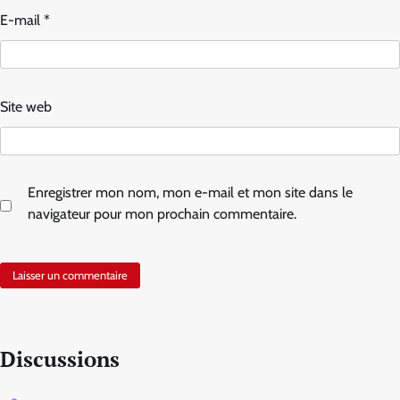
E-mail
*
Site web
Enregistrer mon nom, mon e-mail et mon site dans le
navigateur pour mon prochain commentaire.
Discussions