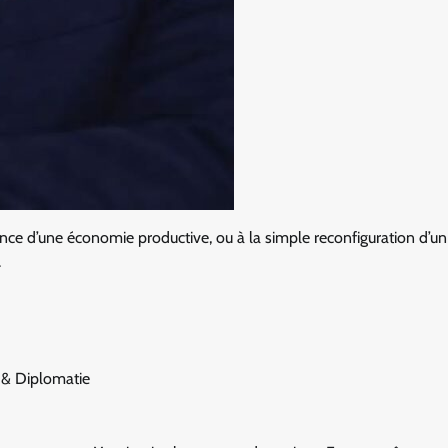
rgence d’une économie productive, ou à la simple reconfiguration d’
.
e & Diplomatie