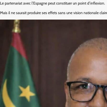
Le partenariat avec l’Espagne peut constituer un point d’inflexion.
Mais il ne saurait produire ses effets sans une vision nationale clair