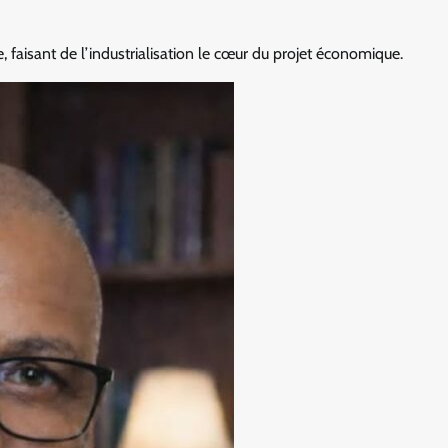
e, faisant de l’industrialisation le cœur du projet économique.