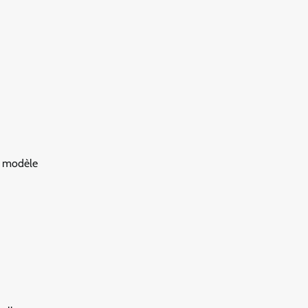
un modèle