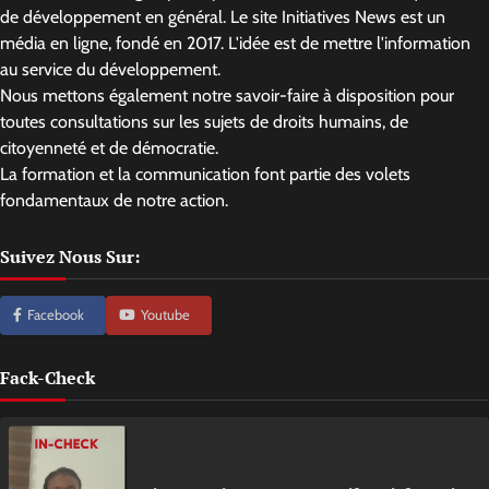
de développement en général. Le site Initiatives News est un
média en ligne, fondé en 2017. L'idée est de mettre l'information
au service du développement.
Nous mettons également notre savoir-faire à disposition pour
toutes consultations sur les sujets de droits humains, de
citoyenneté et de démocratie.
La formation et la communication font partie des volets
fondamentaux de notre action.
Suivez Nous Sur:
Facebook
Youtube
Fack-Check