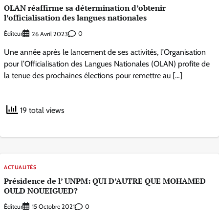
OLAN réaffirme sa détermination d’obtenir
l’officialisation des langues nationales
Éditeur
0
26 Avril 2023
Une année après le lancement de ses activités, l’Organisation
pour l’Officialisation des Langues Nationales (OLAN) profite de
la tenue des prochaines élections pour remettre au […]
19 total views
ACTUALITÉS
Présidence de l’ UNPM: QUI D’AUTRE QUE MOHAMED
OULD NOUEIGUED?
Éditeur
0
15 Octobre 2021