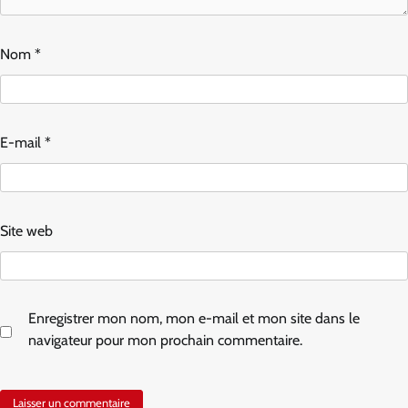
Nom
*
E-mail
*
Site web
Enregistrer mon nom, mon e-mail et mon site dans le
navigateur pour mon prochain commentaire.