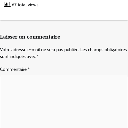
67 total views
Laisser un commentaire
Votre adresse e-mail ne sera pas publiée.
Les champs obligatoires
sont indiqués avec
*
Commentaire
*