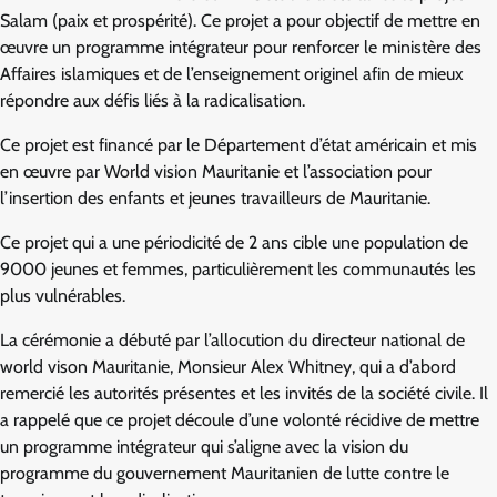
Salam (paix et prospérité). Ce projet a pour objectif de mettre en
œuvre un programme intégrateur pour renforcer le ministère des
Affaires islamiques et de l’enseignement originel afin de mieux
répondre aux défis liés à la radicalisation.
Ce projet est financé par le Département d’état américain et mis
en œuvre par World vision Mauritanie et l’association pour
l’insertion des enfants et jeunes travailleurs de Mauritanie.
Ce projet qui a une périodicité de 2 ans cible une population de
9000 jeunes et femmes, particulièrement les communautés les
plus vulnérables.
La cérémonie a débuté par l’allocution du directeur national de
world vison Mauritanie, Monsieur Alex Whitney, qui a d’abord
remercié les autorités présentes et les invités de la société civile. Il
a rappelé que ce projet découle d’une volonté récidive de mettre
un programme intégrateur qui s’aligne avec la vision du
programme du gouvernement Mauritanien de lutte contre le