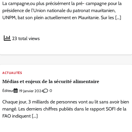
La campagne,ou plus précisément la pré- campagne pour la
présidence de l’Union nationale du patronat mauritanien,
UNPM, bat son plein actuellement en Mauritanie. Sur les […]
23 total views
ACTUALITÉS
Médias et enjeux de la sécurité alimentaire
Éditeur
0
19 Janvier 2024
Chaque jour, 3 milliards de personnes vont au lit sans avoir bien
mangé. Les derniers chiffres publiés dans le rapport SOFI de la
FAO indiquent […]