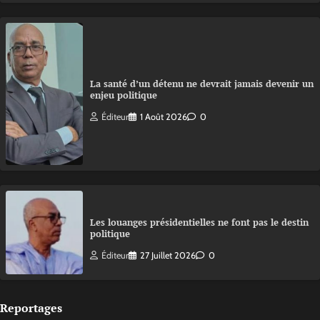
La santé d’un détenu ne devrait jamais devenir un
enjeu politique
Éditeur
1 Août 2026
0
Les louanges présidentielles ne font pas le destin
politique
Éditeur
27 Juillet 2026
0
Reportages