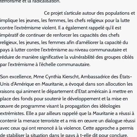
terrorisme et la radicalisation.
Ce projet s’articule autour des populations et
implique les jeunes, les femmes, les chefs religieux pour la lutte
contre l’extrémisme violent. Il a également rappelé qu’il est
impératif de continuer de renforcer les capacités des chefs
religieux, les jeunes, les femmes afin d’améliorer la capacité du
pays à lutter contre l’extrémisme au niveau communautaire et
réduire de manière significative la vulnérabilité des groupes ciblés
par l’extrémisme à l’échelle communautaire.
Son excellence, Mme Cynthia Kierscht, Ambassadrice des États-
Unis d’Amérique en Mauritanie, a évoqué dans son allocution les
raisons qui animent le département d’Etat américain à mettre en
place des fonds pour soutenir le développement et la mise en
œuvre de programme visant la propagation des idéologies
extrémistes. Elle a par ailleurs rappelé que la Mauritanie a réussi à
contenir la menace terroriste et a mis en œuvre un dialogue réussi
avec ceux qui ont renoncé à la violence. Cette approche a permis
de stabiliser la situation dans le pays à t-elle dit pour conclure.