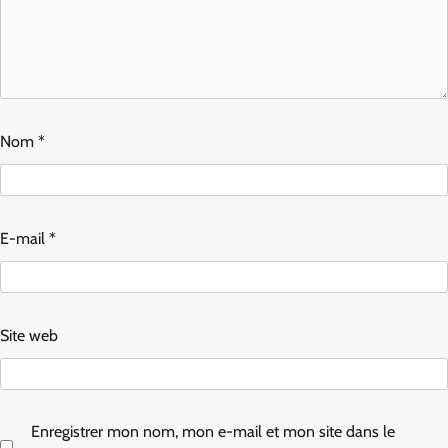
Nom
*
E-mail
*
Site web
Enregistrer mon nom, mon e-mail et mon site dans le