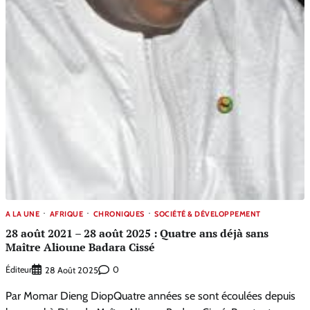
A LA UNE
AFRIQUE
CHRONIQUES
SOCIÉTÉ & DÉVELOPPEMENT
28 août 2021 – 28 août 2025 : Quatre ans déjà sans
Maître Alioune Badara Cissé
Éditeur
0
28 Août 2025
Par Momar Dieng DiopQuatre années se sont écoulées depuis