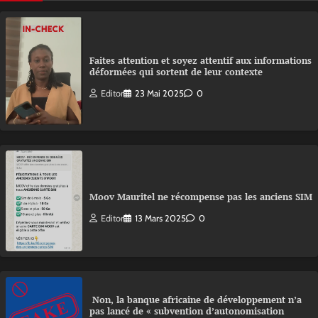
Faites attention et soyez attentif aux informations
déformées qui sortent de leur contexte
Editor
23 Mai 2025
0
Moov Mauritel ne récompense pas les anciens SIM
Editor
13 Mars 2025
0
Non, la banque africaine de développement n’a
pas lancé de « subvention d’autonomisation