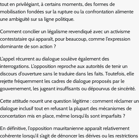
tout en privilégiant, à certains moments, des formes de
mobilisation fondées sur la rupture ou la confrontation alimente
une ambiguïté sur sa ligne politique.
Comment concilier un légalisme revendiqué avec un activisme
contestataire qui apparaît, pour beaucoup, comme l’expression
dominante de son action ?
L’appel récurrent au dialogue soulève également des
interrogations. L’opposition reproche aux autorités de tenir un
discours d’ouverture sans le traduire dans les faits. Toutefois, elle
rejette fréquemment les cadres de dialogue proposés par le
gouvernement, les jugeant insuffisants ou dépourvus de sincérité.
Cette attitude nourrit une question légitime : comment réclamer un
dialogue inclusif tout en refusant la plupart des mécanismes de
concertation mis en place, même lorsqu’ils sont imparfaits ?
En définitive, l’opposition mauritanienne apparaît relativement
cohérente lorsqu’il s’agit de dénoncer les dérives ou les restrictions