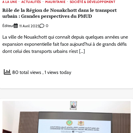
A LA UNE
ACTUALITÉS
MAURITANIE
SOCIÉTÉ & DÉVELOPPEMENT
Rôle de la Région de Nouakchott dans le transport
urbain : Grandes perspectives du PMUD
Éditeur
0
11 Avril 2025
La ville de Nouakchott qui connaît depuis quelques années une
expansion exponentielle fait face aujourd’hui à de grands défis
dont celui des transports urbains n’est […]
80 total views
, 1 views today