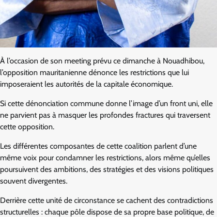
À l’occasion de son meeting prévu ce dimanche à Nouadhibou,
l’opposition mauritanienne dénonce les restrictions que lui
imposeraient les autorités de la capitale économique.
Si cette dénonciation commune donne l’image d’un front uni, elle
ne parvient pas à masquer les profondes fractures qui traversent
cette opposition.
Les différentes composantes de cette coalition parlent d’une
même voix pour condamner les restrictions, alors même qu’elles
poursuivent des ambitions, des stratégies et des visions politiques
souvent divergentes.
Derrière cette unité de circonstance se cachent des contradictions
structurelles : chaque pôle dispose de sa propre base politique, de