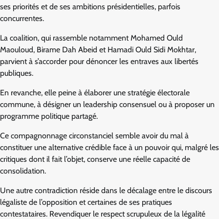
ses priorités et de ses ambitions présidentielles, parfois
concurrentes.
La coalition, qui rassemble notamment Mohamed Ould
Maouloud, Birame Dah Abeid et Hamadi Ould Sidi Mokhtar,
parvient à s’accorder pour dénoncer les entraves aux libertés
publiques.
En revanche, elle peine à élaborer une stratégie électorale
commune, à désigner un leadership consensuel ou à proposer un
programme politique partagé.
Ce compagnonnage circonstanciel semble avoir du mal à
constituer une alternative crédible face à un pouvoir qui, malgré les
critiques dont il fait l’objet, conserve une réelle capacité de
consolidation.
Une autre contradiction réside dans le décalage entre le discours
légaliste de l’opposition et certaines de ses pratiques
contestataires. Revendiquer le respect scrupuleux de la légalité