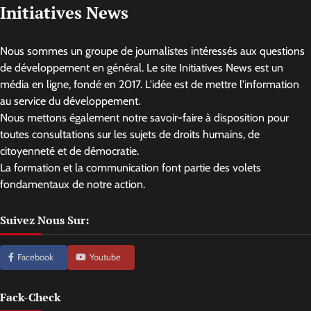
Initiatives News
Nous sommes un groupe de journalistes intéressés aux questions
de développement en général. Le site Initiatives News est un
média en ligne, fondé en 2017. L'idée est de mettre l'information
au service du développement.
Nous mettons également notre savoir-faire à disposition pour
toutes consultations sur les sujets de droits humains, de
citoyenneté et de démocratie.
La formation et la communication font partie des volets
fondamentaux de notre action.
Suivez Nous Sur:
Facebook
Youtube
Fack-Check