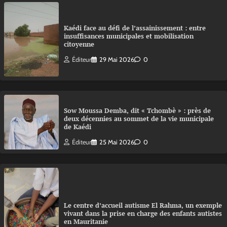
Kaédi face au défi de l’assainissement : entre
insuffisances municipales et mobilisation
citoyenne
Éditeur
29 Mai 2026
0
Sow Moussa Demba, dit « Tchombè » : près de
deux décennies au sommet de la vie municipale
de Kaédi
Éditeur
25 Mai 2026
0
Le centre d’accueil autisme El Rahma, un exemple
vivant dans la prise en charge des enfants autistes
en Mauritanie