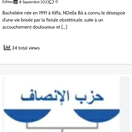
Éditeur
0
8 Septembre 2022
Bachelière née en 1991 à Kiffa, NDella Bâ a connu le désespoir
d’une vie brisée par la fistule obstétricale, suite à un
accouchement douloureux et […]
24 total views