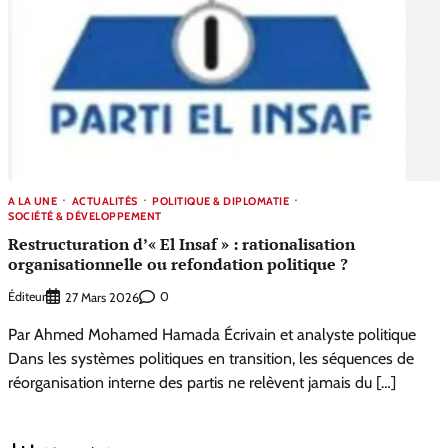
A LA UNE
ACTUALITÉS
POLITIQUE & DIPLOMATIE
SOCIÉTÉ & DÉVELOPPEMENT
Restructuration d’« El Insaf » : rationalisation
organisationnelle ou refondation politique ?
Éditeur
0
27 Mars 2026
Par Ahmed Mohamed Hamada Écrivain et analyste politique
Dans les systèmes politiques en transition, les séquences de
réorganisation interne des partis ne relèvent jamais du […]