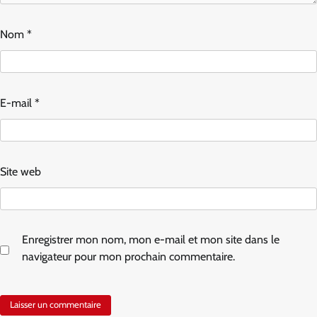
Nom
*
E-mail
*
Site web
Enregistrer mon nom, mon e-mail et mon site dans le
navigateur pour mon prochain commentaire.