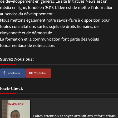
de développement en général. Le site Initiatives News est un
média en ligne, fondé en 2017. L'idée est de mettre l'information
au service du développement.
Nous mettons également notre savoir-faire à disposition pour
toutes consultations sur les sujets de droits humains, de
citoyenneté et de démocratie.
La formation et la communication font partie des volets
fondamentaux de notre action.
Suivez Nous Sur:
Facebook
Youtube
Fack-Check
Faites attention et soyez attentif aux informations