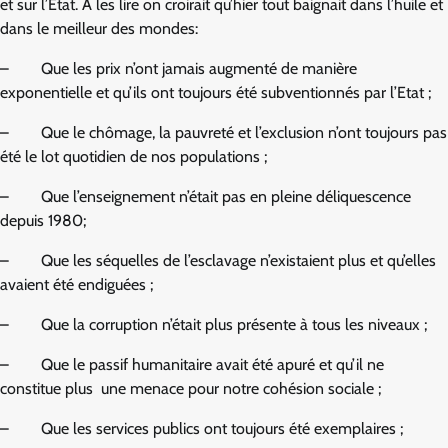
et sur l’Etat. A les lire on croirait qu’hier tout baignait dans l’huile et
dans le meilleur des mondes:
– Que les prix n’ont jamais augmenté de manière
exponentielle et qu’ils ont toujours été subventionnés par l’Etat ;
– Que le chômage, la pauvreté et l’exclusion n’ont toujours pas
été le lot quotidien de nos populations ;
– Que l’enseignement n’était pas en pleine déliquescence
depuis 1980;
– Que les séquelles de l’esclavage n’existaient plus et qu’elles
avaient été endiguées ;
– Que la corruption n’était plus présente à tous les niveaux ;
– Que le passif humanitaire avait été apuré et qu’il ne
constitue plus une menace pour notre cohésion sociale ;
– Que les services publics ont toujours été exemplaires ;