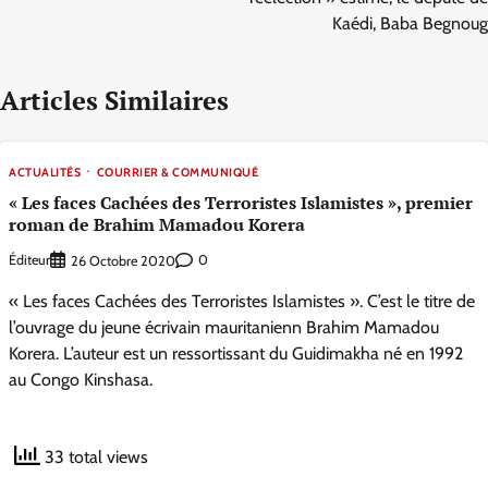
Kaédi, Baba Begnoug
Articles Similaires
ACTUALITÉS
COURRIER & COMMUNIQUÉ
« Les faces Cachées des Terroristes Islamistes », premier
roman de Brahim Mamadou Korera
Éditeur
0
26 Octobre 2020
« Les faces Cachées des Terroristes Islamistes ». C’est le titre de
l’ouvrage du jeune écrivain mauritanienn Brahim Mamadou
Korera. L’auteur est un ressortissant du Guidimakha né en 1992
au Congo Kinshasa.
33 total views