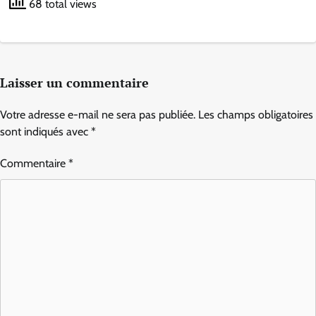
68 total views
Laisser un commentaire
Votre adresse e-mail ne sera pas publiée.
Les champs obligatoires
sont indiqués avec
*
Commentaire
*