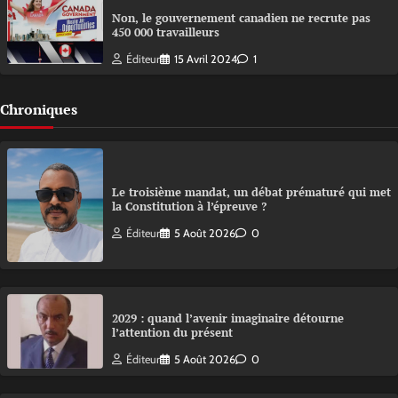
Non, le gouvernement canadien ne recrute pas
450 000 travailleurs
Éditeur
15 Avril 2024
1
Chroniques
Le troisième mandat, un débat prématuré qui met
la Constitution à l’épreuve ?
Éditeur
5 Août 2026
0
2029 : quand l’avenir imaginaire détourne
l’attention du présent
Éditeur
5 Août 2026
0