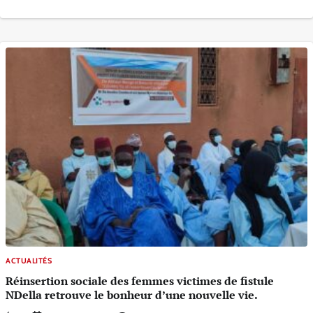
ACTUALITÉS
Réinsertion sociale des femmes victimes de fistule
NDella retrouve le bonheur d’une nouvelle vie.