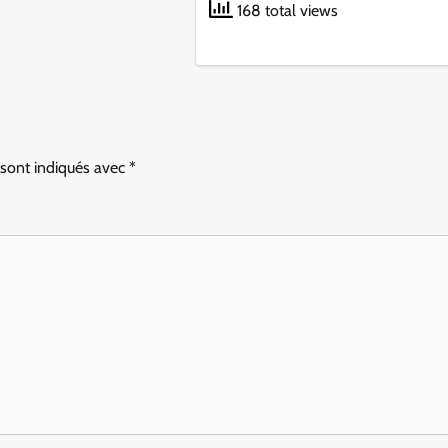
168 total views
 sont indiqués avec
*