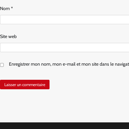
Nom
*
Site web
Enregistrer mon nom, mon e-mail et mon site dans le navig