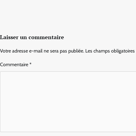
Laisser un commentaire
Votre adresse e-mail ne sera pas publiée.
Les champs obligatoires
Commentaire
*