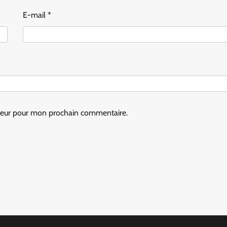
E-mail
*
ateur pour mon prochain commentaire.