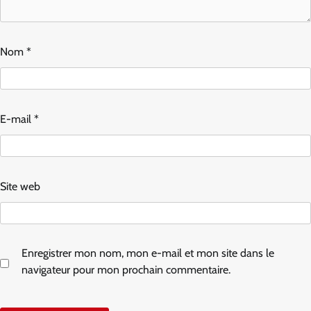
Nom
*
E-mail
*
Site web
Enregistrer mon nom, mon e-mail et mon site dans le
navigateur pour mon prochain commentaire.