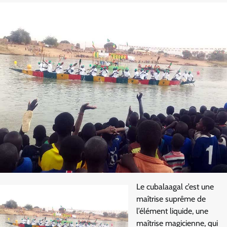
Le cubalaagal c’est une
maîtrise suprême de
l’élément liquide, une
maîtrise magicienne, qui