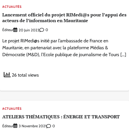
ACTUALITÉS
Lancement officiel du projet RIMedi@s pour l’appui des
acteurs de l’information en Mauritanie
Éditeur
0
20 Juin 2023
Le projet RIMedi@s initié par l’ambassade de France en
Mauritanie, en partenariat avec la plateforme Médias &
Démocratie (M&D), l’Ecole publique de journalisme de Tours […]
26 total views
ACTUALITÉS
ATELIERS THÉMATIQUES : ÉNERGIE ET TRANSPORT
Éditeur
0
3 Novembre 2021