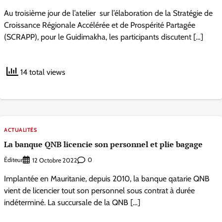
Au troisième jour de l’atelier sur l’élaboration de la Stratégie de
Croissance Régionale Accélérée et de Prospérité Partagée
(SCRAPP), pour le Guidimakha, les participants discutent […]
14 total views
ACTUALITÉS
La banque QNB licencie son personnel et plie bagage
Éditeur
0
12 Octobre 2022
Implantée en Mauritanie, depuis 2010, la banque qatarie QNB
vient de licencier tout son personnel sous contrat à durée
indéterminé. La succursale de la QNB […]