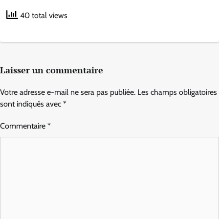
40 total views
Laisser un commentaire
Votre adresse e-mail ne sera pas publiée.
Les champs obligatoires
sont indiqués avec
*
Commentaire
*