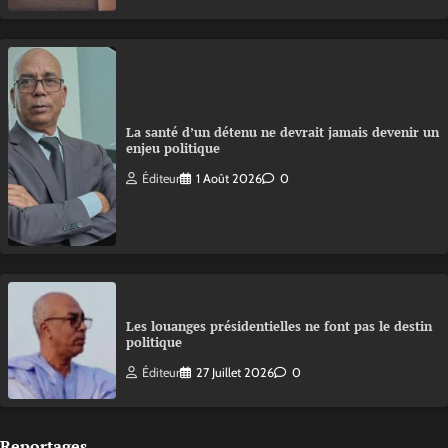
La santé d’un détenu ne devrait jamais devenir un
enjeu politique
Éditeur
1 Août 2026
0
Les louanges présidentielles ne font pas le destin
politique
Éditeur
27 Juillet 2026
0
Reportages