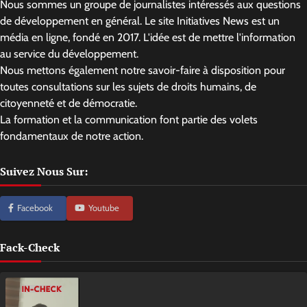
Nous sommes un groupe de journalistes intéressés aux questions
de développement en général. Le site Initiatives News est un
média en ligne, fondé en 2017. L'idée est de mettre l'information
au service du développement.
Nous mettons également notre savoir-faire à disposition pour
toutes consultations sur les sujets de droits humains, de
citoyenneté et de démocratie.
La formation et la communication font partie des volets
fondamentaux de notre action.
Suivez Nous Sur:
Facebook
Youtube
Fack-Check