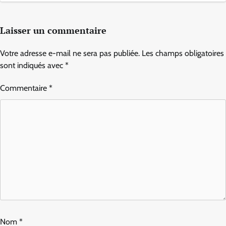
Laisser un commentaire
Votre adresse e-mail ne sera pas publiée.
Les champs obligatoires
sont indiqués avec
*
Commentaire
*
Nom
*