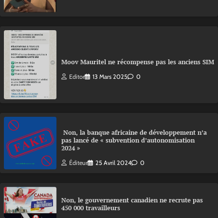
Moov Mauritel ne récompense pas les anciens SIM
Editor
13 Mars 2025
0
Non, la banque africaine de développement n’a
pas lancé de « subvention d’autonomisation
2024 »
Éditeur
25 Avril 2024
0
Non, le gouvernement canadien ne recrute pas
450 000 travailleurs