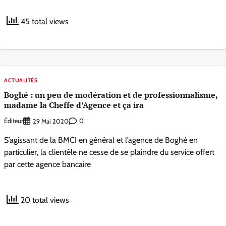
45 total views
ACTUALITÉS
Boghé : un peu de modération et de professionnalisme,
madame la Cheffe d’Agence et ça ira
Éditeur
0
29 Mai 2020
S’agissant de la BMCI en général et l’agence de Boghé en
particulier, la clientèle ne cesse de se plaindre du service offert
par cette agence bancaire
20 total views