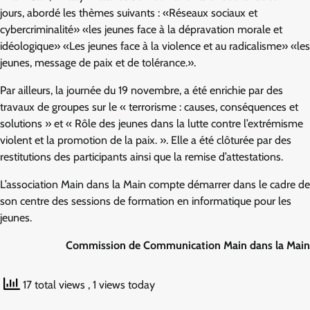
jours, abordé les thèmes suivants : «Réseaux sociaux et
cybercriminalité» «les jeunes face à la dépravation morale et
idéologique» «Les jeunes face à la violence et au radicalisme» «les
jeunes, message de paix et de tolérance.».
Par ailleurs, la journée du 19 novembre, a été enrichie par des
travaux de groupes sur le « terrorisme : causes, conséquences et
solutions » et « Rôle des jeunes dans la lutte contre l’extrémisme
violent et la promotion de la paix. ». Elle a été clôturée par des
restitutions des participants ainsi que la remise d’attestations.
L’association Main dans la Main compte démarrer dans le cadre de
son centre des sessions de formation en informatique pour les
jeunes.
Commission de Communication Main dans la Main
17 total views
, 1 views today