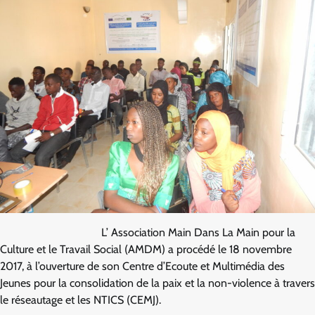
L’ Association Main Dans La Main pour la
Culture et le Travail Social (AMDM) a procédé le 18 novembre
2017, à l’ouverture de son Centre d’Ecoute et Multimédia des
Jeunes pour la consolidation de la paix et la non-violence à travers
le réseautage et les NTICS (CEMJ).