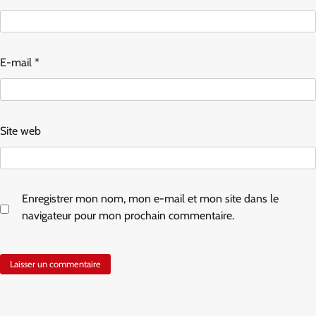
E-mail
*
Site web
Enregistrer mon nom, mon e-mail et mon site dans le
navigateur pour mon prochain commentaire.