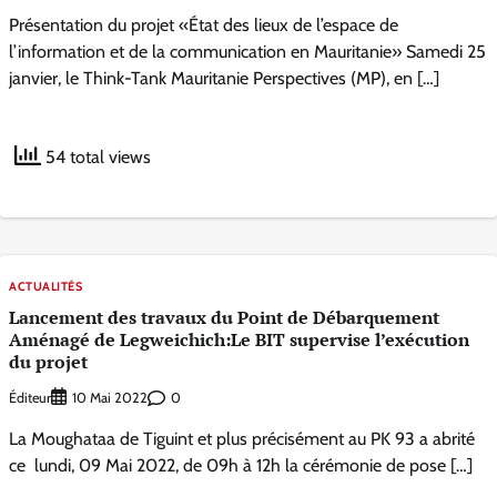
Présentation du projet «État des lieux de l’espace de
l’information et de la communication en Mauritanie» Samedi 25
janvier, le Think-Tank Mauritanie Perspectives (MP), en […]
54 total views
ACTUALITÉS
Lancement des travaux du Point de Débarquement
Aménagé de Legweichich:Le BIT supervise l’exécution
du projet
Éditeur
0
10 Mai 2022
La Moughataa de Tiguint et plus précisément au PK 93 a abrité
ce lundi, 09 Mai 2022, de 09h à 12h la cérémonie de pose […]