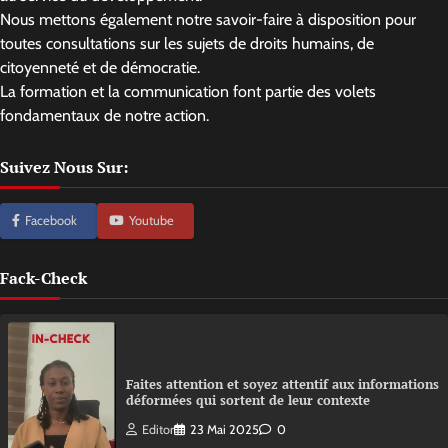
Nous mettons également notre savoir-faire à disposition pour
toutes consultations sur les sujets de droits humains, de
citoyenneté et de démocratie.
La formation et la communication font partie des volets
fondamentaux de notre action.
Suivez Nous Sur:
Facebook
Youtube
Fack-Check
Faites attention et soyez attentif aux informations
déformées qui sortent de leur contexte
Editor
23 Mai 2025
0