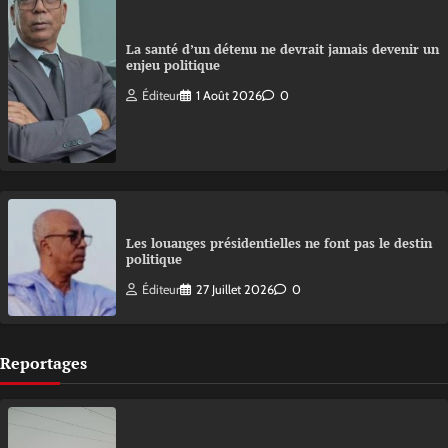
La santé d’un détenu ne devrait jamais devenir un
enjeu politique
Éditeur
1 Août 2026
0
Les louanges présidentielles ne font pas le destin
politique
Éditeur
27 Juillet 2026
0
Reportages