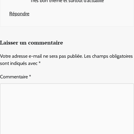
Très bon thème et surtout d’actualité
Répondre
Laisser un commentaire
Votre adresse e-mail ne sera pas publiée.
Les champs obligatoires
sont indiqués avec
*
Commentaire
*