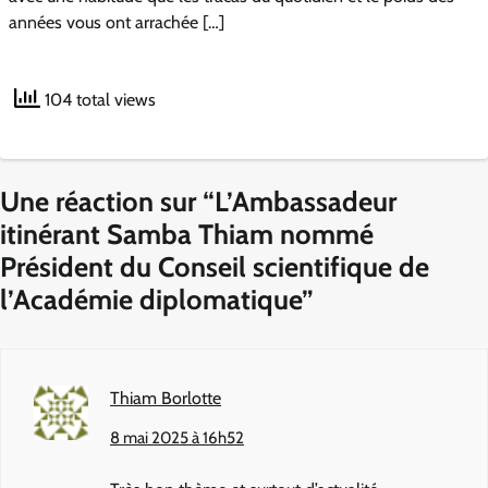
années vous ont arrachée […]
104 total views
Une réaction sur “
L’Ambassadeur
itinérant Samba Thiam nommé
Président du Conseil scientifique de
l’Académie diplomatique
”
Thiam Borlotte
8 mai 2025 à 16h52