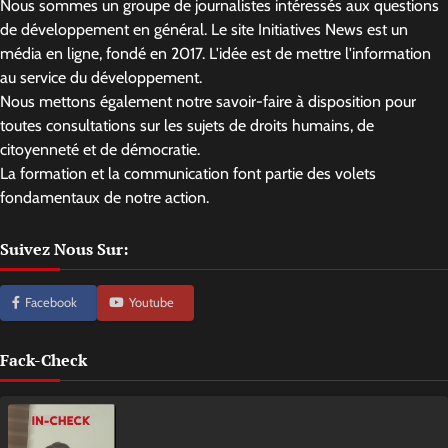
Nous sommes un groupe de journalistes intéressés aux questions
de développement en général. Le site Initiatives News est un
média en ligne, fondé en 2017. L'idée est de mettre l'information
au service du développement.
Nous mettons également notre savoir-faire à disposition pour
toutes consultations sur les sujets de droits humains, de
citoyenneté et de démocratie.
La formation et la communication font partie des volets
fondamentaux de notre action.
Suivez Nous Sur:
Facebook
Youtube
Fack-Check