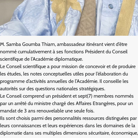
M. Samba Goumba Thiam, ambassadeur itinérant vient d’être
nommé cumulativement à ses fonctions Président du Conseil
scientifique de l’Académie diplomatique.
Le Conseil scientifique a pour mission de concevoir et de produire
les études, les notes conceptuelles utiles pour l’élaboration du
programme d’activités annuelles de l’Académie. Il conseille les
autorités sur des questions nationales stratégiques.
Le Conseil comprend un président et sept(7) membres nommés
par un arrêté du ministre chargé des Affaires Etrangères, pour un
mandat de 3 ans renouvelable une seule fois.
Ils sont choisis parmi des personnalités ressources distinguées par
leurs connaissances et leurs expériences dans les domaines de la
diplomatie dans ses multiples dimensions sécuritaire, économique,