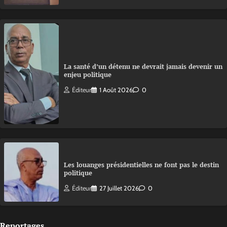
La santé d’un détenu ne devrait jamais devenir un
enjeu politique
Éditeur
1 Août 2026
0
Les louanges présidentielles ne font pas le destin
politique
Éditeur
27 Juillet 2026
0
Reportages