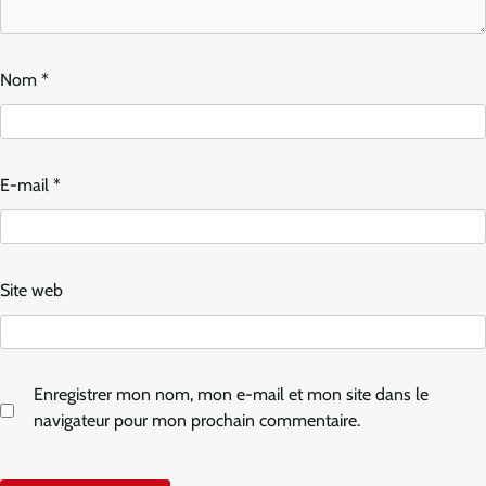
Nom
*
E-mail
*
Site web
Enregistrer mon nom, mon e-mail et mon site dans le
navigateur pour mon prochain commentaire.