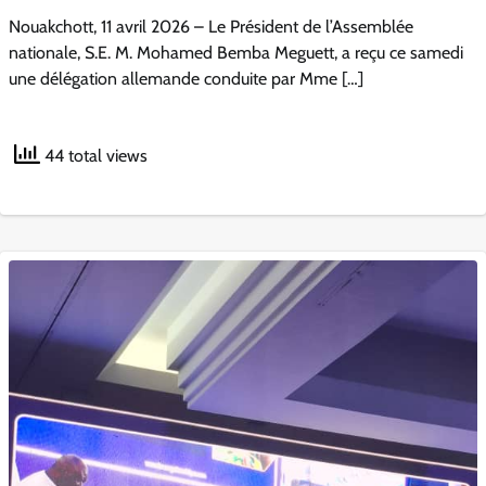
Nouakchott, 11 avril 2026 – Le Président de l’Assemblée
nationale, S.E. M. Mohamed Bemba Meguett, a reçu ce samedi
une délégation allemande conduite par Mme […]
44 total views