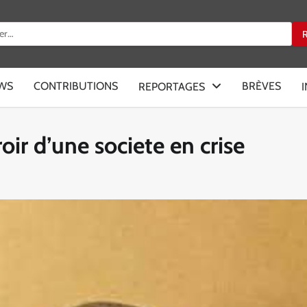
:
EWS
CONTRIBUTIONS
BRÈVES
REPORTAGES
oir d’une societe en crise