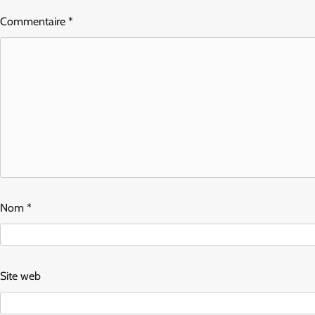
Commentaire
*
Nom
*
Site web