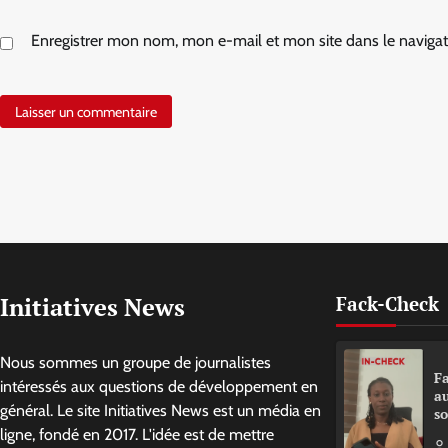
Enregistrer mon nom, mon e-mail et mon site dans le navig
Initiatives News
Fack-Check
Nous sommes un groupe de journalistes
Fa
intéressés aux questions de développement en
a
général. Le site Initiatives News est un média en
so
ligne, fondé en 2017. L'idée est de mettre