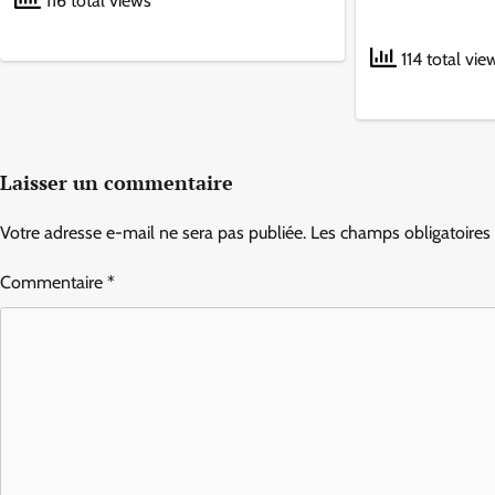
116 total views
114 total vie
Laisser un commentaire
Votre adresse e-mail ne sera pas publiée.
Les champs obligatoires
Commentaire
*