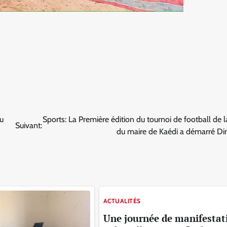
du
Sports: La Première édition du tournoi de football de 
Suivant:
du maire de Kaédi a démarré D
ACTUALITÉS
Une journée de manifestat