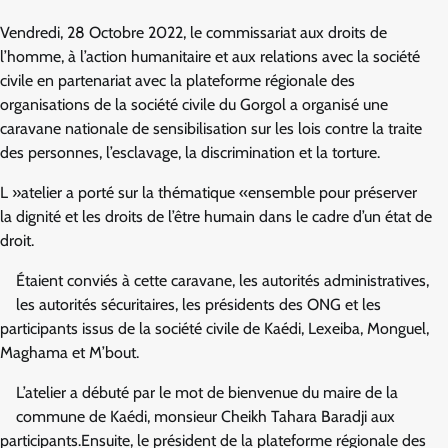
Vendredi, 28 Octobre 2022, le commissariat aux droits de
l’homme, à l’action humanitaire et aux relations avec la société
civile en partenariat avec la plateforme régionale des
organisations de la société civile du Gorgol a organisé une
caravane nationale de sensibilisation sur les lois contre la traite
des personnes, l’esclavage, la discrimination et la torture.
L »atelier a porté sur la thématique «ensemble pour préserver
la dignité et les droits de l’être humain dans le cadre d’un état de
droit.
Étaient conviés à cette caravane, les autorités administratives,
les autorités sécuritaires, les présidents des ONG et les
participants issus de la société civile de Kaédi, Lexeiba, Monguel,
Maghama et M’bout.
L’atelier a débuté par le mot de bienvenue du maire de la
commune de Kaédi, monsieur Cheikh Tahara Baradji aux
participants.Ensuite, le président de la plateforme régionale des