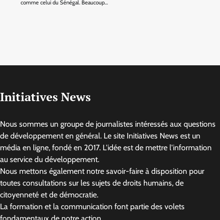
comme celui du Sénégal. Beaucoup…
Initiatives News
Nous sommes un groupe de journalistes intéressés aux questions
de développement en général. Le site Initiatives News est un
média en ligne, fondé en 2017. L'idée est de mettre l'information
au service du développement.
Nous mettons également notre savoir-faire à disposition pour
toutes consultations sur les sujets de droits humains, de
citoyenneté et de démocratie.
La formation et la communication font partie des volets
fondamentaux de notre action.