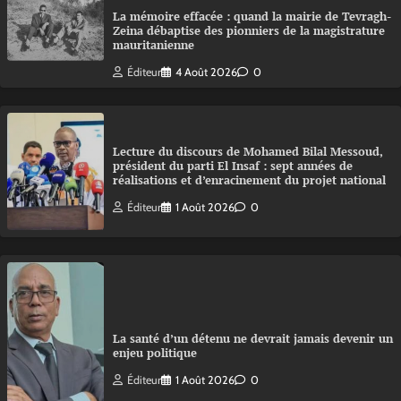
La mémoire effacée : quand la mairie de Tevragh-
Zeina débaptise des pionniers de la magistrature
mauritanienne
Éditeur
4 Août 2026
0
Lecture du discours de Mohamed Bilal Messoud,
président du parti El Insaf : sept années de
réalisations et d’enracinement du projet national
Éditeur
1 Août 2026
0
La santé d’un détenu ne devrait jamais devenir un
enjeu politique
Éditeur
1 Août 2026
0