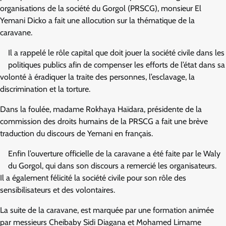
organisations de la société du Gorgol (PRSCG), monsieur El
Yemani Dicko a fait une allocution sur la thématique de la
caravane.
Il a rappelé le rôle capital que doit jouer la société civile dans les
politiques publics afin de compenser les efforts de l’état dans sa
volonté à éradiquer la traite des personnes, l’esclavage, la
discrimination et la torture.
Dans la foulée, madame Rokhaya Haïdara, présidente de la
commission des droits humains de la PRSCG a fait une brève
traduction du discours de Yemani en français.
Enfin l’ouverture officielle de la caravane a été faite par le Waly
du Gorgol, qui dans son discours a remercié les organisateurs.
Il a également félicité la société civile pour son rôle des
sensibilisateurs et des volontaires.
La suite de la caravane, est marquée par une formation animée
par messieurs Cheibaby Sidi Diagana et Mohamed Limame