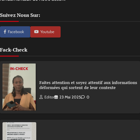
Suivez Nous Sur:
Facebook
Youtube
Fack-Check
Faites attention et soyez attentif aux informations
déformées qui sortent de leur contexte
Editor
23 Mai 2025
0