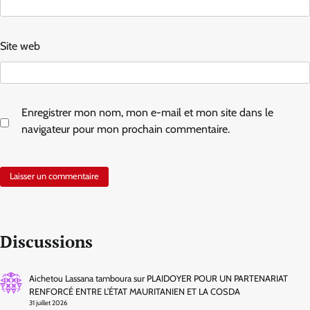
Site web
Enregistrer mon nom, mon e-mail et mon site dans le
navigateur pour mon prochain commentaire.
Discussions
Aichetou Lassana tamboura
sur
PLAIDOYER POUR UN PARTENARIAT
RENFORCÉ ENTRE L’ÉTAT MAURITANIEN ET LA COSDA
31 juillet 2026