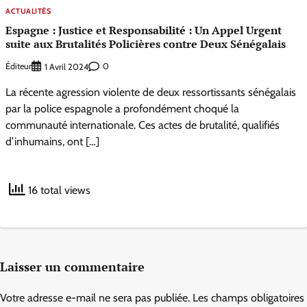
ACTUALITÉS
Espagne : Justice et Responsabilité : Un Appel Urgent
suite aux Brutalités Policières contre Deux Sénégalais
Éditeur
0
1 Avril 2024
La récente agression violente de deux ressortissants sénégalais
par la police espagnole a profondément choqué la
communauté internationale. Ces actes de brutalité, qualifiés
d’inhumains, ont […]
16 total views
Laisser un commentaire
Votre adresse e-mail ne sera pas publiée.
Les champs obligatoires