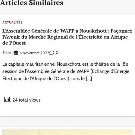
Articles Similaires
ACTUALITÉS
L’Assemblée Générale de WAPP à Nouakchott : Façonner
l’Avenir du Marché Régional de l’Électricité en Afrique
de l’Ouest
Éditeur
0
6 Novembre 2023
La capitale mauritanienne, Nouakchott, est le théâtre de la 18e
session de l’Assemblée Générale de WAPP (Échange d’Énergie
Électrique de l’Afrique de l’Ouest) sous le […]
24 total views