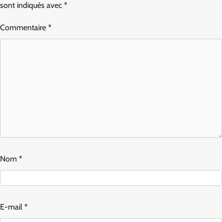
sont indiqués avec
*
Commentaire
*
Nom
*
E-mail
*