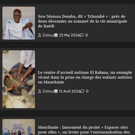
Sow Moussa Demba, dit « Tchombè » : près de
deux décennies au sommet de la vie municipale
de Kaédi
Éditeur
25 Mai 2026
0
Le centre d’accueil autisme El Rahma, un exemple
vivant dans la prise en charge des enfants autistes
en Mauritanie
Éditeur
12 Avril 2026
0
Mauritanie : lancement du projet « Espaces sûrs
pour elles », un levier pour l’autonomisation des