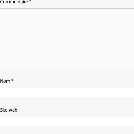
Commentaire
*
Nom
*
Site web