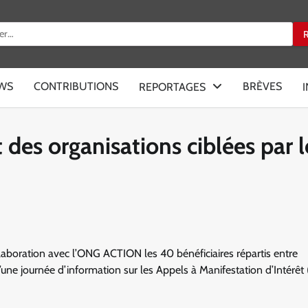
:
EWS
CONTRIBUTIONS
BRÈVES
REPORTAGES
 des organisations ciblées par l
laboration avec l’ONG ACTION les 40 bénéficiaires répartis entre
ne journée d’information sur les Appels à Manifestation d’Intérêt