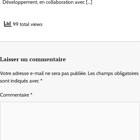
Développement, en collaboration avec […]
99 total views
Laisser un commentaire
Votre adresse e-mail ne sera pas publiée.
Les champs obligatoires
sont indiqués avec
*
Commentaire
*