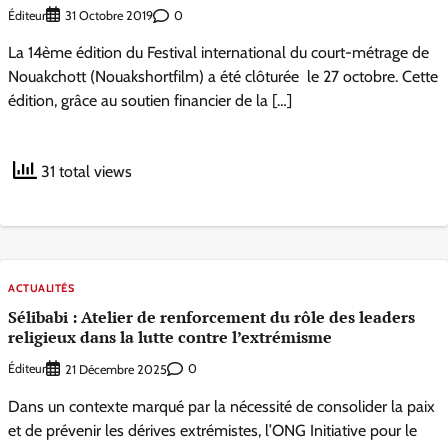
Éditeur
0
31 Octobre 2019
La 14ème édition du Festival international du court-métrage de
Nouakchott (Nouakshortfilm) a été clôturée le 27 octobre. Cette
édition, grâce au soutien financier de la […]
31 total views
ACTUALITÉS
Sélibabi : Atelier de renforcement du rôle des leaders
religieux dans la lutte contre l’extrémisme
Éditeur
0
21 Décembre 2025
Dans un contexte marqué par la nécessité de consolider la paix
et de prévenir les dérives extrémistes, l’ONG Initiative pour le