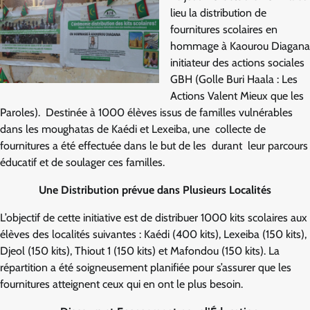
lieu la distribution de
fournitures scolaires en
hommage à Kaourou Diagana
initiateur des actions sociales
GBH (Golle Buri Haala : Les
Actions Valent Mieux que les
Paroles). Destinée à 1000 élèves issus de familles vulnérables
dans les moughatas de Kaédi et Lexeiba, une collecte de
fournitures a été effectuée dans le but de les durant leur parcours
éducatif et de soulager ces familles.
Une Distribution prévue dans Plusieurs Localités
L’objectif de cette initiative est de distribuer 1000 kits scolaires aux
élèves des localités suivantes : Kaédi (400 kits), Lexeiba (150 kits),
Djeol (150 kits), Thiout 1 (150 kits) et Mafondou (150 kits). La
répartition a été soigneusement planifiée pour s’assurer que les
fournitures atteignent ceux qui en ont le plus besoin.