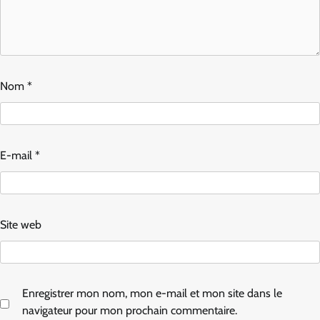
Nom
*
E-mail
*
Site web
Enregistrer mon nom, mon e-mail et mon site dans le
navigateur pour mon prochain commentaire.