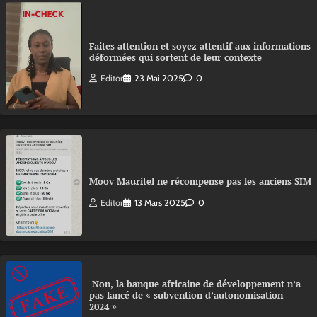
Faites attention et soyez attentif aux informations
déformées qui sortent de leur contexte
Editor
23 Mai 2025
0
Moov Mauritel ne récompense pas les anciens SIM
Editor
13 Mars 2025
0
Non, la banque africaine de développement n’a
pas lancé de « subvention d’autonomisation
2024 »