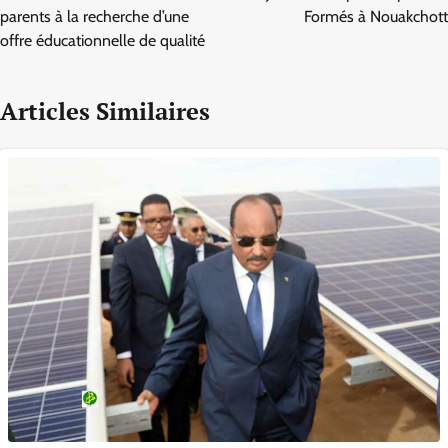
parents à la recherche d’une
Formés à Nouakchott
offre éducationnelle de qualité
Articles Similaires