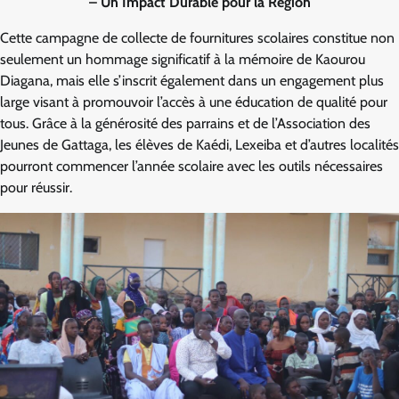
– Un Impact Durable pour la Région
Cette campagne de collecte de fournitures scolaires constitue non
seulement un hommage significatif à la mémoire de Kaourou
Diagana, mais elle s’inscrit également dans un engagement plus
large visant à promouvoir l’accès à une éducation de qualité pour
tous. Grâce à la générosité des parrains et de l’Association des
Jeunes de Gattaga, les élèves de Kaédi, Lexeiba et d’autres localités
pourront commencer l’année scolaire avec les outils nécessaires
pour réussir.