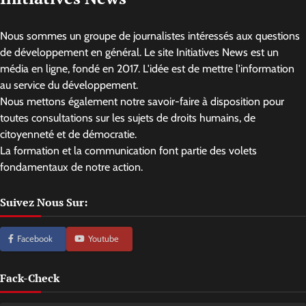
Nous sommes un groupe de journalistes intéressés aux questions
de développement en général. Le site Initiatives News est un
média en ligne, fondé en 2017. L'idée est de mettre l'information
au service du développement.
Nous mettons également notre savoir-faire à disposition pour
toutes consultations sur les sujets de droits humains, de
citoyenneté et de démocratie.
La formation et la communication font partie des volets
fondamentaux de notre action.
Suivez Nous Sur:
Facebook
Youtube
Fack-Check