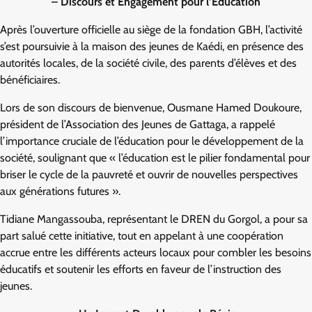
– Discours et Engagement pour l’Éducation
Après l’ouverture officielle au siège de la fondation GBH, l’activité
s’est poursuivie à la maison des jeunes de Kaédi, en présence des
autorités locales, de la société civile, des parents d’élèves et des
bénéficiaires.
Lors de son discours de bienvenue, Ousmane Hamed Doukoure,
président de l’Association des Jeunes de Gattaga, a rappelé
l’importance cruciale de l’éducation pour le développement de la
société, soulignant que « l’éducation est le pilier fondamental pour
briser le cycle de la pauvreté et ouvrir de nouvelles perspectives
aux générations futures ».
Tidiane Mangassouba, représentant le DREN du Gorgol, a pour sa
part salué cette initiative, tout en appelant à une coopération
accrue entre les différents acteurs locaux pour combler les besoins
éducatifs et soutenir les efforts en faveur de l’instruction des
jeunes.