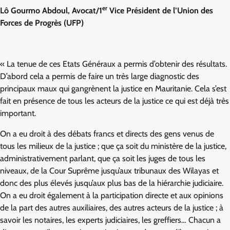
er
Lô Gourmo Abdoul, Avocat/1
Vice Président de l’Union des
Forces de Progrès (UFP)
« La tenue de ces Etats Généraux a permis d’obtenir des résultats.
D’abord cela a permis de faire un très large diagnostic des
principaux maux qui gangrènent la justice en Mauritanie. Cela s’est
fait en présence de tous les acteurs de la justice ce qui est déjà très
important.
On a eu droit à des débats francs et directs des gens venus de
tous les milieux de la justice ; que ça soit du ministère de la justice,
administrativement parlant, que ça soit les juges de tous les
niveaux, de la Cour Suprême jusqu’aux tribunaux des Wilayas et
donc des plus élevés jusqu’aux plus bas de la hiérarchie judiciaire.
On a eu droit également à la participation directe et aux opinions
de la part des autres auxiliaires, des autres acteurs de la justice ; à
savoir les notaires, les experts judiciaires, les greffiers… Chacun a