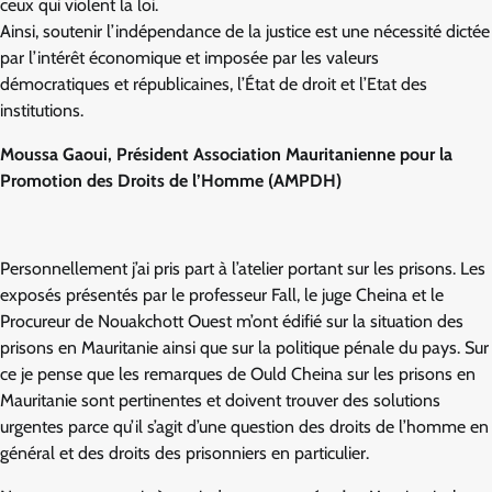
ceux qui violent la loi.
Ainsi, soutenir l’indépendance de la justice est une nécessité dictée
par l’intérêt économique et imposée par les valeurs
démocratiques et républicaines, l’État de droit et l’Etat des
institutions.
Moussa Gaoui, Président Association Mauritanienne pour la
Promotion des Droits de l’Homme (AMPDH)
Personnellement j’ai pris part à l’atelier portant sur les prisons. Les
exposés présentés par le professeur Fall, le juge Cheina et le
Procureur de Nouakchott Ouest m’ont édifié sur la situation des
prisons en Mauritanie ainsi que sur la politique pénale du pays. Sur
ce je pense que les remarques de Ould Cheina sur les prisons en
Mauritanie sont pertinentes et doivent trouver des solutions
urgentes parce qu’il s’agit d’une question des droits de l’homme en
général et des droits des prisonniers en particulier.