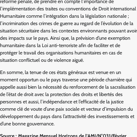
reforme pénale, de prendre en compte l’importance de
l’implémentation des traites ou conventions de Droit international
Humanitaire comme l’intégration dans la législation nationale ;
l’incrimination des crimes de guerre au regard de l’évolution de la
situation sécuritaire dans les contextes environnants pouvant avoir
des impacts sur le pays. Ainsi que, la prévision d’une exemption
humanitaire dans la Loi anti-terroriste afin de faciliter et de
protéger le travail des organisations humanitaires en cas de
situation conflictuel ou de violence aiguë.
En somme, la tenue de ces états généraux est venue en un
moment opportun ou le pays traverse une période charnière qui
appelle aussi bien la nécessité du renforcement de la sacralisation
de l’état de droit avec la protection des droits et libertés des
personnes et aussi, l’indépendance et l’efficacité de la justice
comme clé de voute d’une paix sociale et vecteur d’impulsion du
développement du pays dans l’attractivité des investissements et
d’une bonne gouvernance.
Source : Magazine Mensuel Horizons de l’AMI/N°031/Février