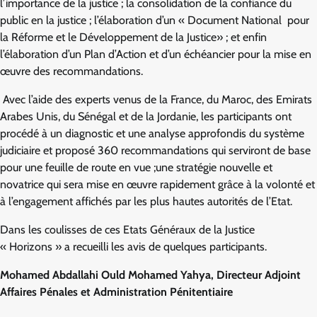
l’importance de la justice ; la consolidation de la confiance du
public en la justice ; l’élaboration d’un « Document National pour
la Réforme et le Développement de la Justice» ; et enfin
l’élaboration d’un Plan d’Action et d’un échéancier pour la mise en
œuvre des recommandations.
Avec l’aide des experts venus de la France, du Maroc, des Emirats
Arabes Unis, du Sénégal et de la Jordanie, les participants ont
procédé à un diagnostic et une analyse approfondis du système
judiciaire et proposé 360 recommandations qui serviront de base
pour une feuille de route en vue ;une stratégie nouvelle et
novatrice qui sera mise en œuvre rapidement grâce à la volonté et
à l’engagement affichés par les plus hautes autorités de l’Etat.
Dans les coulisses de ces Etats Généraux de la Justice
« Horizons » a recueilli les avis de quelques participants.
Mohamed Abdallahi Ould Mohamed Yahya, Directeur Adjoint
Affaires Pénales et Administration Pénitentiaire