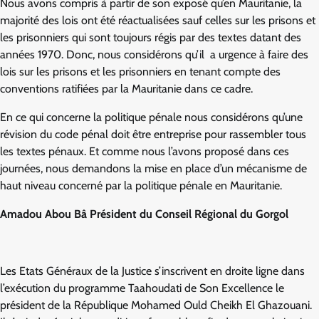
Nous avons compris à partir de son exposé qu’en Mauritanie, la
majorité des lois ont été réactualisées sauf celles sur les prisons et
les prisonniers qui sont toujours régis par des textes datant des
années 1970. Donc, nous considérons qu’il a urgence à faire des
lois sur les prisons et les prisonniers en tenant compte des
conventions ratifiées par la Mauritanie dans ce cadre.
En ce qui concerne la politique pénale nous considérons qu’une
révision du code pénal doit être entreprise pour rassembler tous
les textes pénaux. Et comme nous l’avons proposé dans ces
journées, nous demandons la mise en place d’un mécanisme de
haut niveau concerné par la politique pénale en Mauritanie.
Amadou Abou Bâ Président du Conseil Régional du Gorgol
Les Etats Généraux de la Justice s’inscrivent en droite ligne dans
l’exécution du programme Taahoudati de Son Excellence le
président de la République Mohamed Ould Cheikh El Ghazouani.