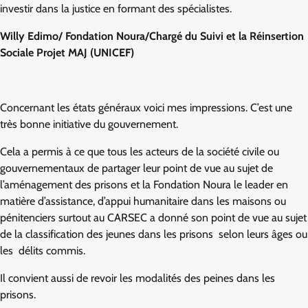
investir dans la justice en formant des spécialistes.
Willy Edimo/ Fondation Noura/Chargé du Suivi et la Réinsertion
Sociale Projet MAJ (UNICEF)
Concernant les états généraux voici mes impressions. C’est une
très bonne initiative du gouvernement.
Cela a permis à ce que tous les acteurs de la société civile ou
gouvernementaux de partager leur point de vue au sujet de
l’aménagement des prisons et la Fondation Noura le leader en
matière d’assistance, d’appui humanitaire dans les maisons ou
pénitenciers surtout au CARSEC a donné son point de vue au sujet
de la classification des jeunes dans les prisons selon leurs âges ou
les délits commis.
Il convient aussi de revoir les modalités des peines dans les
prisons.