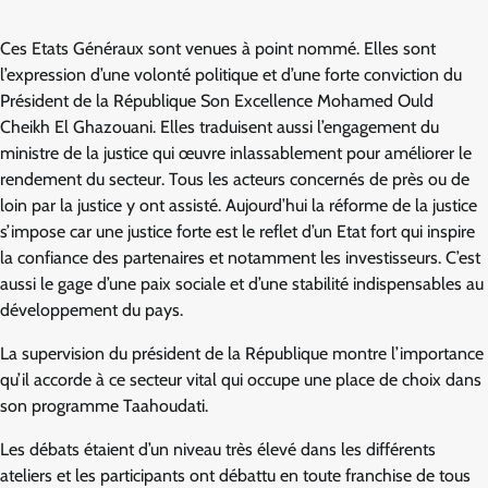
Ces Etats Généraux sont venues à point nommé. Elles sont
l’expression d’une volonté politique et d’une forte conviction du
Président de la République Son Excellence Mohamed Ould
Cheikh El Ghazouani. Elles traduisent aussi l’engagement du
ministre de la justice qui œuvre inlassablement pour améliorer le
rendement du secteur. Tous les acteurs concernés de près ou de
loin par la justice y ont assisté. Aujourd’hui la réforme de la justice
s’impose car une justice forte est le reflet d’un Etat fort qui inspire
la confiance des partenaires et notamment les investisseurs. C’est
aussi le gage d’une paix sociale et d’une stabilité indispensables au
développement du pays.
La supervision du président de la République montre l’importance
qu’il accorde à ce secteur vital qui occupe une place de choix dans
son programme Taahoudati.
Les débats étaient d’un niveau très élevé dans les différents
ateliers et les participants ont débattu en toute franchise de tous