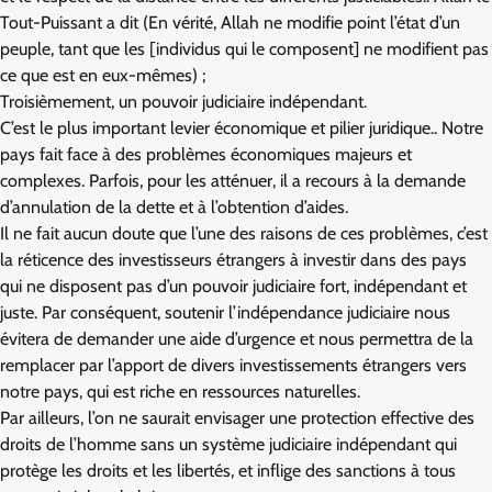
Tout-Puissant a dit (En vérité, Allah ne modifie point l’état d’un
peuple, tant que les [individus qui le composent] ne modifient pas
ce que est en eux-mêmes) ;
Troisièmement, un pouvoir judiciaire indépendant.
C’est le plus important levier économique et pilier juridique.. Notre
pays fait face à des problèmes économiques majeurs et
complexes. Parfois, pour les atténuer, il a recours à la demande
d’annulation de la dette et à l’obtention d’aides.
Il ne fait aucun doute que l’une des raisons de ces problèmes, c’est
la réticence des investisseurs étrangers à investir dans des pays
qui ne disposent pas d’un pouvoir judiciaire fort, indépendant et
juste. Par conséquent, soutenir l’indépendance judiciaire nous
évitera de demander une aide d’urgence et nous permettra de la
remplacer par l’apport de divers investissements étrangers vers
notre pays, qui est riche en ressources naturelles.
Par ailleurs, l’on ne saurait envisager une protection effective des
droits de l’homme sans un système judiciaire indépendant qui
protège les droits et les libertés, et inflige des sanctions à tous