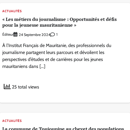
ACTUALITÉS
« Les métiers du journalisme : Opportunités et défis
pour la jeunesse mauritanienne »
Éditeur
1
24 Septembre 2024
À l’Institut Français de Mauritanie, des professionnels du
journalisme partagent leurs parcours et dévoilent les
perspectives d’études et de carrières pour les jeunes
mauritaniens dans […]
25 total views
ACTUALITÉS
La commune de Toujounine au chevet des populations