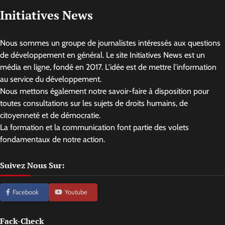
Initiatives News
Nous sommes un groupe de journalistes intéressés aux questions
de développement en général. Le site Initiatives News est un
média en ligne, fondé en 2017. L'idée est de mettre l'information
au service du développement.
Nous mettons également notre savoir-faire à disposition pour
toutes consultations sur les sujets de droits humains, de
citoyenneté et de démocratie.
La formation et la communication font partie des volets
fondamentaux de notre action.
Suivez Nous Sur:
Facebook
Youtube
Fack-Check