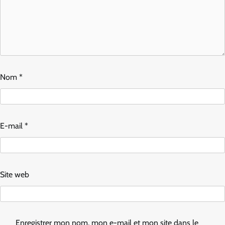
Nom
*
E-mail
*
Site web
Enregistrer mon nom, mon e-mail et mon site dans le