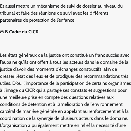
Et aussi mettre un mécanisme de suivi de dossier au niveau du
tribunal et faire des réunions de suivi avec les différents
partenaires de protection de l’enfance
M.B Cadre du CICR
Les états généraux de la justice ont constitué un franc succès avec
l’aubaine qu’ils ont offert à tous les acteurs dans le domaine de la
justice d’avoir des moments d’échanges constructifs, afin de
dresser l’état des lieux et de prodiguer des recommandations très
utiles. D’ou, l’importance de la participation de certains organismes
à l’image du CICR qui a partagé ses constats et suggestions pour
une meilleure prise en compte des questions relatives aux
conditions de détention et à l’amélioration de l’environnement
carcéral de manière générale en appelant au renforcement et à la
coordination de la synergie de plusieurs acteurs dans le domaine.
L’organisation a pu également mettre en relief la nécessité d’une