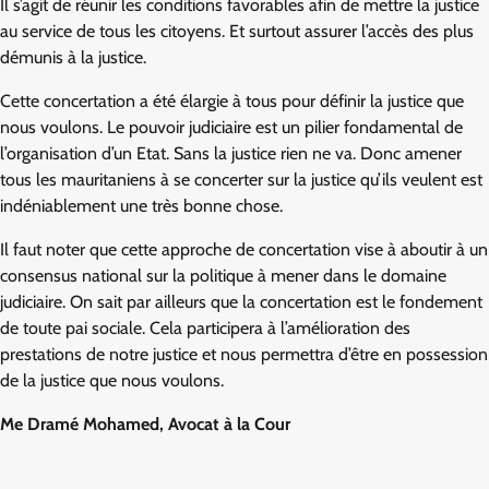
Il s’agit de réunir les conditions favorables afin de mettre la justice
au service de tous les citoyens. Et surtout assurer l’accès des plus
démunis à la justice.
Cette concertation a été élargie à tous pour définir la justice que
nous voulons. Le pouvoir judiciaire est un pilier fondamental de
l’organisation d’un Etat. Sans la justice rien ne va. Donc amener
tous les mauritaniens à se concerter sur la justice qu’ils veulent est
indéniablement une très bonne chose.
Il faut noter que cette approche de concertation vise à aboutir à un
consensus national sur la politique à mener dans le domaine
judiciaire. On sait par ailleurs que la concertation est le fondement
de toute pai sociale. Cela participera à l’amélioration des
prestations de notre justice et nous permettra d’être en possession
de la justice que nous voulons.
Me Dramé Mohamed, Avocat à la Cour