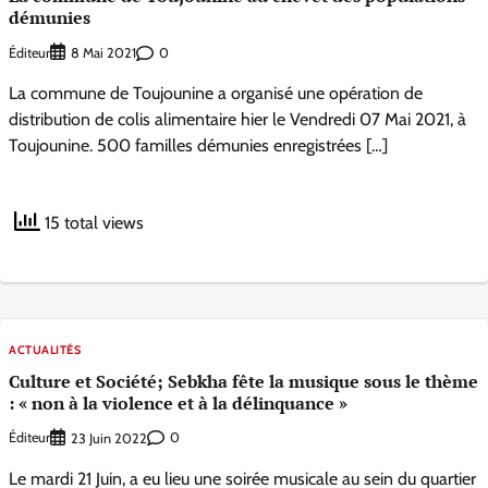
démunies
Éditeur
0
8 Mai 2021
La commune de Toujounine a organisé une opération de
distribution de colis alimentaire hier le Vendredi 07 Mai 2021, à
Toujounine. 500 familles démunies enregistrées […]
15 total views
ACTUALITÉS
Culture et Société; Sebkha fête la musique sous le thème
: « non à la violence et à la délinquance »
Éditeur
0
23 Juin 2022
Le mardi 21 Juin, a eu lieu une soirée musicale au sein du quartier