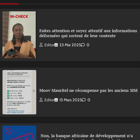
Faites attention et soyez attentif aux informations
déformées qui sortent de leur contexte
Editor
23 Mai 2025
0
Moov Mauritel ne récompense pas les anciens SIM
Editor
13 Mars 2025
0
Non, la banque africaine de développement n’a