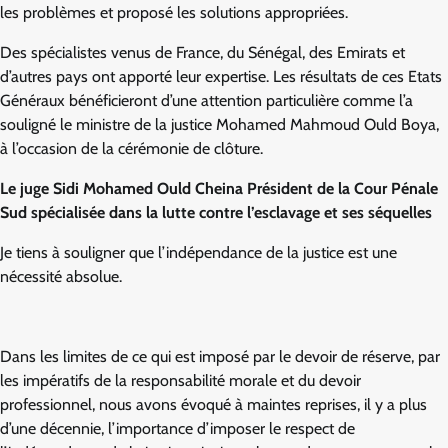
les problèmes et proposé les solutions appropriées.
Des spécialistes venus de France, du Sénégal, des Emirats et
d’autres pays ont apporté leur expertise. Les résultats de ces Etats
Généraux bénéficieront d’une attention particulière comme l’a
souligné le ministre de la justice Mohamed Mahmoud Ould Boya,
à l’occasion de la cérémonie de clôture.
Le juge Sidi Mohamed Ould Cheina Président de la Cour Pénale
Sud spécialisée dans la lutte contre l’esclavage et ses séquelles
Je tiens à souligner que l’indépendance de la justice est une
nécessité absolue.
Dans les limites de ce qui est imposé par le devoir de réserve, par
les impératifs de la responsabilité morale et du devoir
professionnel, nous avons évoqué à maintes reprises, il y a plus
d’une décennie, l’importance d’imposer le respect de