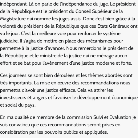
indépendant. Là on parle de l’indépendance du juge. Le président
de la République est le président du Conseil Supérieur de la
Magistrature qui nomme les juges assis. Donc c’est bien grâce à la
volonté du président de la République que ces Etats Généraux ont
vu le jour. C’est la meilleure voie pour renforcer le système
judiciaire. Il s’agira de mettre en place des mécanismes pour
permettre à la justice d’avancer. Nous remercions le président de
la République et le ministre de la justice qui ne ménage aucun
effort et se bat pour l’avènement d’une justice moderne et forte.
Ces journées se sont bien déroulées et les thèmes abordés sont
très importants. La mise en œuvre des recommandations nous
permettra d’avoir une justice efficace. Cela va attirer les
investisseurs étrangers et favoriser le développement économique
et social du pays.
En ma qualité de membre de la commission Suivi et Evaluation je
suis convaincu que ces recommandations seront prises en
considération par les pouvoirs publics et appliquées.