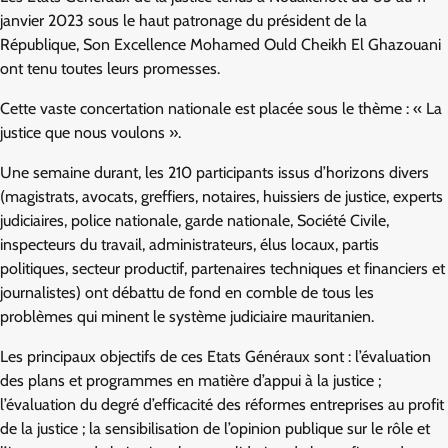
janvier 2023 sous le haut patronage du président de la
République, Son Excellence Mohamed Ould Cheikh El Ghazouani
ont tenu toutes leurs promesses.
Cette vaste concertation nationale est placée sous le thème : « La
justice que nous voulons ».
Une semaine durant, les 210 participants issus d’horizons divers
(magistrats, avocats, greffiers, notaires, huissiers de justice, experts
judiciaires, police nationale, garde nationale, Société Civile,
inspecteurs du travail, administrateurs, élus locaux, partis
politiques, secteur productif, partenaires techniques et financiers et
journalistes) ont débattu de fond en comble de tous les
problèmes qui minent le système judiciaire mauritanien.
Les principaux objectifs de ces Etats Généraux sont : l’évaluation
des plans et programmes en matière d’appui à la justice ;
l’évaluation du degré d’efficacité des réformes entreprises au profit
de la justice ; la sensibilisation de l’opinion publique sur le rôle et