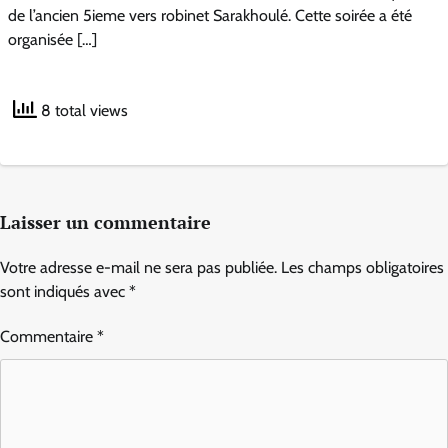
de l’ancien 5ieme vers robinet Sarakhoulé. Cette soirée a été
organisée […]
8 total views
Laisser un commentaire
Votre adresse e-mail ne sera pas publiée.
Les champs obligatoires
sont indiqués avec
*
Commentaire
*