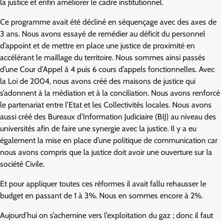
la justice et enfin améliorer le cadre institutionnel.
Ce programme avait été décliné en séquençage avec des axes de
3 ans. Nous avons essayé de remédier au déficit du personnel
d’appoint et de mettre en place une justice de proximité en
accélérant le maillage du territoire. Nous sommes ainsi passés
d’une Cour d’Appel à 4 puis 6 cours d’appels fonctionnelles. Avec
la Loi de 2004, nous avons créé des maisons de justice qui
s’adonnent à la médiation et à la conciliation. Nous avons renforcé
le partenariat entre l’Etat et les Collectivités locales. Nous avons
aussi créé des Bureaux d’Information Judiciaire (BIJ) au niveau des
universités afin de faire une synergie avec la justice. Il y a eu
également la mise en place d’une politique de communication car
nous avons compris que la justice doit avoir une ouverture sur la
société Civile.
Et pour appliquer toutes ces réformes il avait fallu rehausser le
budget en passant de 1 à 3%. Nous en sommes encore à 2%.
Aujourd’hui on s’achemine vers l’exploitation du gaz ; donc il faut