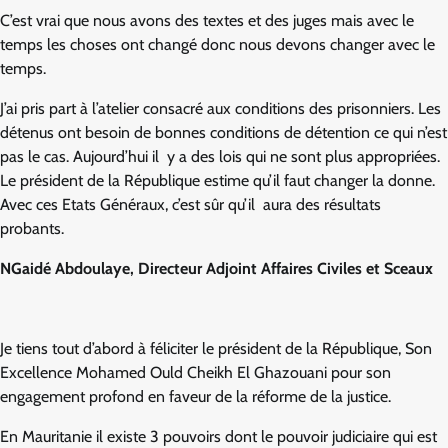
C’est vrai que nous avons des textes et des juges mais avec le
temps les choses ont changé donc nous devons changer avec le
temps.
J’ai pris part à l’atelier consacré aux conditions des prisonniers. Les
détenus ont besoin de bonnes conditions de détention ce qui n’est
pas le cas. Aujourd’hui il y a des lois qui ne sont plus appropriées.
Le président de la République estime qu’il faut changer la donne.
Avec ces Etats Généraux, c’est sûr qu’il aura des résultats
probants.
NGaidé Abdoulaye, Directeur Adjoint Affaires Civiles et Sceaux
Je tiens tout d’abord à féliciter le président de la République, Son
Excellence Mohamed Ould Cheikh El Ghazouani pour son
engagement profond en faveur de la réforme de la justice.
En Mauritanie il existe 3 pouvoirs dont le pouvoir judiciaire qui est