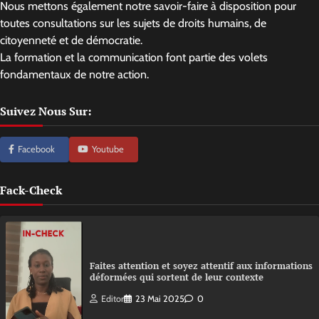
Nous mettons également notre savoir-faire à disposition pour
toutes consultations sur les sujets de droits humains, de
citoyenneté et de démocratie.
La formation et la communication font partie des volets
fondamentaux de notre action.
Suivez Nous Sur:
Facebook
Youtube
Fack-Check
Faites attention et soyez attentif aux informations
déformées qui sortent de leur contexte
Editor
23 Mai 2025
0