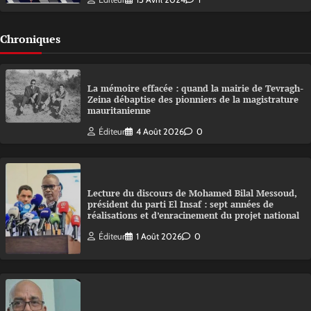
Chroniques
La mémoire effacée : quand la mairie de Tevragh-
Zeina débaptise des pionniers de la magistrature
mauritanienne
Éditeur
4 Août 2026
0
Lecture du discours de Mohamed Bilal Messoud,
président du parti El Insaf : sept années de
réalisations et d’enracinement du projet national
Éditeur
1 Août 2026
0