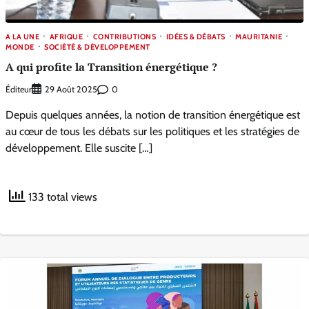
A LA UNE
AFRIQUE
CONTRIBUTIONS
IDÉES & DÉBATS
MAURITANIE
MONDE
SOCIÉTÉ & DÉVELOPPEMENT
A qui profite la Transition énergétique ?
Éditeur
0
29 Août 2025
Depuis quelques années, la notion de transition énergétique est
au cœur de tous les débats sur les politiques et les stratégies de
développement. Elle suscite […]
133 total views