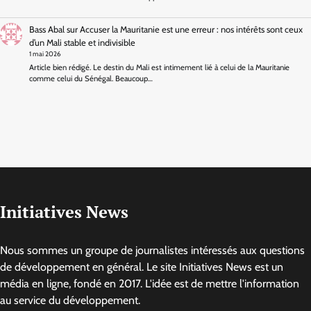
Bass Abal
sur
Accuser la Mauritanie est une erreur : nos intérêts sont ceux
d’un Mali stable et indivisible
1 mai 2026
Article bien rédigé. Le destin du Mali est intimement lié à celui de la Mauritanie
comme celui du Sénégal. Beaucoup…
Initiatives News
Nous sommes un groupe de journalistes intéressés aux questions
de développement en général. Le site Initiatives News est un
média en ligne, fondé en 2017. L'idée est de mettre l'information
au service du développement.