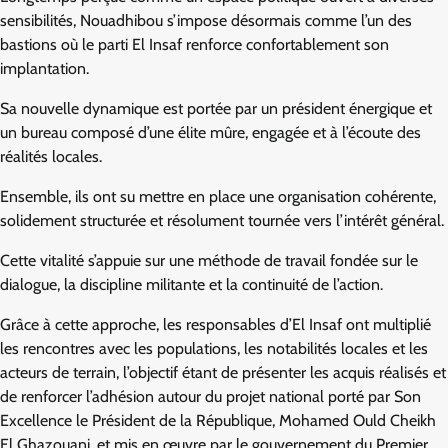
sensibilités, Nouadhibou s’impose désormais comme l’un des
bastions où le parti El Insaf renforce confortablement son
implantation.
Sa nouvelle dynamique est portée par un président énergique et
un bureau composé d’une élite mûre, engagée et à l’écoute des
réalités locales.
Ensemble, ils ont su mettre en place une organisation cohérente,
solidement structurée et résolument tournée vers l’intérêt général.
Cette vitalité s’appuie sur une méthode de travail fondée sur le
dialogue, la discipline militante et la continuité de l’action.
Grâce à cette approche, les responsables d’El Insaf ont multiplié
les rencontres avec les populations, les notabilités locales et les
acteurs de terrain, l’objectif étant de présenter les acquis réalisés et
de renforcer l’adhésion autour du projet national porté par Son
Excellence le Président de la République, Mohamed Ould Cheikh
El Ghazouani, et mis en œuvre par le gouvernement du Premier