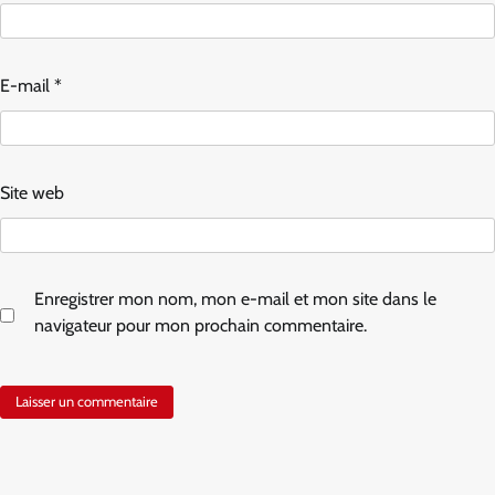
E-mail
*
Site web
Enregistrer mon nom, mon e-mail et mon site dans le
navigateur pour mon prochain commentaire.