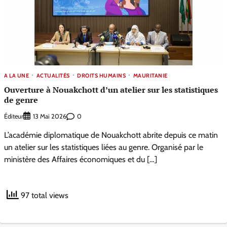
A LA UNE
ACTUALITÉS
DROITS HUMAINS
MAURITANIE
Ouverture à Nouakchott d’un atelier sur les statistiques
de genre
Éditeur
0
13 Mai 2026
L’académie diplomatique de Nouakchott abrite depuis ce matin
un atelier sur les statistiques liées au genre. Organisé par le
ministère des Affaires économiques et du […]
97 total views