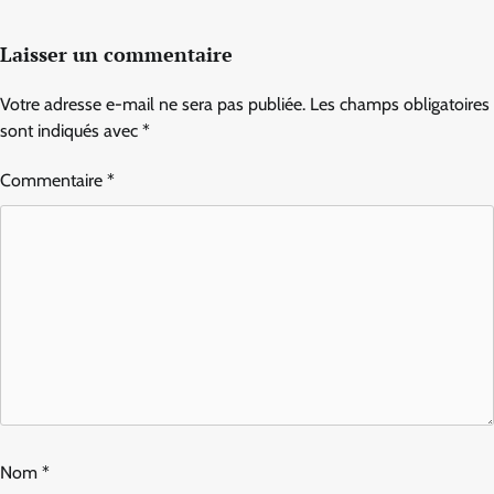
Laisser un commentaire
Votre adresse e-mail ne sera pas publiée.
Les champs obligatoires
sont indiqués avec
*
Commentaire
*
Nom
*