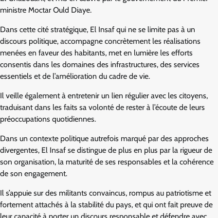
ministre Moctar Ould Diaye.
Dans cette cité stratégique, El Insaf qui ne se limite pas à un
discours politique, accompagne concrètement les réalisations
menées en faveur des habitants, met en lumière les efforts
consentis dans les domaines des infrastructures, des services
essentiels et de l’amélioration du cadre de vie.
Il veille également à entretenir un lien régulier avec les citoyens,
traduisant dans les faits sa volonté de rester à l’écoute de leurs
préoccupations quotidiennes.
Dans un contexte politique autrefois marqué par des approches
divergentes, El Insaf se distingue de plus en plus par la rigueur de
son organisation, la maturité de ses responsables et la cohérence
de son engagement.
Il s’appuie sur des militants convaincus, rompus au patriotisme et
fortement attachés à la stabilité du pays, et qui ont fait preuve de
leur capacité à porter un discours responsable et défendre avec