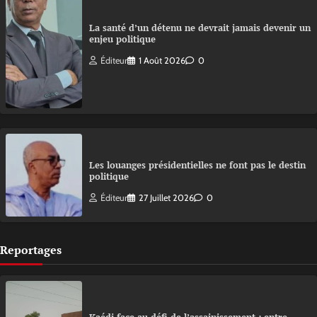
La santé d’un détenu ne devrait jamais devenir un
enjeu politique
Éditeur
1 Août 2026
0
Les louanges présidentielles ne font pas le destin
politique
Éditeur
27 Juillet 2026
0
Reportages