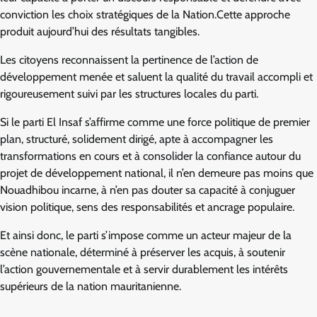
conviction les choix stratégiques de la Nation.Cette approche
produit aujourd’hui des résultats tangibles.
Les citoyens reconnaissent la pertinence de l’action de
développement menée et saluent la qualité du travail accompli et
rigoureusement suivi par les structures locales du parti.
Si le parti El Insaf s’affirme comme une force politique de premier
plan, structuré, solidement dirigé, apte à accompagner les
transformations en cours et à consolider la confiance autour du
projet de développement national, il n’en demeure pas moins que
Nouadhibou incarne, à n’en pas douter sa capacité à conjuguer
vision politique, sens des responsabilités et ancrage populaire.
Et ainsi donc, le parti s’impose comme un acteur majeur de la
scène nationale, déterminé à préserver les acquis, à soutenir
l’action gouvernementale et à servir durablement les intérêts
supérieurs de la nation mauritanienne.