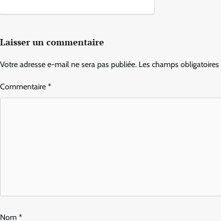
Laisser un commentaire
Votre adresse e-mail ne sera pas publiée.
Les champs obligatoires
Commentaire
*
Nom
*