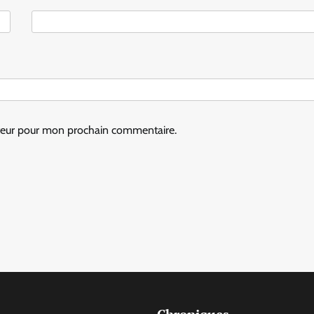
ateur pour mon prochain commentaire.