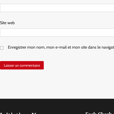
Site web
Enregistrer mon nom, mon e-mail et mon site dans le navig