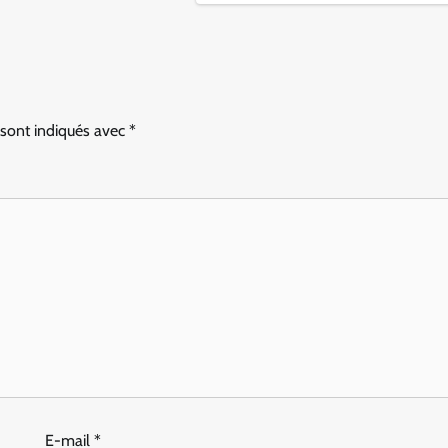
 sont indiqués avec
*
E-mail
*