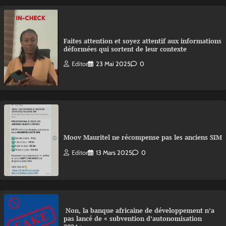
Faites attention et soyez attentif aux informations
déformées qui sortent de leur contexte
Editor
23 Mai 2025
0
Moov Mauritel ne récompense pas les anciens SIM
Editor
13 Mars 2025
0
Non, la banque africaine de développement n’a
pas lancé de « subvention d’autonomisation