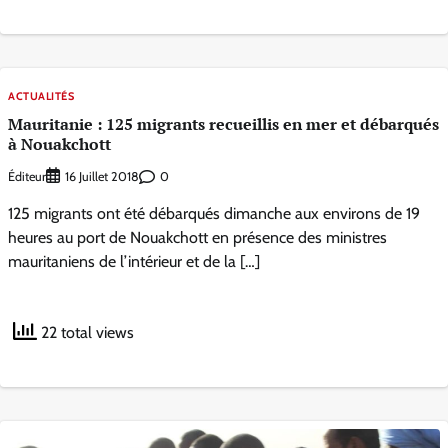
ACTUALITÉS
Mauritanie : 125 migrants recueillis en mer et débarqués
à Nouakchott
Éditeur
0
16 Juillet 2018
125 migrants ont été débarqués dimanche aux environs de 19
heures au port de Nouakchott en présence des ministres
mauritaniens de l’intérieur et de la […]
22 total views