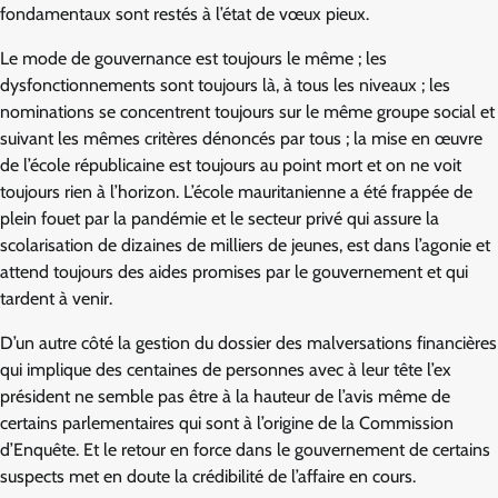
fondamentaux sont restés à l’état de vœux pieux.
Le mode de gouvernance est toujours le même ; les
dysfonctionnements sont toujours là, à tous les niveaux ; les
nominations se concentrent toujours sur le même groupe social et
suivant les mêmes critères dénoncés par tous ; la mise en œuvre
de l’école républicaine est toujours au point mort et on ne voit
toujours rien à l’horizon. L’école mauritanienne a été frappée de
plein fouet par la pandémie et le secteur privé qui assure la
scolarisation de dizaines de milliers de jeunes, est dans l’agonie et
attend toujours des aides promises par le gouvernement et qui
tardent à venir.
D’un autre côté la gestion du dossier des malversations financières
qui implique des centaines de personnes avec à leur tête l’ex
président ne semble pas être à la hauteur de l’avis même de
certains parlementaires qui sont à l’origine de la Commission
d’Enquête. Et le retour en force dans le gouvernement de certains
suspects met en doute la crédibilité de l’affaire en cours.