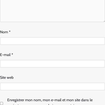
Nom
*
E-mail
*
Site web
Enregistrer mon nom, mon e-mail et mon site dans le