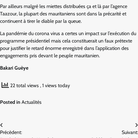
Par ailleurs malgré les miettes distribuées ça et là par l’agence
Taazour, la plupart des mauritaniens sont dans la précarité et
continuent à tirer le diable par la queue.
La pandémie du corona virus a certes un impact sur l’exécution du
programme présidentiel mais cela constituerait un faux prétexte
pour justifier le retard énorme enregistré dans l’application des
engagements pris devant le peuple mauritanien.
Bakari Guèye
22 total views
, 1 views today
Posted in
Actualités
Navigation
Précèdent:
Suivant:
de