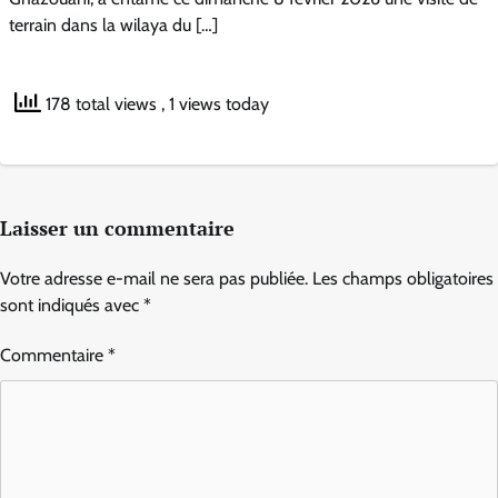
terrain dans la wilaya du […]
178 total views
, 1 views today
Laisser un commentaire
Votre adresse e-mail ne sera pas publiée.
Les champs obligatoires
sont indiqués avec
*
Commentaire
*