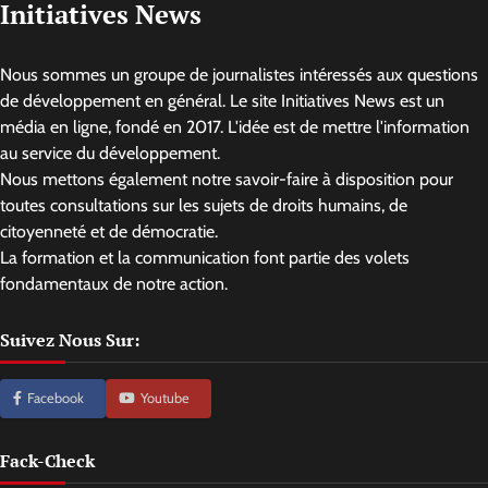
Initiatives News
Nous sommes un groupe de journalistes intéressés aux questions
de développement en général. Le site Initiatives News est un
média en ligne, fondé en 2017. L'idée est de mettre l'information
au service du développement.
Nous mettons également notre savoir-faire à disposition pour
toutes consultations sur les sujets de droits humains, de
citoyenneté et de démocratie.
La formation et la communication font partie des volets
fondamentaux de notre action.
Suivez Nous Sur:
Facebook
Youtube
Fack-Check