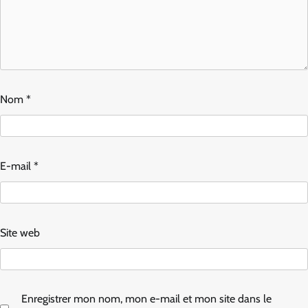
Nom
*
E-mail
*
Site web
Enregistrer mon nom, mon e-mail et mon site dans le