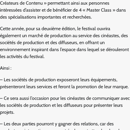
Créateurs de Contenu » permettant ainsi aux personnes
intéressées d’assister et de bénéficier de 4 « Master Class » dans
des spécialisations importantes et recherchées.
Cette année, pour sa deuxième édition, le festival ouvrira
également un marché de production au service des cinéastes, des
sociétés de production et des diffuseurs, en offrant un
environnement inspirant dans l’espace dans lequel se dérouleront
les activités du festival.
Ainsi :
– Les sociétés de production exposeront leurs équipements,
présenteront leurs services et feront la promotion de leur marque.
– Ce sera aussi l’occasion pour les cinéastes de communiquer avec
les sociétés de production et les diffuseurs pour présenter leurs
projets.
– Les deux parties pourront y gagner des relations, car des