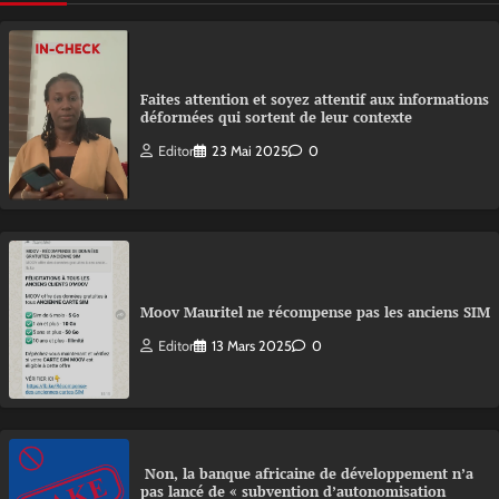
Faites attention et soyez attentif aux informations
déformées qui sortent de leur contexte
Editor
23 Mai 2025
0
Moov Mauritel ne récompense pas les anciens SIM
Editor
13 Mars 2025
0
Non, la banque africaine de développement n’a
pas lancé de « subvention d’autonomisation