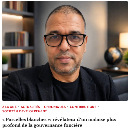
A LA UNE
ACTUALITÉS
CHRONIQUES
CONTRIBUTIONS
SOCIÉTÉ & DÉVELOPPEMENT
« Parcelles blanches »: révélateur d’un malaise plus
profond de la gouvernance foncière