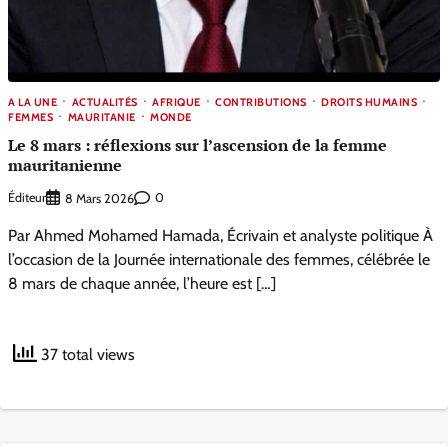
A LA UNE
ACTUALITÉS
AFRIQUE
CONTRIBUTIONS
DROITS HUMAINS
FEMMES
MAURITANIE
MONDE
Le 8 mars : réflexions sur l’ascension de la femme
mauritanienne
Éditeur
0
8 Mars 2026
Par Ahmed Mohamed Hamada, Écrivain et analyste politique À
l’occasion de la Journée internationale des femmes, célébrée le
8 mars de chaque année, l’heure est […]
37 total views