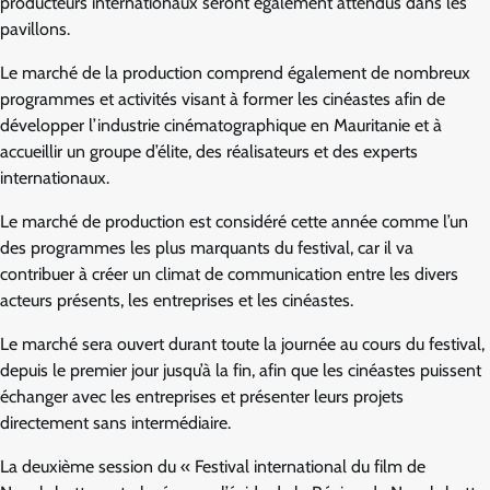
producteurs internationaux seront également attendus dans les
pavillons.
Le marché de la production comprend également de nombreux
programmes et activités visant à former les cinéastes afin de
développer l’industrie cinématographique en Mauritanie et à
accueillir un groupe d’élite, des réalisateurs et des experts
internationaux.
Le marché de production est considéré cette année comme l’un
des programmes les plus marquants du festival, car il va
contribuer à créer un climat de communication entre les divers
acteurs présents, les entreprises et les cinéastes.
Le marché sera ouvert durant toute la journée au cours du festival,
depuis le premier jour jusqu’à la fin, afin que les cinéastes puissent
échanger avec les entreprises et présenter leurs projets
directement sans intermédiaire.
La deuxième session du « Festival international du film de