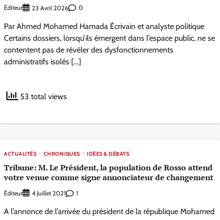
Éditeur
0
23 Avril 2026
Par Ahmed Mohamed Hamada Écrivain et analyste politique
Certains dossiers, lorsqu’ils émergent dans l’espace public, ne se
contentent pas de révéler des dysfonctionnements
administratifs isolés […]
53 total views
ACTUALITÉS
CHRONIQUES
IDÉES & DÉBATS
Tribune: M. Le Président, la population de Rosso attend
votre venue comme signe annonciateur de changement
Éditeur
1
4 Juillet 2021
A l’annonce de l’arrivée du président de la république Mohamed