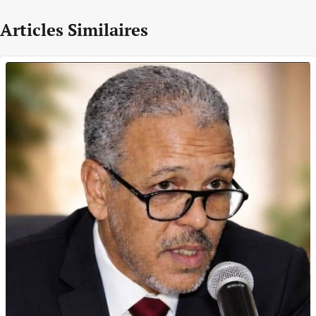
Articles Similaires