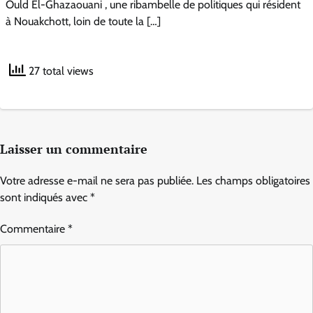
Ould El-Ghazaouani , une ribambelle de politiques qui résident
à Nouakchott, loin de toute la […]
27 total views
Laisser un commentaire
Votre adresse e-mail ne sera pas publiée.
Les champs obligatoires
sont indiqués avec
*
Commentaire
*