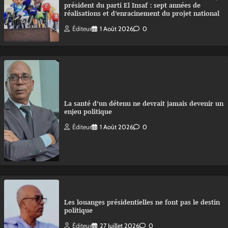
président du parti El Insaf : sept années de
réalisations et d’enracinement du projet national
Éditeur
1 Août 2026
0
La santé d’un détenu ne devrait jamais devenir un
enjeu politique
Éditeur
1 Août 2026
0
Les louanges présidentielles ne font pas le destin
politique
Éditeur
27 Juillet 2026
0