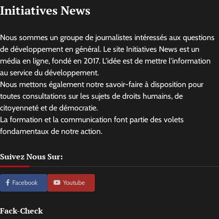
Initiatives News
Nous sommes un groupe de journalistes intéressés aux questions
de développement en général. Le site Initiatives News est un
média en ligne, fondé en 2017. L'idée est de mettre l'information
au service du développement.
Nous mettons également notre savoir-faire à disposition pour
toutes consultations sur les sujets de droits humains, de
citoyenneté et de démocratie.
La formation et la communication font partie des volets
fondamentaux de notre action.
Suivez Nous Sur:
Facebook
Youtube
Fack-Check