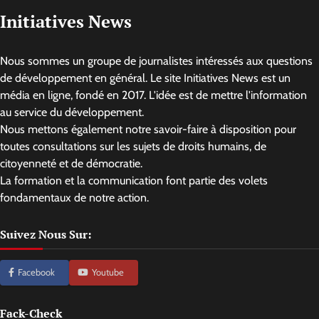
Initiatives News
Nous sommes un groupe de journalistes intéressés aux questions
de développement en général. Le site Initiatives News est un
média en ligne, fondé en 2017. L'idée est de mettre l'information
au service du développement.
Nous mettons également notre savoir-faire à disposition pour
toutes consultations sur les sujets de droits humains, de
citoyenneté et de démocratie.
La formation et la communication font partie des volets
fondamentaux de notre action.
Suivez Nous Sur:
Facebook
Youtube
Fack-Check