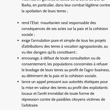
Barka, en particulier, dans leur combat légitime contre
la spoliation de leurs terres ;
rend l’Etat mauritanien seul responsable des
conséquences de ses actes sur la paix et la cohésion
sociale ;
exige l’annulation pure et simple de tous les projets
d’attributions des terres à vocation agropastorale, au
vu des dangers qu’ils constituent ;
encourage, à défaut de toute consultation ou de
consentement, les populations concernées à refuser
le bradage de leurs terres au profit de l’agro-business,
au détriment de la paix et la cohésion sociale.
lance un appel pressant aux autorités étatiques pour
la mise en valeur des terres au profit des exploitants
locaux et l’arrêt immédiat de toute forme de
répression contre de paisibles citoyens victimes de
l’arbitraire.