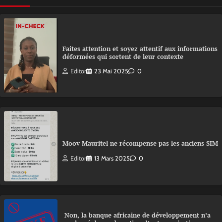
Faites attention et soyez attentif aux informations
déformées qui sortent de leur contexte
Editor
23 Mai 2025
0
Moov Mauritel ne récompense pas les anciens SIM
Editor
13 Mars 2025
0
Non, la banque africaine de développement n’a