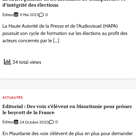
d’intégrité des élections
Éditeur
0
11 Mai 2023
La Haute Autorité de la Presse et de l’Audiovisuel (HAPA)
poursuit son cycle de formation sur les élections au profit des
acteurs concernés par le […]
34 total views
ACTUALITÉS
Editorial : Des voix s’élèvent en Mauritanie pour prôner
le boycott de la France
Éditeur
0
24 Octobre 2020
En Mauritanie des voix s’élèvent de plus en plus pour demander