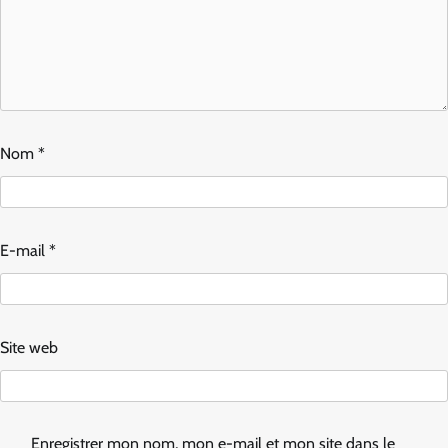
Nom
*
E-mail
*
Site web
Enregistrer mon nom, mon e-mail et mon site dans le