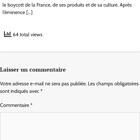
le boycott de la France, de ses produits et de sa culture. Après
l’éminence […]
64 total views
Laisser un commentaire
Votre adresse e-mail ne sera pas publiée.
Les champs obligatoires
sont indiqués avec
*
Commentaire
*