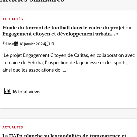
ACTUALITÉS
Finale du tournoi de football dans le cadre du projet : «
Engagement citoyen et développement urbain… »
Éditeur
0
16 Janvier 2024
Le projet Engagement Citoyen de Caritas, en collaboration avec
la mairie de Sebkha, l’inspection de la jeunesse et des sports,
ainsi que les associations de […]
16 total views
ACTUALITÉS
La HAPA planche su les modalités de transparence et