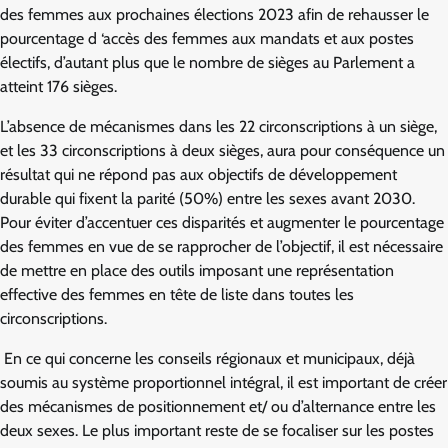
des femmes aux prochaines élections 2023 afin de rehausser le
pourcentage d ‘accès des femmes aux mandats et aux postes
électifs, d’autant plus que le nombre de sièges au Parlement a
atteint 176 sièges.
L’absence de mécanismes dans les 22 circonscriptions à un siège,
et les 33 circonscriptions à deux sièges, aura pour conséquence un
résultat qui ne répond pas aux objectifs de développement
durable qui fixent la parité (50%) entre les sexes avant 2030.
Pour éviter d’accentuer ces disparités et augmenter le pourcentage
des femmes en vue de se rapprocher de l’objectif, il est nécessaire
de mettre en place des outils imposant une représentation
effective des femmes en tête de liste dans toutes les
circonscriptions.
En ce qui concerne les conseils régionaux et municipaux, déjà
soumis au système proportionnel intégral, il est important de créer
des mécanismes de positionnement et/ ou d’alternance entre les
deux sexes. Le plus important reste de se focaliser sur les postes