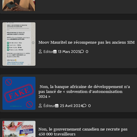
Moov Mauritel ne récompense pas les anciens SIM
Editor
13 Mars 2025
0
Non, la banque africaine de développement n’a
pas lancé de « subvention d’autonomisation
2024 »
Éditeur
25 Avril 2024
0
Non, le gouvernement canadien ne recrute pas
450 000 travailleurs