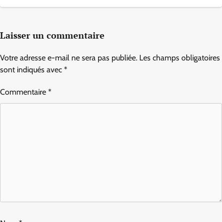
Laisser un commentaire
Votre adresse e-mail ne sera pas publiée.
Les champs obligatoires
sont indiqués avec
*
Commentaire
*