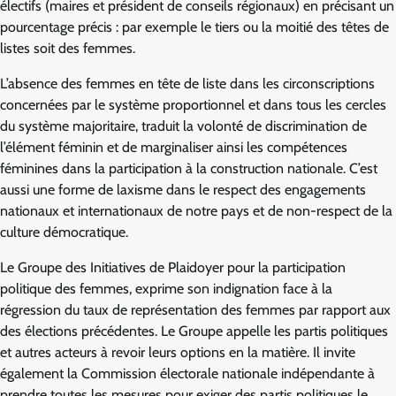
électifs (maires et président de conseils régionaux) en précisant un
pourcentage précis : par exemple le tiers ou la moitié des têtes de
listes soit des femmes.
L’absence des femmes en tête de liste dans les circonscriptions
concernées par le système proportionnel et dans tous les cercles
du système majoritaire, traduit la volonté de discrimination de
l’élément féminin et de marginaliser ainsi les compétences
féminines dans la participation à la construction nationale. C’est
aussi une forme de laxisme dans le respect des engagements
nationaux et internationaux de notre pays et de non-respect de la
culture démocratique.
Le Groupe des Initiatives de Plaidoyer pour la participation
politique des femmes, exprime son indignation face à la
régression du taux de représentation des femmes par rapport aux
des élections précédentes. Le Groupe appelle les partis politiques
et autres acteurs à revoir leurs options en la matière. Il invite
également la Commission électorale nationale indépendante à
prendre toutes les mesures pour exiger des partis politiques le