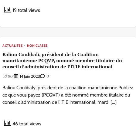
19 total views
ACTUALITÉS
NON CLASSÉ
Baliou Coulibali, président de la Coalition
mauritanienne PCQVP, nommé membre titulaire du
conseil d’administration de l’ITIE international
Éditeur
0
14 Juin 2023
Baliou Coulibaly, président de la coalition mauritanienne Publiez
ce que vous payez (PCQVP) a été nommé membre titulaire du
conseil d’administration de l’ITIE international, mardi […]
46 total views