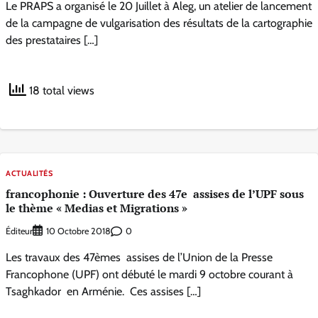
Le PRAPS a organisé le 20 Juillet à Aleg, un atelier de lancement
de la campagne de vulgarisation des résultats de la cartographie
des prestataires […]
18 total views
ACTUALITÉS
francophonie : Ouverture des 47e assises de l’UPF sous
le thème « Medias et Migrations »
Éditeur
0
10 Octobre 2018
Les travaux des 47èmes assises de l’Union de la Presse
Francophone (UPF) ont débuté le mardi 9 octobre courant à
Tsaghkador en Arménie. Ces assises […]