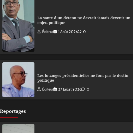
La santé d’un détenu ne devrait jamais devenir un
enjeu politique
Éditeur
1 Août 2026
0
Les louanges présidentielles ne font pas le destin
politique
Éditeur
27 Juillet 2026
0
Reportages