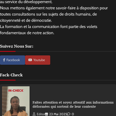
au service du développement.
Nous mettons également notre savoir-faire à disposition pour
toutes consultations sur les sujets de droits humains, de
citoyenneté et de démocratie.
La formation et la communication font partie des volets
fondamentaux de notre action.
Suivez Nous Sur:
Facebook
Youtube
Fack-Check
Faites attention et soyez attentif aux informations
déformées qui sortent de leur contexte
Editor
23 Mai 2025
0