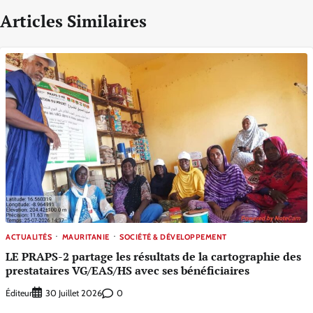
Articles Similaires
ACTUALITÉS
MAURITANIE
SOCIÉTÉ & DÉVELOPPEMENT
LE PRAPS-2 partage les résultats de la cartographie des
prestataires VG/EAS/HS avec ses bénéficiaires
Éditeur
0
30 Juillet 2026