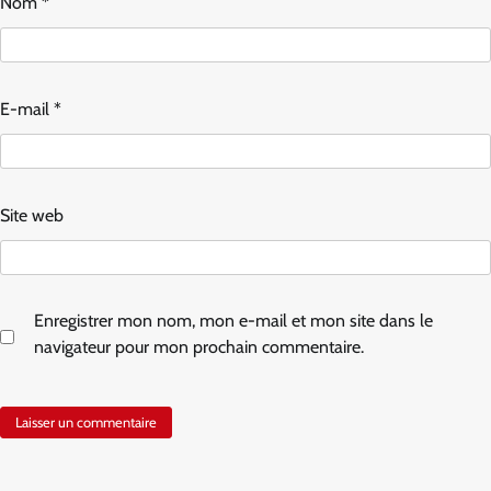
Nom
*
E-mail
*
Site web
Enregistrer mon nom, mon e-mail et mon site dans le
navigateur pour mon prochain commentaire.