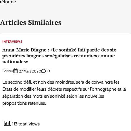
réforme
Articles Similaires
INTERVIEWS
Anna-Marie Diagne : «Le soninké fait partie des six
premières langues sénégalaises reconnues comme
nationales»
Éditeur
0
27 Mars 2020
Le second défi, et non des moindres, sera de convaincre les
États de modifier leurs décrets respectifs sur l’orthographe et la
séparation des mots en soninké selon les nouvelles
propositions retenues.
112 total views