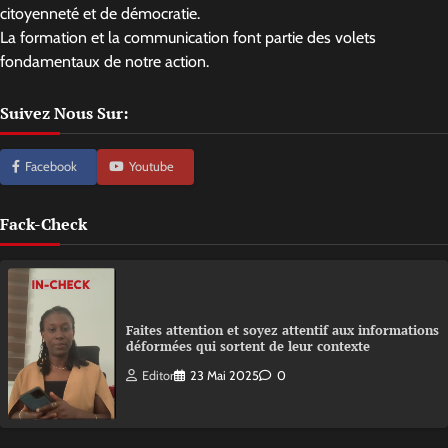
citoyenneté et de démocratie.
La formation et la communication font partie des volets
fondamentaux de notre action.
Suivez Nous Sur:
Facebook
Youtube
Fack-Check
Faites attention et soyez attentif aux informations
déformées qui sortent de leur contexte
Editor
23 Mai 2025
0