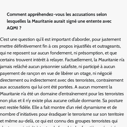
Comment appréhendez-vous les accusations selon
lesquelles la Mauritanie aurait signé une entente avec
AQMI ?
C’est une question qu’il est important d’aborder, pour justement
mettre définitivement fin à ces propos injustifiés et outrageants,
qui ne reposent sur aucun fondement, ni présomption, et que
certains trouvent intérêt à relayer. Factuellement, la Mauritanie n’a
jamais relâché aucun prisonnier salafiste, ni participé à aucun
payement de rançon en vue de libérer un otage, ni négocié
directement ou indirectement avec des terroristes, contrairement
aux accusations qui lui ont été portées. A aucun moment la
Mauritanie n’a été un domaine d’entraînement pour les terroristes
non plus et il n’y existe plus aucune cellule dormante. Sa posture
est restée fidèle. Elle a fait montre d’un réel dynamisme et de
nombre d’initiatives pour éradiquer le terrorisme sur son territoire
et même au-delà, ce qui est connu des groupes terroristes qui