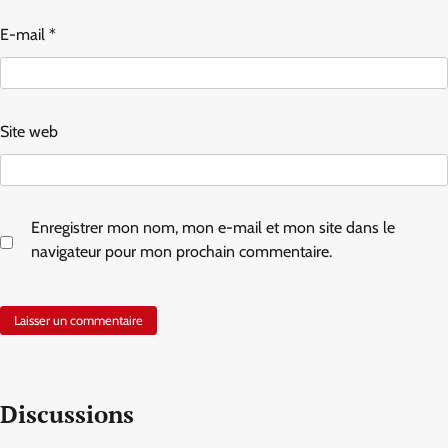
E-mail
*
Site web
Enregistrer mon nom, mon e-mail et mon site dans le
navigateur pour mon prochain commentaire.
Discussions