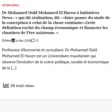
INTERVIEWS
Dr Mohamed Ould Mohamed El Hacen à Initiatives
News : « qui dit réalisation, dit : «faire passer du stade de
la conception à celui de la chose existante».Cette
définition exclut du champ économique et financier les
chantiers de l’ère azizienne. »
Éditeur
0
6 Mai 2019
Professeur d’économie et consultant, Dr Mohamed Ould
Mohamed El Hacen est un Universitaire mauritanien qui
observe l’évolution de la scène politique, sociale et économique
de la […]
38 total views