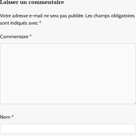
Laisser un commentaire
Votre adresse e-mail ne sera pas publiée.
Les champs obligatoires
sont indiqués avec
*
Commentaire
*
Nom
*