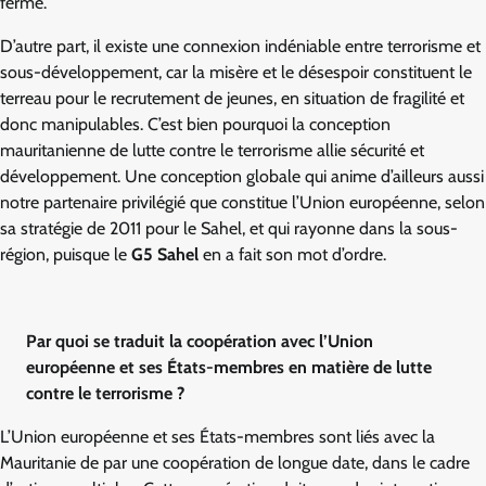
ferme.
D’autre part, il existe une connexion indéniable entre terrorisme et
sous-développement, car la misère et le désespoir constituent le
terreau pour le recrutement de jeunes, en situation de fragilité et
donc manipulables. C’est bien pourquoi la conception
mauritanienne de lutte contre le terrorisme allie sécurité et
développement. Une conception globale qui anime d’ailleurs aussi
notre partenaire privilégié que constitue l’Union européenne, selon
sa stratégie de 2011 pour le Sahel, et qui rayonne dans la sous-
région, puisque le
G5 Sahel
en a fait son mot d’ordre.
Par quoi se traduit la coopération avec l’Union
européenne et ses États-membres en matière de lutte
contre le terrorisme ?
L’Union européenne et ses États-membres sont liés avec la
Mauritanie de par une coopération de longue date, dans le cadre