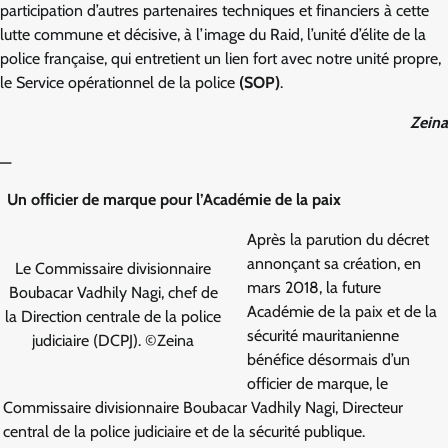
participation d’autres partenaires techniques et financiers à cette
lutte commune et décisive, à l’image du Raid, l’unité d’élite de la
police française, qui entretient un lien fort avec notre unité propre,
le Service opérationnel de la police
(SOP)
.
Zeina
—
Un officier de marque pour l’Académie de la paix
Après la parution du décret
annonçant sa création, en
Le Commissaire divisionnaire
mars 2018, la future
Boubacar Vadhily Nagi, chef de
Académie de la paix et de la
la Direction centrale de la police
sécurité mauritanienne
judiciaire (DCPJ). ©Zeina
bénéfice désormais d’un
officier de marque, le
Commissaire divisionnaire Boubacar Vadhily Nagi, Directeur
central de la police judiciaire et de la sécurité publique.