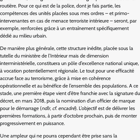
routière. Pour ce qui est de la police, dont je fais partie, les
compétences des unités placées sous mes ordres – et primo-
intervenantes en cas de menace terroriste intérieure – seront, par
exemple, renforcées grâce à un entraînement spécifiquement
dédié au milieu urbain.
De manière plus générale, cette structure inédite, placée sous la
tutelle du ministère de l’Intérieur mais de dimension
interministérielle, constituera un pôle d’excellence national unique,
à vocation potentiellement régionale. Le tout pour une efficacité
accrue face au terrorisme, grâce à mise en cohérence
opérationnelle et au bénéfice de l’ensemble des populations. A ce
stade, une première étape vient d’être franchie avec la signature du
décret, en mars 2018, puis la nomination d’un officier de marque
pour le démarrage (
ndlr, cf. encadré
). L’objectif est de délivrer les
premières formations, à partir d’octobre prochain, puis de monter
progressivement en puissance.
Une ampleur qui ne pourra cependant être prise sans la