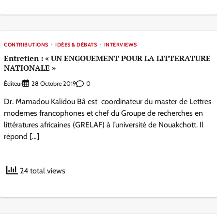
CONTRIBUTIONS
IDÉES & DÉBATS
INTERVIEWS
Entretien : « UN ENGOUEMENT POUR LA LITTERATURE
NATIONALE »
Éditeur
0
28 Octobre 2019
Dr. Mamadou Kalidou Bâ est coordinateur du master de Lettres
modernes francophones et chef du Groupe de recherches en
littératures africaines (GRELAF) à l’université de Nouakchott. Il
répond […]
24 total views