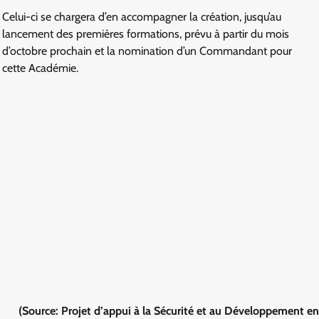
Celui-ci se chargera d’en accompagner la création, jusqu’au
lancement des premières formations, prévu à partir du mois
d’octobre prochain et la nomination d’un Commandant pour
cette Académie.
(Source: Projet d’appui à la Sécurité et au Développement en