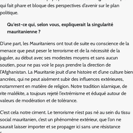
qui fait phare et bloque des perspectives d’avenir sur le plan
politique.
Qu’est-ce qui, selon vous, expliquerait la singularité
mauritanienne ?
D’une part, les Mauritaniens ont tout de suite eu conscience de la
menace que peut peser le terrorisme et de la nécessité de la
juguler, au début avec ses modestes moyens et sans aucun
soutien, pour ne pas voir le pays prendre la direction de
l’Afghanistan. La Mauritanie jouit d’une histoire et d’une culture bien
ancrées, qui ne peut aisément subir des influences extérieures,
notamment en matière de religion. Notre tradition islamique, de
rite malékite, a toujours rejeté l’extrémisme et éduqué autour de
valeurs de modération et de tolérance.
C’est cela notre ciment. Le terrorisme n’est pas né au sein du tissu
social mauritanien, c’est un phénomène extérieur, que l’on ne
saurait laisser importer et se propager ici sans une résistance