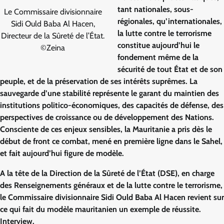
tant nationales, sous-
Le Commissaire divisionnaire
régionales, qu’internationales,
Sidi Ould Baba Al Hacen,
la lutte contre le terrorisme
Directeur de la Sûreté de l’État.
constitue aujourd’hui le
©Zeina
fondement même de la
sécurité de tout État et de son
peuple, et de la préservation de ses intérêts suprêmes. La
sauvegarde d’une stabilité représente le garant du maintien des
institutions politico-économiques, des capacités de défense, des
perspectives de croissance ou de développement des Nations.
Consciente de ces enjeux sensibles, la Mauritanie a pris dès le
début de front ce combat, mené en première ligne dans le Sahel,
et fait aujourd’hui figure de modèle.
A la tête de la Direction de la Sûreté de l’État (DSE), en charge
des Renseignements généraux et de la lutte contre le terrorisme,
le Commissaire divisionnaire Sidi Ould Baba Al Hacen revient sur
ce qui fait du modèle mauritanien un exemple de réussite.
Interview.