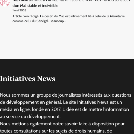
d’un Mali stable et indivisible
1 mai 2026
Article bien rédigé. Le destin du Mali est intimement lié à celui de la Mauritanie
comme celui du Sénégal. Beaucoup…
Initiatives News
Nous sommes un groupe de journalistes intéressés aux questions
de développement en général. Le site Initiatives News est un
média en ligne, fondé en 2017. L'idée est de mettre l'information
au service du développement.
Nous mettons également notre savoir-faire à disposition pour
toutes consultations sur les sujets de droits humains, de