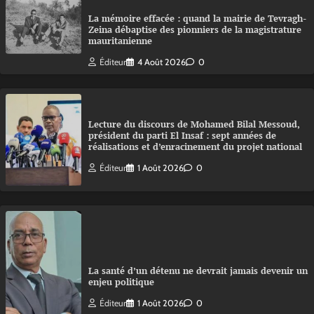
La mémoire effacée : quand la mairie de Tevragh-
Zeina débaptise des pionniers de la magistrature
mauritanienne
Éditeur
4 Août 2026
0
Lecture du discours de Mohamed Bilal Messoud,
président du parti El Insaf : sept années de
réalisations et d’enracinement du projet national
Éditeur
1 Août 2026
0
La santé d’un détenu ne devrait jamais devenir un
enjeu politique
Éditeur
1 Août 2026
0