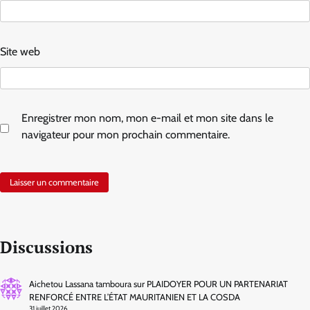
Site web
Enregistrer mon nom, mon e-mail et mon site dans le
navigateur pour mon prochain commentaire.
Discussions
Aichetou Lassana tamboura
sur
PLAIDOYER POUR UN PARTENARIAT
RENFORCÉ ENTRE L’ÉTAT MAURITANIEN ET LA COSDA
31 juillet 2026