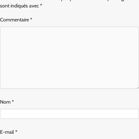
sont indiqués avec
*
Commentaire
*
Nom
*
E-mail
*