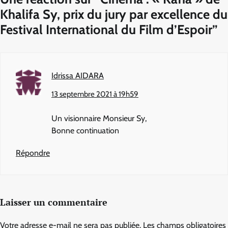
Khalifa Sy, prix du jury par excellence du
Festival International du Film d’Espoir
”
Idrissa AIDARA
13 septembre 2021 à 19h59
Un visionnaire Monsieur Sy,
Bonne continuation
Répondre
Laisser un commentaire
Votre adresse e-mail ne sera pas publiée.
Les champs obligatoires