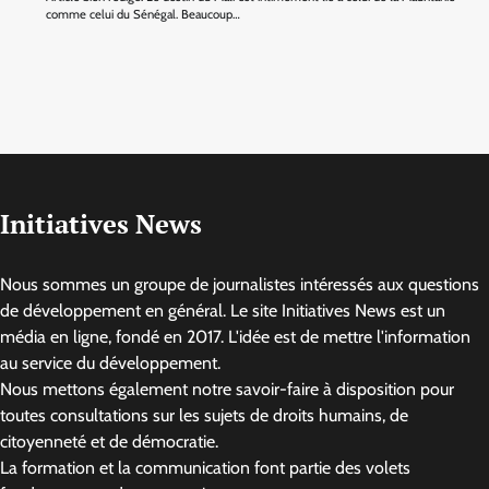
comme celui du Sénégal. Beaucoup…
Initiatives News
Nous sommes un groupe de journalistes intéressés aux questions
de développement en général. Le site Initiatives News est un
média en ligne, fondé en 2017. L'idée est de mettre l'information
au service du développement.
Nous mettons également notre savoir-faire à disposition pour
toutes consultations sur les sujets de droits humains, de
citoyenneté et de démocratie.
La formation et la communication font partie des volets