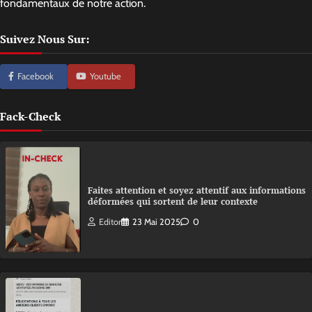
fondamentaux de notre action.
Suivez Nous Sur:
Facebook
Youtube
Fack-Check
Faites attention et soyez attentif aux informations
déformées qui sortent de leur contexte
Editor
23 Mai 2025
0