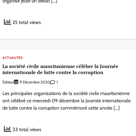
organisé jeudi un débat […]
25 total views
ACTUALITÉS
La société civile mauritanienne célèbre la Journée
internationale de lutte contre la corruption
Éditeur
1
9 Décembre 2020
Les principales organisations de la société civile mauritanienne
ont célébré ce mercredi 09 décembre la Journée internationale
de lutte contre la corruption commémoré cette année […]
33 total views