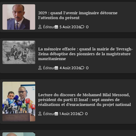
2029 : quand l’avenir imaginaire détourne
l’attention du présent
Éditeur
5 Août 2026
0
La mémoire effacée : quand la mairie de Tevragh-
Zeina débaptise des pionniers de la magistrature
mauritanienne
Éditeur
4 Août 2026
0
Lecture du discours de Mohamed Bilal Messoud,
président du parti El Insaf : sept années de
réalisations et d’enracinement du projet national
Éditeur
1 Août 2026
0