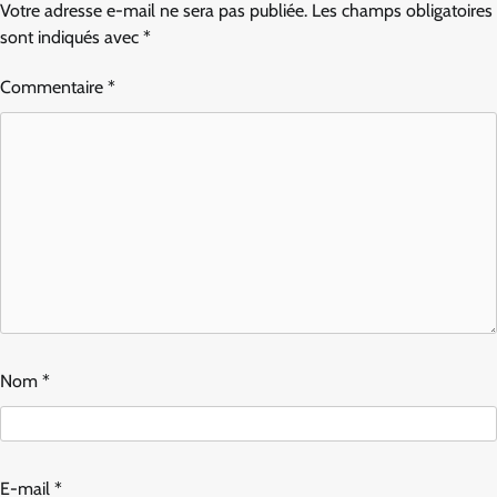
Votre adresse e-mail ne sera pas publiée.
Les champs obligatoires
sont indiqués avec
*
Commentaire
*
Nom
*
E-mail
*