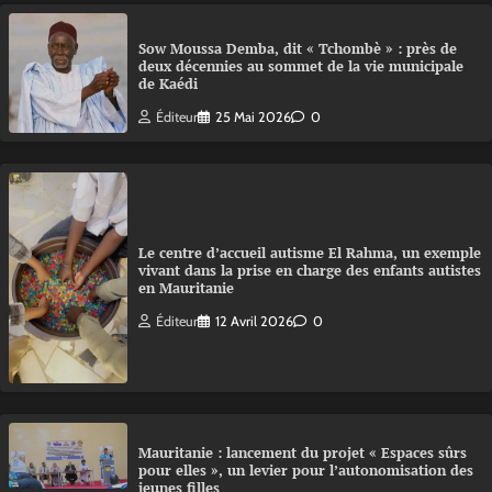
Sow Moussa Demba, dit « Tchombè » : près de
deux décennies au sommet de la vie municipale
de Kaédi
Éditeur
25 Mai 2026
0
Le centre d’accueil autisme El Rahma, un exemple
vivant dans la prise en charge des enfants autistes
en Mauritanie
Éditeur
12 Avril 2026
0
Mauritanie : lancement du projet « Espaces sûrs
pour elles », un levier pour l’autonomisation des
jeunes filles