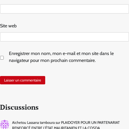
Site web
Enregistrer mon nom, mon e-mail et mon site dans le
navigateur pour mon prochain commentaire.
Discussions
Aichetou Lassana tamboura
sur
PLAIDOYER POUR UN PARTENARIAT
RENFORCÉ ENTRE L’ÉTAT MAURITANIEN ET LA COSDA