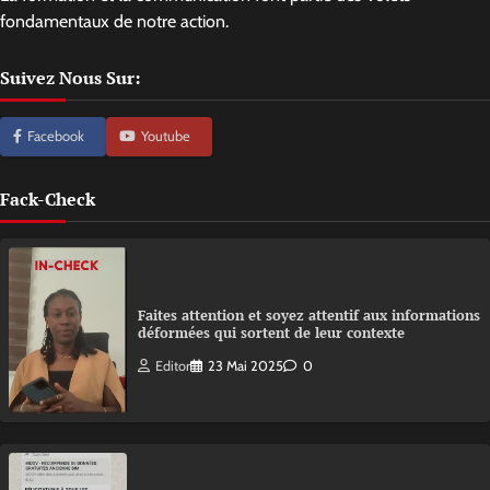
fondamentaux de notre action.
Suivez Nous Sur:
Facebook
Youtube
Fack-Check
Faites attention et soyez attentif aux informations
déformées qui sortent de leur contexte
Editor
23 Mai 2025
0