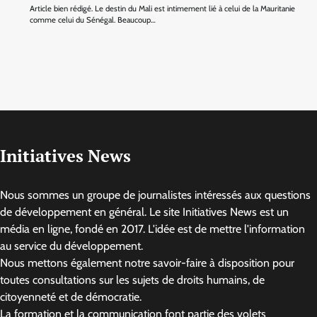
Article bien rédigé. Le destin du Mali est intimement lié à celui de la Mauritanie
comme celui du Sénégal. Beaucoup…
Initiatives News
Nous sommes un groupe de journalistes intéressés aux questions
de développement en général. Le site Initiatives News est un
média en ligne, fondé en 2017. L'idée est de mettre l'information
au service du développement.
Nous mettons également notre savoir-faire à disposition pour
toutes consultations sur les sujets de droits humains, de
citoyenneté et de démocratie.
La formation et la communication font partie des volets