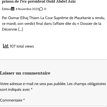
prison de l’ex-président Ould Abdel Aziz
Éditeur
0
4 Novembre 2025
Par Oumar Elhaj Thiam La Cour Suprême de Mauritanie a rendu,
ce mardi, son verdict final dans l’affaire dite du « Dossier de la
Décennie […]
107 total views
Laisser un commentaire
Votre adresse e-mail ne sera pas publiée.
Les champs obligatoires
sont indiqués avec
*
Commentaire
*