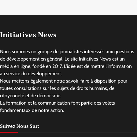
Initiatives News
Nous sommes un groupe de journalistes intéressés aux questions
de développement en général. Le site Initiatives News est un
média en ligne, fondé en 2017. L'idée est de mettre l'information
au service du développement.
Nous mettons également notre savoir-faire à disposition pour
toutes consultations sur les sujets de droits humains, de
citoyenneté et de démocratie.
La formation et la communication font partie des volets
fondamentaux de notre action.
Suivez Nous Sur: