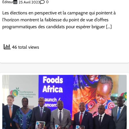
Éditeur
0
25 Avril 2023
Les élections en perspective et la campagne qui pointent à
l’horizon montrent la faiblesse du point de vue d’offres
programmatiques des candidats pour espérer briguer […]
46 total views