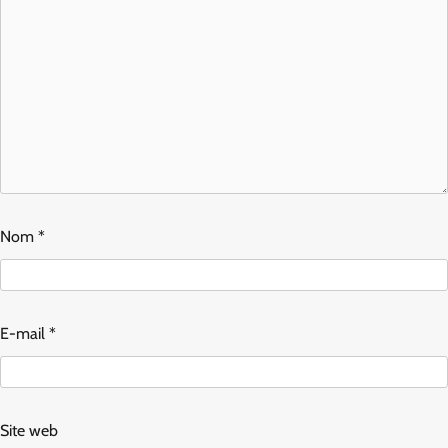
Nom
*
E-mail
*
Site web