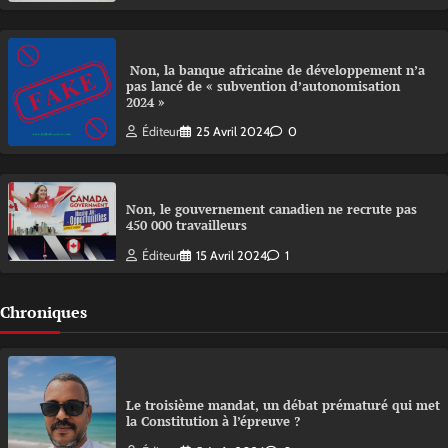
Non, la banque africaine de développement n’a
pas lancé de « subvention d’autonomisation
2024 »
Éditeur
25 Avril 2024
0
Non, le gouvernement canadien ne recrute pas
450 000 travailleurs
Éditeur
15 Avril 2024
1
Chroniques
Le troisième mandat, un débat prématuré qui met
la Constitution à l’épreuve ?