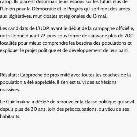
camp. Ils placent désormais leurs espoirs sur les futurs élus de
l’Union pour la Démocratie et le Progrès qui sortiront des urnes
aux législatives, municipales et régionales du 13 mai.
Les candidats de L’UDP, avant le début de la campagne officielle,
ont sillonné durant 22 jours sous forme de caravane plus de 200
localités pour mieux comprendre les besoins des populations et
expliquer le projet politique et de développement de leur parti.
Résultat : L’approche de proximité avec toutes les couches de la
population a été appréciée. Il s’en est suivi des adhésions
massives.
Le Guidimakha a décidé de renouveler la classe politique qui sévit
depuis plus de 30 ans, loin des préoccupations, du vécu de ses
habitants.