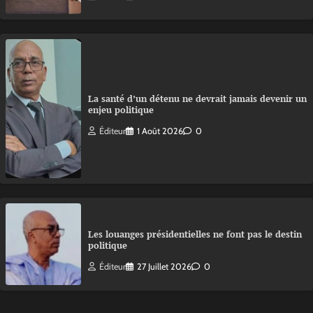
La santé d’un détenu ne devrait jamais devenir un
enjeu politique
Éditeur
1 Août 2026
0
Les louanges présidentielles ne font pas le destin
politique
Éditeur
27 Juillet 2026
0