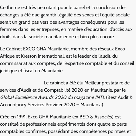
Ce thème est très percutant pour le panel et la conclusion des
échanges a été que garantir l’égalité des sexes et l’équité sociale
serait un grand pas vers des avantages conséquents pour les
femmes dans les entreprises, en matière d’éducation, d’accès aux
droits dans la société mauritanienne et bien plus encore
Le Cabinet EXCO GHA Mauritanie, membre des réseaux Exco
Afrique et Kreston international, est le leader de l’audit, du
commissariat aux comptes, de l’expertise comptable et du conseil
juridique et fiscal en Mauritanie.
Le cabinet a été élu Meilleur prestataire de
services d’Audit et de Comptabilité 2020 en Mauritanie, par le
Global Excellence Awards 2020 du magazine INTL
(Best Audit &
Accountancy Services Provider 2020 – Mauritania).
Crée en 1991, Exco GHA Mauritanie (ex BSD & Associés) est
constitué de professionnels expérimentés dont quatre experts
comptables confirmés, possédant des compétences pointues et