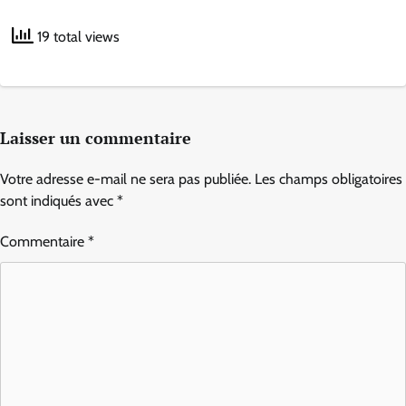
19 total views
Laisser un commentaire
Votre adresse e-mail ne sera pas publiée.
Les champs obligatoires
sont indiqués avec
*
Commentaire
*