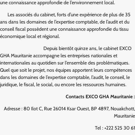
une connaissance approfondie de l’environnement local.
Les associés du cabinet, forts d’une expérience de plus de 35
ans dans les domaines de l’expertise comptable, de l’audit et du
conseil fiscal possèdent une connaissance approfondie du tissu
économique local et régional.
Depuis bientôt quinze ans, le cabinet EXCO
GHA Mauritanie accompagne les entreprises nationales et
internationales au quotidien sur l’ensemble des problématiques.
Quel que soit le projet, nos équipes apportent leurs compétences
dans les domaines de l’expertise comptable, l’audit, le conseil, le
juridique, le fiscal, le social, ou encore les ressources humaines.
Contacts EXCO GHA Mauritanie :
Adresse : 80 Ilot C, Rue 26014 Ksar Ouest, BP 4897, Nouakchott,
Mauritanie
Tel : +222 525 30 61