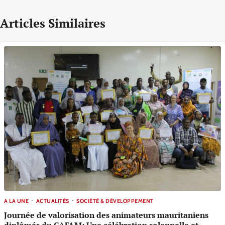
Articles Similaires
A LA UNE
ACTUALITÉS
SOCIÉTÉ & DÉVELOPPEMENT
Journée de valorisation des animateurs mauritaniens