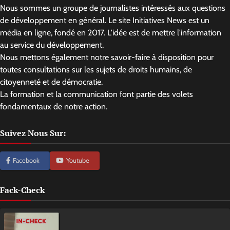
Nous sommes un groupe de journalistes intéressés aux questions
de développement en général. Le site Initiatives News est un
média en ligne, fondé en 2017. L'idée est de mettre l'information
au service du développement.
Nous mettons également notre savoir-faire à disposition pour
toutes consultations sur les sujets de droits humains, de
citoyenneté et de démocratie.
La formation et la communication font partie des volets
fondamentaux de notre action.
Suivez Nous Sur:
Facebook
Youtube
Fack-Check