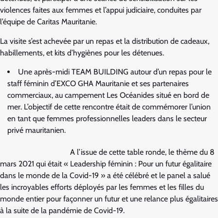
violences faites aux femmes et l’appui judiciaire, conduites par
l’équipe de Caritas Mauritanie.
La visite s’est achevée par un repas et la distribution de cadeaux,
habillements, et kits d’hygiènes pour les détenues.
Une après-midi TEAM BUILDING autour d’un repas pour le
staff féminin d’EXCO GHA Mauritanie et ses partenaires
commerciaux, au campement Les Océanides situé en bord de
mer. L’objectif de cette rencontre était de commémorer l’union
en tant que femmes professionnelles leaders dans le secteur
privé mauritanien.
A l’issue de cette table ronde, le thème du 8
mars 2021 qui était « Leadership féminin : Pour un futur égalitaire
dans le monde de la Covid-19 » a été célébré et le panel a salué
les incroyables efforts déployés par les femmes et les filles du
monde entier pour façonner un futur et une relance plus égalitaires
à la suite de la pandémie de Covid-19.