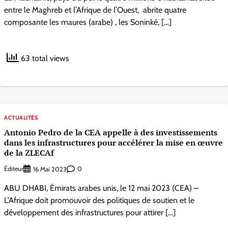
entre le Maghreb et l’Afrique de l’Ouest, abrite quatre
composante les maures (arabe) , les Soninké, […]
63 total views
ACTUALITÉS
Antonio Pedro de la CEA appelle à des investissements
dans les infrastructures pour accélérer la mise en œuvre
de la ZLECAf
Éditeur
0
16 Mai 2023
ABU DHABI, Émirats arabes unis, le 12 mai 2023 (CEA) –
L’Afrique doit promouvoir des politiques de soutien et le
développement des infrastructures pour attirer […]