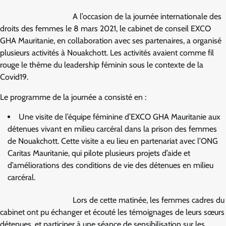
A l’occasion de la journée internationale des
droits des femmes le 8 mars 2021, le cabinet de conseil EXCO
GHA Mauritanie, en collaboration avec ses partenaires, a organisé
plusieurs activités à Nouakchott. Les activités avaient comme fil
rouge le thème du leadership féminin sous le contexte de la
Covid19.
Le programme de la journée a consisté en :
Une visite de l’équipe féminine d’EXCO GHA Mauritanie aux
détenues vivant en milieu carcéral dans la prison des femmes
de Nouakchott. Cette visite a eu lieu en partenariat avec l’ONG
Caritas Mauritanie, qui pilote plusieurs projets d’aide et
d’améliorations des conditions de vie des détenues en milieu
carcéral.
Lors de cette matinée, les femmes cadres du
cabinet ont pu échanger et écouté les témoignages de leurs sœurs
détenues, et participer à une séance de sensibilisation sur les