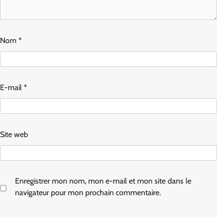
Nom
*
E-mail
*
Site web
Enregistrer mon nom, mon e-mail et mon site dans le
navigateur pour mon prochain commentaire.