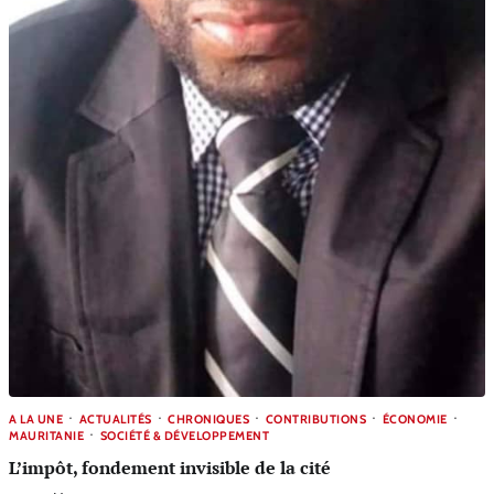
A LA UNE
ACTUALITÉS
CHRONIQUES
CONTRIBUTIONS
ÉCONOMIE
MAURITANIE
SOCIÉTÉ & DÉVELOPPEMENT
L’impôt, fondement invisible de la cité