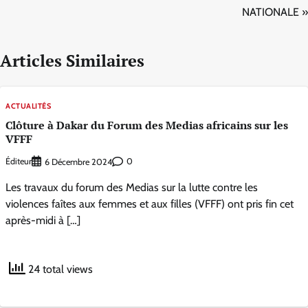
NATIONALE »
Articles Similaires
ACTUALITÉS
Clôture à Dakar du Forum des Medias africains sur les
VFFF
Éditeur
0
6 Décembre 2024
Les travaux du forum des Medias sur la lutte contre les
violences faîtes aux femmes et aux filles (VFFF) ont pris fin cet
après-midi à […]
24 total views