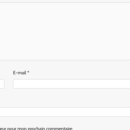
E-mail
*
ateur pour mon prochain commentaire.