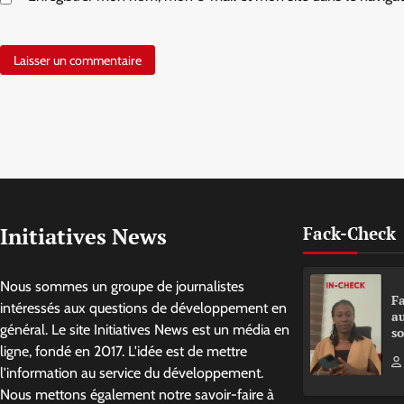
Initiatives News
Fack-Check
Nous sommes un groupe de journalistes
Fa
intéressés aux questions de développement en
a
général. Le site Initiatives News est un média en
so
ligne, fondé en 2017. L'idée est de mettre
l'information au service du développement.
Nous mettons également notre savoir-faire à