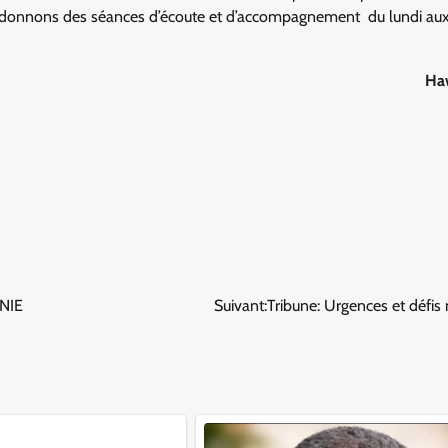
s donnons des séances d’écoute et d’accompagnement du lundi aux
Ha
NIE
Suivant:
Tribune: Urgences et défis