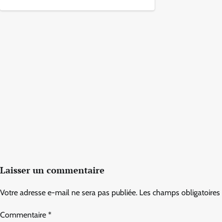
Laisser un commentaire
Votre adresse e-mail ne sera pas publiée.
Les champs obligatoires
Commentaire
*