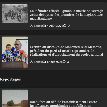
La mémoire effacée : quand la mairie de Tevragh-
Zeina débaptise des pionniers de la magistrature
mauritanienne
Éditeur
4 Août 2026
0
Lecture du discours de Mohamed Bilal Messoud,
président du parti El Insaf : sept années de
réalisations et d’enracinement du projet national
Éditeur
1 Août 2026
0
Reportages
Kaédi face au défi de l’assainissement : entre
insuffisances municipales et mobilisation