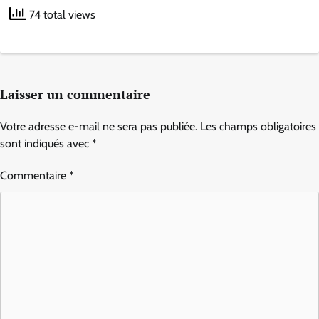
74 total views
Laisser un commentaire
Votre adresse e-mail ne sera pas publiée.
Les champs obligatoires
sont indiqués avec
*
Commentaire
*