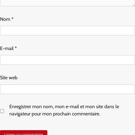
Nom
*
E-mail
*
Site web
Enregistrer mon nom, mon e-mail et mon site dans le
navigateur pour mon prochain commentaire.