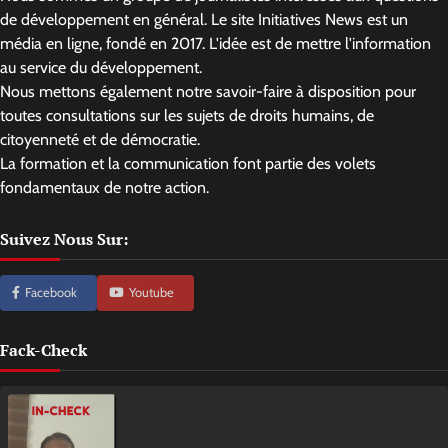
de développement en général. Le site Initiatives News est un
média en ligne, fondé en 2017. L'idée est de mettre l'information
au service du développement.
Nous mettons également notre savoir-faire à disposition pour
toutes consultations sur les sujets de droits humains, de
citoyenneté et de démocratie.
La formation et la communication font partie des volets
fondamentaux de notre action.
Suivez Nous Sur:
Facebook
Youtube
Fack-Check