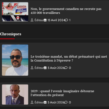
Non, le gouvernement canadien ne recrute pas
450 000 travailleurs
Éditeur
15 Avril 2024
1
Chroniques
Le troisième mandat, un débat prématuré qui met
la Constitution à l’épreuve ?
Éditeur
5 Août 2026
0
2029 : quand l’avenir imaginaire détourne
l’attention du présent
Éditeur
5 Août 2026
0