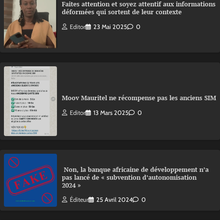
Faites attention et soyez attentif aux informations
déformées qui sortent de leur contexte
Editor
23 Mai 2025
0
Moov Mauritel ne récompense pas les anciens SIM
Editor
13 Mars 2025
0
Non, la banque africaine de développement n’a
pas lancé de « subvention d’autonomisation
2024 »
Éditeur
25 Avril 2024
0