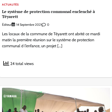
ACTUALITÉS
Le système de protection communal enclenché à
Téyarett
Éditeur
0
14 Septembre 2021
Les locaux de la commune de Téyarett ont abrité ce mardi
matin la première réunion sur le système de protection
communal d l’enfance, un projet […]
24 total views