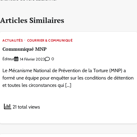
Articles Similaires
ACTUALITÉS
COURRIER & COMMUNIQUÉ
Communiqué MNP
Éditeur
0
14 Février 2023
Le Mécanisme National de Prévention de la Torture (MNP) a
formé une équipe pour enquêter sur les conditions de détention
et toutes les circonstances qui […]
21 total views