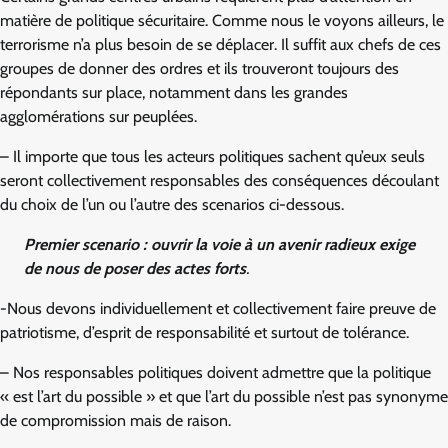
matière de politique sécuritaire. Comme nous le voyons ailleurs, le
terrorisme n’a plus besoin de se déplacer. Il suffit aux chefs de ces
groupes de donner des ordres et ils trouveront toujours des
répondants sur place, notamment dans les grandes
agglomérations sur peuplées.
– Il importe que tous les acteurs politiques sachent qu’eux seuls
seront collectivement responsables des conséquences découlant
du choix de l’un ou l’autre des scenarios ci-dessous.
Premier scenario : ouvrir la voie à un avenir radieux exige
de nous de poser des actes forts
.
-Nous devons individuellement et collectivement faire preuve de
patriotisme, d’esprit de responsabilité et surtout de tolérance.
– Nos responsables politiques doivent admettre que la politique
« est l’art du possible » et que l’art du possible n’est pas synonyme
de compromission mais de raison.