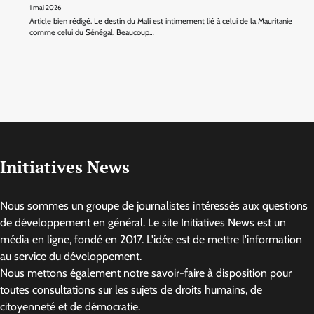
1 mai 2026
Article bien rédigé. Le destin du Mali est intimement lié à celui de la Mauritanie
comme celui du Sénégal. Beaucoup…
Initiatives News
Nous sommes un groupe de journalistes intéressés aux questions
de développement en général. Le site Initiatives News est un
média en ligne, fondé en 2017. L'idée est de mettre l'information
au service du développement.
Nous mettons également notre savoir-faire à disposition pour
toutes consultations sur les sujets de droits humains, de
citoyenneté et de démocratie.