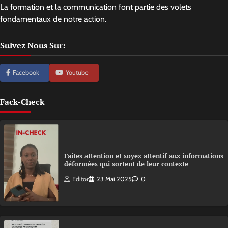
La formation et la communication font partie des volets
fondamentaux de notre action.
Suivez Nous Sur:
Facebook
Youtube
Fack-Check
Faites attention et soyez attentif aux informations
déformées qui sortent de leur contexte
Editor
23 Mai 2025
0