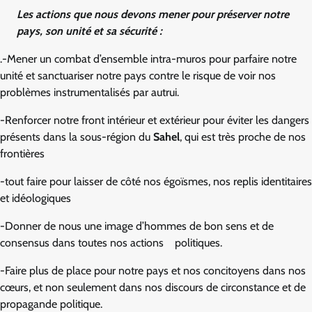
Les actions que nous devons mener pour préserver notre
pays, son unité et sa sécurité :
.-Mener un combat d’ensemble intra-muros pour parfaire notre
unité et sanctuariser notre pays contre le risque de voir nos
problèmes instrumentalisés par autrui.
-Renforcer notre front intérieur et extérieur pour éviter les dangers
présents dans la sous-région du
Sahel
, qui est très proche de nos
frontières
-tout faire pour laisser de côté nos égoïsmes, nos replis identitaires
et idéologiques
-Donner de nous une image d’hommes de bon sens et de
consensus dans toutes nos actions politiques.
-Faire plus de place pour notre pays et nos concitoyens dans nos
cœurs, et non seulement dans nos discours de circonstance et de
propagande politique.